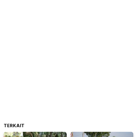
TERKAIT