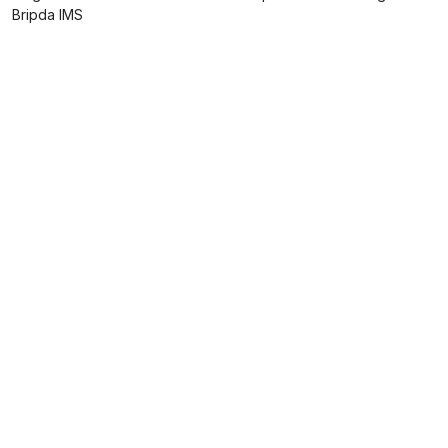
Bripda IMS