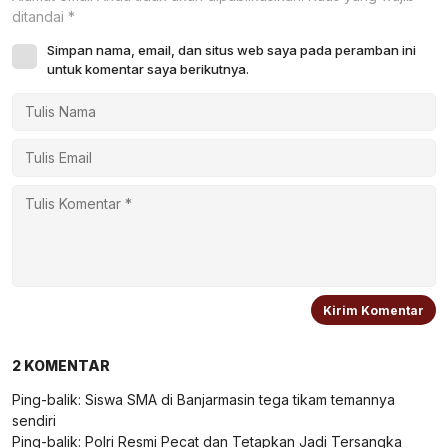
ditandai
*
Simpan nama, email, dan situs web saya pada peramban ini
untuk komentar saya berikutnya.
2 KOMENTAR
Ping-balik:
Siswa SMA di Banjarmasin tega tikam temannya
sendiri
Ping-balik:
Polri Resmi Pecat dan Tetapkan Jadi Tersangka