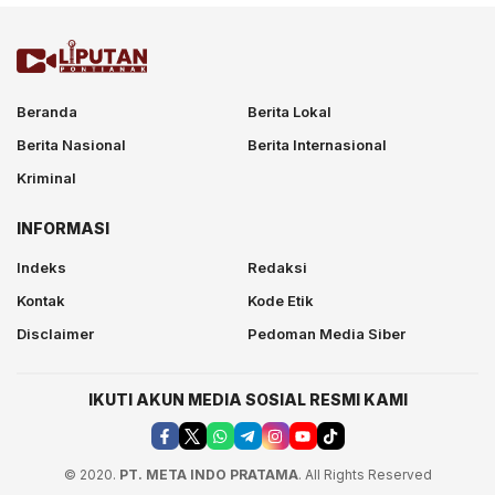
Beranda
Berita Lokal
Berita Nasional
Berita Internasional
Kriminal
INFORMASI
Indeks
Redaksi
Kontak
Kode Etik
Disclaimer
Pedoman Media Siber
IKUTI AKUN MEDIA SOSIAL RESMI KAMI
© 2020.
PT. META INDO PRATAMA
. All Rights Reserved