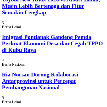
Mesin Lebih Bertenaga dan Fitur
Semakin Lengkap
3
Berita Lokal
Imigrasi Pontianak Gandeng Pemda
Perkuat Ekonomi Desa dan Cegah TPPO
di Kubu Raya
4
Berita Nasional
Ria Norsan Dorong Kolaborasi
Antarprovinsi untuk Percepat
Pembangunan Nasional
5
Berita Lokal