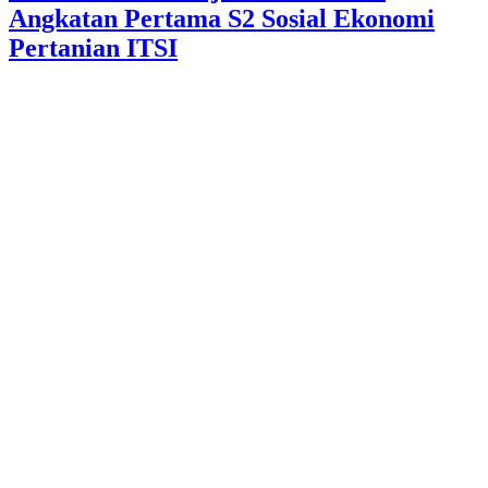
Angkatan Pertama S2 Sosial Ekonomi
Pertanian ITSI