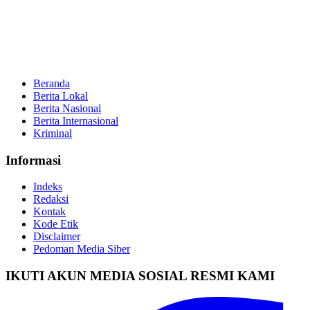
Beranda
Berita Lokal
Berita Nasional
Berita Internasional
Kriminal
Informasi
Indeks
Redaksi
Kontak
Kode Etik
Disclaimer
Pedoman Media Siber
IKUTI AKUN MEDIA SOSIAL RESMI KAMI