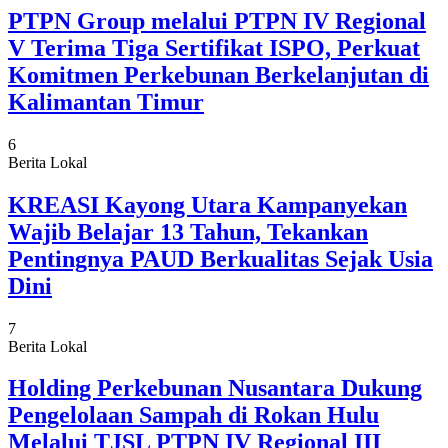
PTPN Group melalui PTPN IV Regional
V Terima Tiga Sertifikat ISPO, Perkuat
Komitmen Perkebunan Berkelanjutan di
Kalimantan Timur
6
Berita Lokal
KREASI Kayong Utara Kampanyekan
Wajib Belajar 13 Tahun, Tekankan
Pentingnya PAUD Berkualitas Sejak Usia
Dini
7
Berita Lokal
Holding Perkebunan Nusantara Dukung
Pengelolaan Sampah di Rokan Hulu
Melalui TJSL PTPN IV Regional III