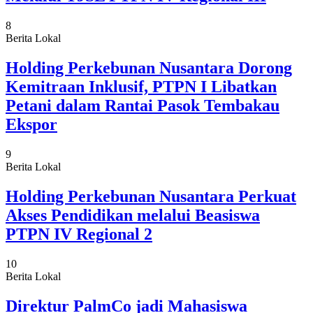
8
Berita Lokal
Holding Perkebunan Nusantara Dorong
Kemitraan Inklusif, PTPN I Libatkan
Petani dalam Rantai Pasok Tembakau
Ekspor
9
Berita Lokal
Holding Perkebunan Nusantara Perkuat
Akses Pendidikan melalui Beasiswa
PTPN IV Regional 2
10
Berita Lokal
Direktur PalmCo jadi Mahasiswa