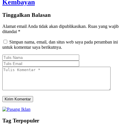
Kembayan
Tinggalkan Balasan
Alamat email Anda tidak akan dipublikasikan.
Ruas yang wajib
ditandai
*
Simpan nama, email, dan situs web saya pada peramban ini
untuk komentar saya berikutnya.
Tag Terpopuler