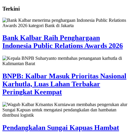
Terkini
Bank Kalbar Raih Penghargaan
Indonesia Public Relations Awards 2026
BNPB: Kalbar Masuk Prioritas Nasional
Karhutla, Luas Lahan Terbakar
Peringkat Keempat
Pendangkalan Sungai Kapuas Hambat