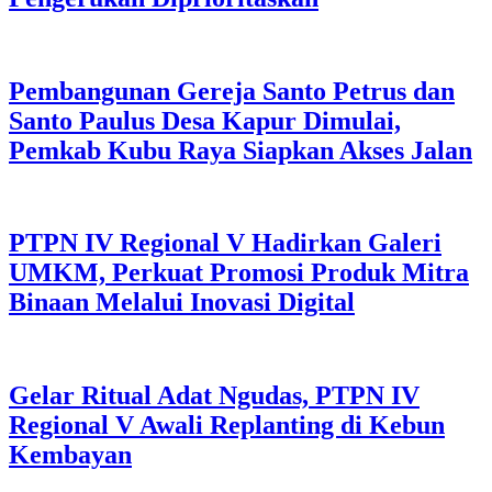
Pembangunan Gereja Santo Petrus dan
Santo Paulus Desa Kapur Dimulai,
Pemkab Kubu Raya Siapkan Akses Jalan
PTPN IV Regional V Hadirkan Galeri
UMKM, Perkuat Promosi Produk Mitra
Binaan Melalui Inovasi Digital
Gelar Ritual Adat Ngudas, PTPN IV
Regional V Awali Replanting di Kebun
Kembayan