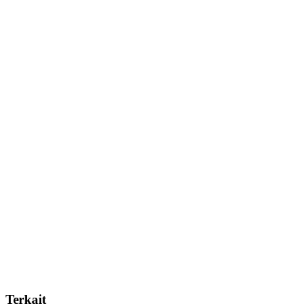
Terkait