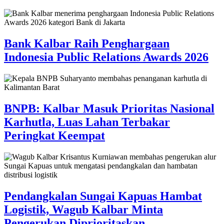
Bank Kalbar Raih Penghargaan
Indonesia Public Relations Awards 2026
BNPB: Kalbar Masuk Prioritas Nasional
Karhutla, Luas Lahan Terbakar
Peringkat Keempat
Pendangkalan Sungai Kapuas Hambat
Logistik, Wagub Kalbar Minta
Pengerukan Diprioritaskan