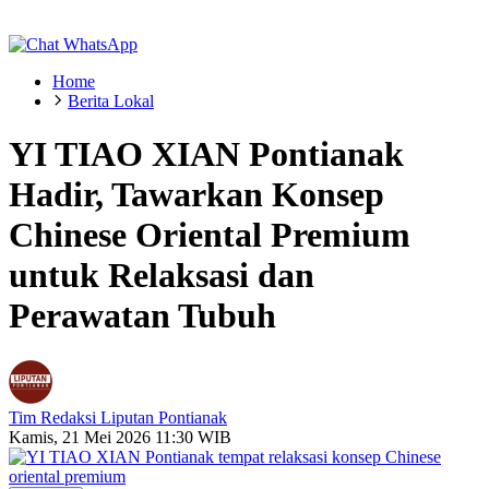
Home
Berita Lokal
YI TIAO XIAN Pontianak
Hadir, Tawarkan Konsep
Chinese Oriental Premium
untuk Relaksasi dan
Perawatan Tubuh
Tim Redaksi Liputan Pontianak
Kamis, 21 Mei 2026 11:30 WIB