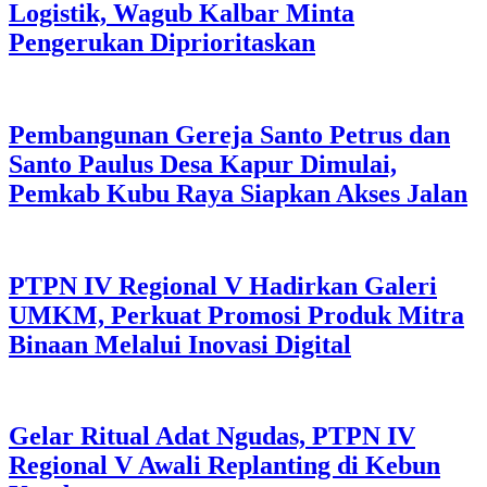
Logistik, Wagub Kalbar Minta
Pengerukan Diprioritaskan
Pembangunan Gereja Santo Petrus dan
Santo Paulus Desa Kapur Dimulai,
Pemkab Kubu Raya Siapkan Akses Jalan
PTPN IV Regional V Hadirkan Galeri
UMKM, Perkuat Promosi Produk Mitra
Binaan Melalui Inovasi Digital
Gelar Ritual Adat Ngudas, PTPN IV
Regional V Awali Replanting di Kebun