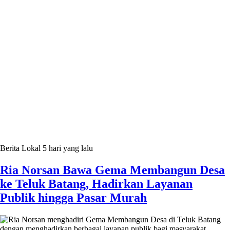
Berita Lokal
5 hari yang lalu
Ria Norsan Bawa Gema Membangun Desa
ke Teluk Batang, Hadirkan Layanan
Publik hingga Pasar Murah