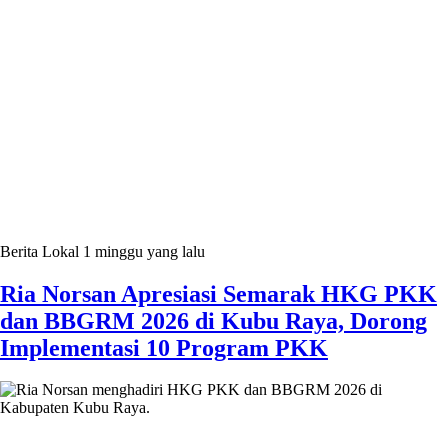
Berita Lokal
1 minggu yang lalu
Ria Norsan Apresiasi Semarak HKG PKK
dan BBGRM 2026 di Kubu Raya, Dorong
Implementasi 10 Program PKK