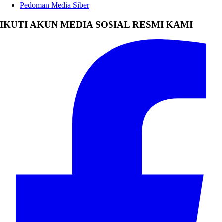
Pedoman Media Siber
IKUTI AKUN MEDIA SOSIAL RESMI KAMI