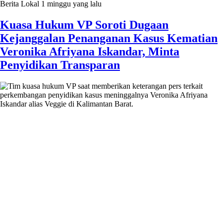
Berita Lokal
1 minggu yang lalu
Kuasa Hukum VP Soroti Dugaan
Kejanggalan Penanganan Kasus Kematian
Veronika Afriyana Iskandar, Minta
Penyidikan Transparan