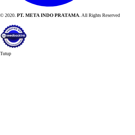
© 2020.
PT. META INDO PRATAMA
. All Rights Reserved
Tutup