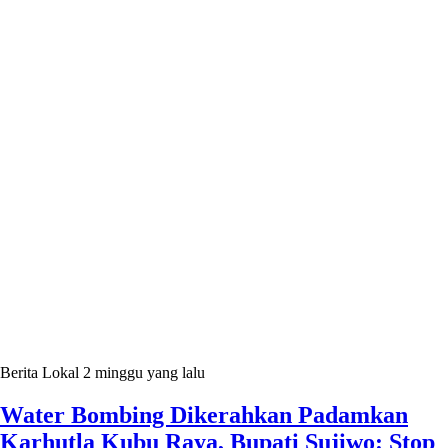
Berita Lokal
2 minggu yang lalu
Water Bombing Dikerahkan Padamkan
Karhutla Kubu Raya, Bupati Sujiwo: Stop