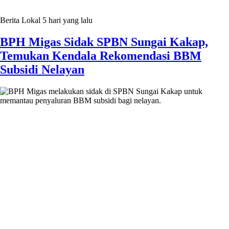
Berita Lokal
5 hari yang lalu
BPH Migas Sidak SPBN Sungai Kakap,
Temukan Kendala Rekomendasi BBM
Subsidi Nelayan