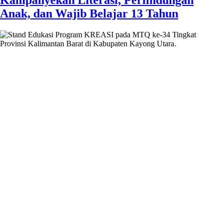
Kampanyekan Literasi, Perlindungan
Anak, dan Wajib Belajar 13 Tahun