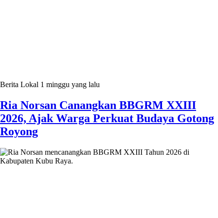
Berita Lokal
1 minggu yang lalu
Ria Norsan Canangkan BBGRM XXIII
2026, Ajak Warga Perkuat Budaya Gotong
Royong