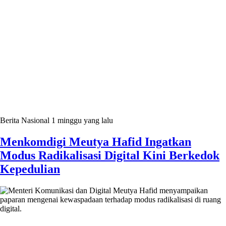
Berita Nasional
1 minggu yang lalu
Menkomdigi Meutya Hafid Ingatkan
Modus Radikalisasi Digital Kini Berkedok
Kepedulian