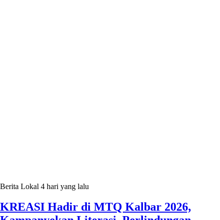
Berita Lokal
4 hari yang lalu
KREASI Hadir di MTQ Kalbar 2026,