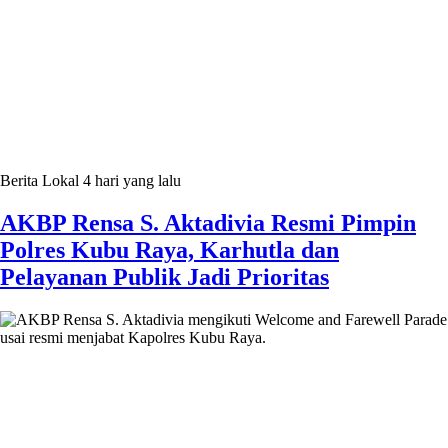
Berita Lokal
4 hari yang lalu
AKBP Rensa S. Aktadivia Resmi Pimpin
Polres Kubu Raya, Karhutla dan
Pelayanan Publik Jadi Prioritas