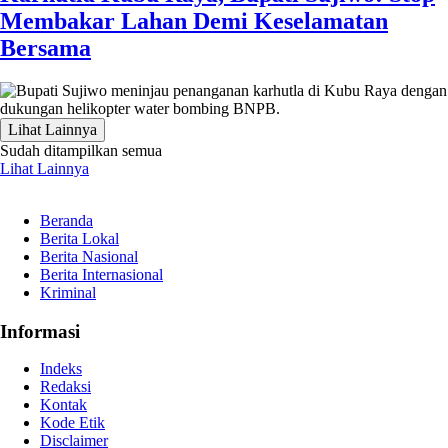
Membakar Lahan Demi Keselamatan
Bersama
Lihat Lainnya
Sudah ditampilkan semua
Lihat Lainnya
Beranda
Berita Lokal
Berita Nasional
Berita Internasional
Kriminal
Informasi
Indeks
Redaksi
Kontak
Kode Etik
Disclaimer