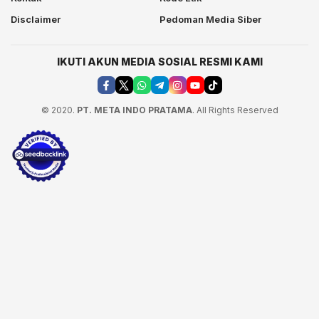
Disclaimer
Pedoman Media Siber
IKUTI AKUN MEDIA SOSIAL RESMI KAMI
© 2020.
PT. META INDO PRATAMA
. All Rights Reserved