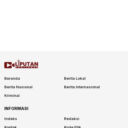
Beranda
Berita Lokal
Berita Nasional
Berita Internasional
Kriminal
INFORMASI
Indeks
Redaksi
Kontak
Kode Etik