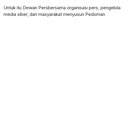
Untuk itu Dewan Persbersama organisasi pers, pengelola
media siber, dan masyarakat menyusun Pedoman