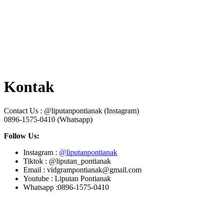
Kontak
Contact Us : @liputanpontianak (Instagram)
0896-1575-0410 (Whatsapp)
Follow Us:
Instagram :
@liputanpontianak
Tiktok : @liputan_pontianak
Email : vidgrampontianak@gmail.com
Youtube : Liputan Pontianak
Whatsapp :0896-1575-0410