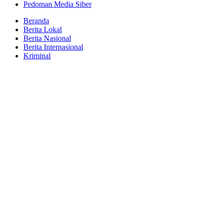
Pedoman Media Siber
Beranda
Berita Lokal
Berita Nasional
Berita Internasional
Kriminal