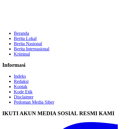
Beranda
Berita Lokal
Berita Nasional
Berita Internasional
Kriminal
Informasi
Indeks
Redaksi
Kontak
Kode Etik
Disclaimer
Pedoman Media Siber
IKUTI AKUN MEDIA SOSIAL RESMI KAMI