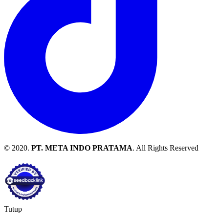
© 2020.
PT. META INDO PRATAMA
. All Rights Reserved
Tutup