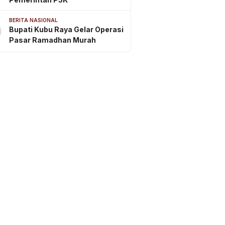
BERITA NASIONAL
0
Bupati Kubu Raya Gelar Operasi
Pasar Ramadhan Murah