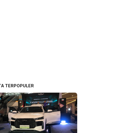
TA TERPOPULER