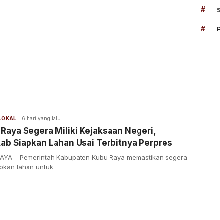
#
#
 LOKAL
6 hari yang lalu
Raya Segera Miliki Kejaksaan Negeri,
ab Siapkan Lahan Usai Terbitnya Perpres
AYA – Pemerintah Kabupaten Kubu Raya memastikan segera
pkan lahan untuk