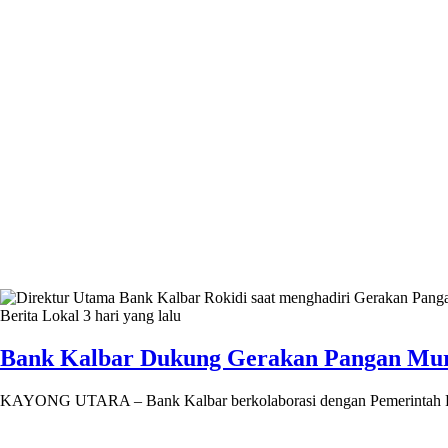
Berita Lokal
3 hari yang lalu
Bank Kalbar Dukung Gerakan Pangan Mura
KAYONG UTARA – Bank Kalbar berkolaborasi dengan Pemerintah Pr