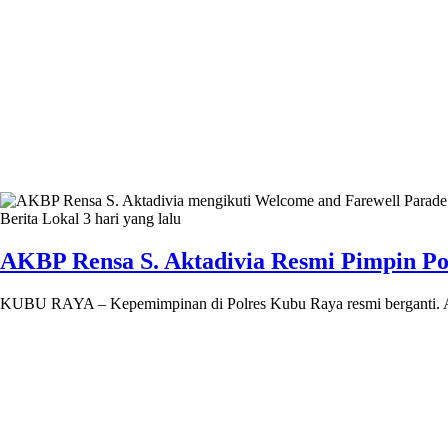
Berita Lokal
3 hari yang lalu
AKBP Rensa S. Aktadivia Resmi Pimpin Pol
KUBU RAYA – Kepemimpinan di Polres Kubu Raya resmi berganti. A