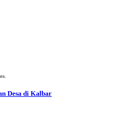
n Desa di Kalbar