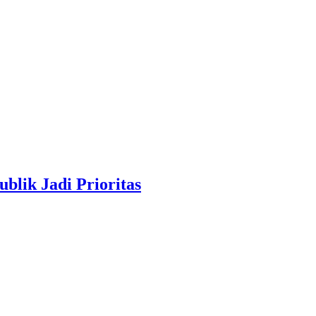
blik Jadi Prioritas