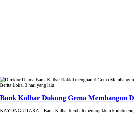
Berita Lokal
3 hari yang lalu
Bank Kalbar Dukung Gema Membangun Des
KAYONG UTARA – Bank Kalbar kembali menunjukkan komitmenny