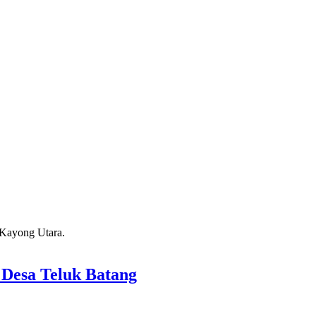
Desa Teluk Batang