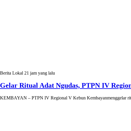
Berita Lokal
21 jam yang lalu
Gelar Ritual Adat Ngudas, PTPN IV Regio
KEMBAYAN – PTPN IV Regional V Kebun Kembayanmenggelar ritual