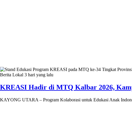
Berita Lokal
3 hari yang lalu
KREASI Hadir di MTQ Kalbar 2026, Kampan
KAYONG UTARA – Program Kolaborasi untuk Edukasi Anak Indone