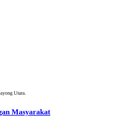
gan Masyarakat