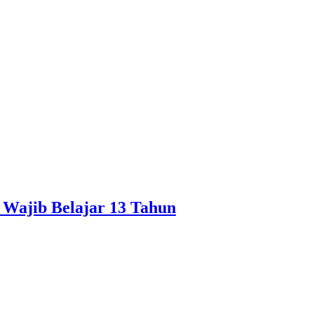
Wajib Belajar 13 Tahun