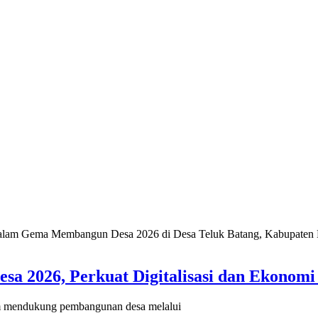
2026, Perkuat Digitalisasi dan Ekonomi 
mendukung pembangunan desa melalui