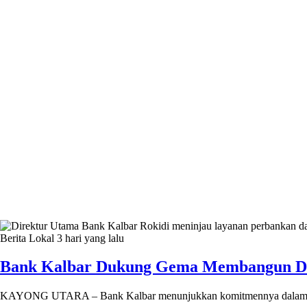
Berita Lokal
3 hari yang lalu
Bank Kalbar Dukung Gema Membangun Desa 
KAYONG UTARA – Bank Kalbar menunjukkan komitmennya dalam 