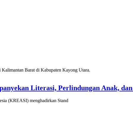
yekan Literasi, Perlindungan Anak, dan 
sia (KREASI) menghadirkan Stand