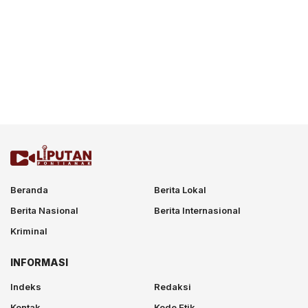
Beranda
Berita Lokal
Berita Nasional
Berita Internasional
Kriminal
INFORMASI
Indeks
Redaksi
Kontak
Kode Etik