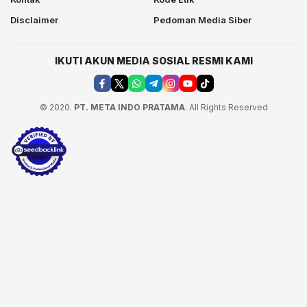
Disclaimer
Pedoman Media Siber
IKUTI AKUN MEDIA SOSIAL RESMI KAMI
© 2020.
PT. META INDO PRATAMA
. All Rights Reserved