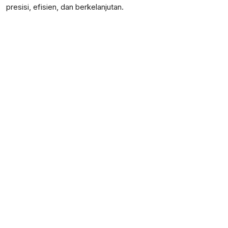
presisi, efisien, dan berkelanjutan.