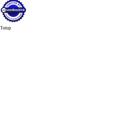
Tutup