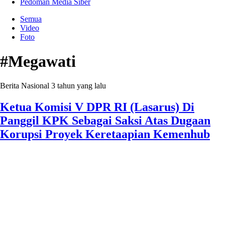
Pedoman Media Siber
Semua
Video
Foto
#Megawati
Berita Nasional
3 tahun yang lalu
Ketua Komisi V DPR RI (Lasarus) Di
Panggil KPK Sebagai Saksi Atas Dugaan
Korupsi Proyek Keretaapian Kemenhub