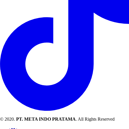
© 2020.
PT. META INDO PRATAMA
. All Rights Reserved