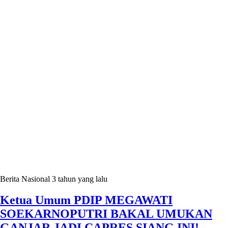
Berita Nasional
3 tahun yang lalu
Ketua Umum PDIP MEGAWATI
SOEKARNOPUTRI BAKAL UMUKAN
GANJAR JADI CAPRES SIANG INI!