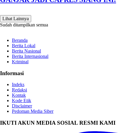
Lihat Lainnya
Sudah ditampilkan semua
Beranda
Berita Lokal
Berita Nasional
Berita Internasional
Kriminal
Informasi
Indeks
Redaksi
Kontak
Kode Etik
Disclaimer
Pedoman Media Siber
IKUTI AKUN MEDIA SOSIAL RESMI KAMI