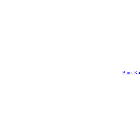
Bank Kalbar Raih