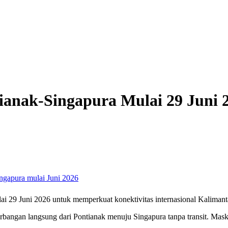
anak-Singapura Mulai 29 Juni 2
 29 Juni 2026 untuk memperkuat konektivitas internasional Kalimant
rbangan langsung dari Pontianak menuju Singapura tanpa transit. Ma