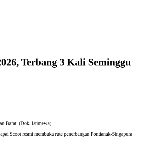
026, Terbang 3 Kali Seminggu
an Barat. (Dok. Istimewa)
skapai Scoot resmi membuka rute penerbangan Pontianak-Singapura