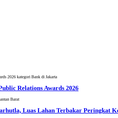
ublic Relations Awards 2026
arhutla, Luas Lahan Terbakar Peringkat 