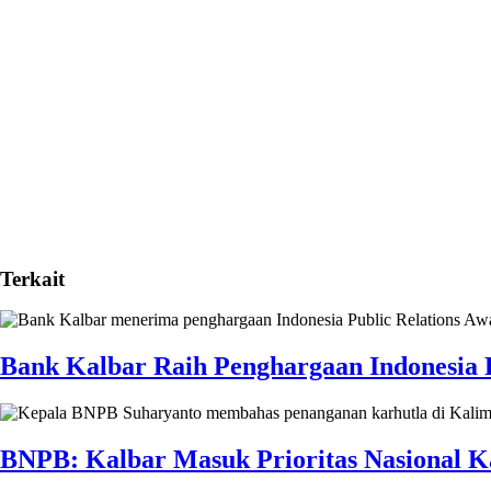
Terkait
Bank Kalbar Raih Penghargaan Indonesia P
BNPB: Kalbar Masuk Prioritas Nasional K