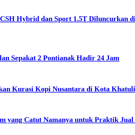
SH Hybrid dan Sport 1.5T Diluncurkan d
lan Sepakat 2 Pontianak Hadir 24 Jam
kan Kurasi Kopi Nusantara di Kota Khatuli
 yang Catut Namanya untuk Praktik Jual 