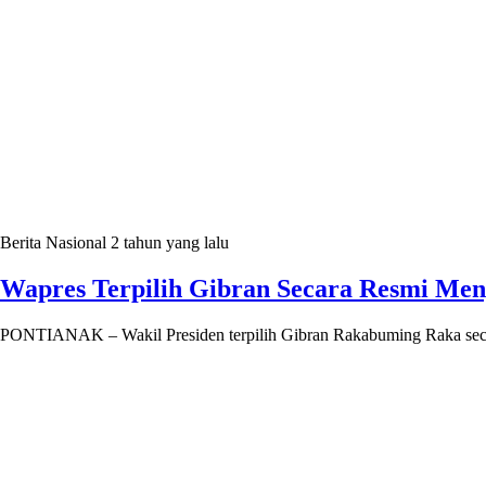
Berita Nasional
2 tahun yang lalu
Wapres Terpilih Gibran Secara Resmi Me
PONTIANAK – Wakil Presiden terpilih Gibran Rakabuming Raka seca