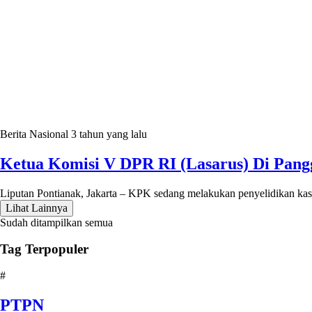
Berita Nasional
3 tahun yang lalu
Ketua Komisi V DPR RI (Lasarus) Di Pang
Liputan Pontianak, Jakarta – KPK sedang melakukan penyelidikan kas
Lihat Lainnya
Sudah ditampilkan semua
Tag Terpopuler
#
PTPN