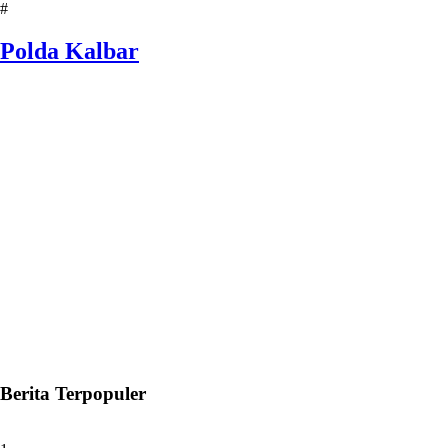
#
Polda Kalbar
Berita Terpopuler