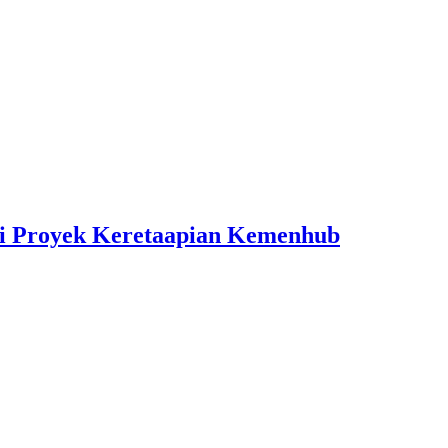
si Proyek Keretaapian Kemenhub