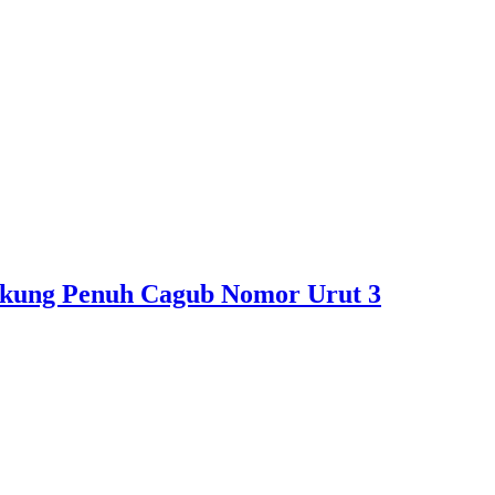
ukung Penuh Cagub Nomor Urut 3