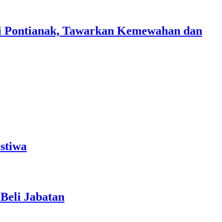
i Pontianak, Tawarkan Kemewahan dan
stiwa
Beli Jabatan