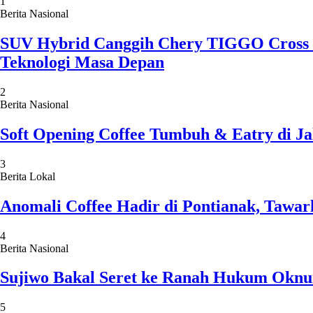
1
Berita Nasional
SUV Hybrid Canggih Chery TIGGO Cross C
Teknologi Masa Depan
2
Berita Nasional
Soft Opening Coffee Tumbuh & Eatry di Ja
3
Berita Lokal
Anomali Coffee Hadir di Pontianak, Tawar
4
Berita Nasional
Sujiwo Bakal Seret ke Ranah Hukum Oknum
5