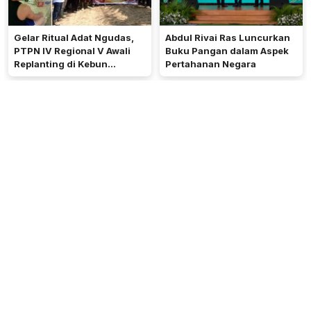
Gelar Ritual Adat Ngudas,
Abdul Rivai Ras Luncurkan
PTPN IV Regional V Awali
Buku Pangan dalam Aspek
Replanting di Kebun
Pertahanan Negara
Kembayan