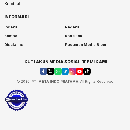
Kriminal
INFORMASI
Indeks
Redaksi
Kontak
Kode Etik
Disclaimer
Pedoman Media Siber
IKUTI AKUN MEDIA SOSIAL RESMI KAMI
© 2020.
PT. META INDO PRATAMA
. All Rights Reserved