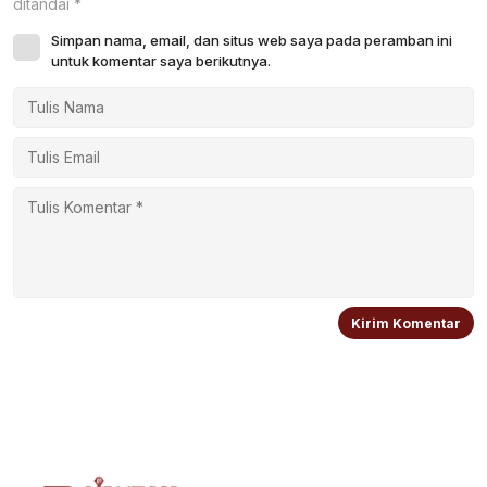
ditandai
*
Simpan nama, email, dan situs web saya pada peramban ini
untuk komentar saya berikutnya.