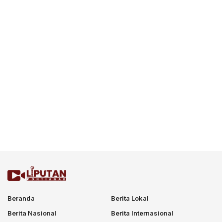
Beranda
Berita Lokal
Berita Nasional
Berita Internasional