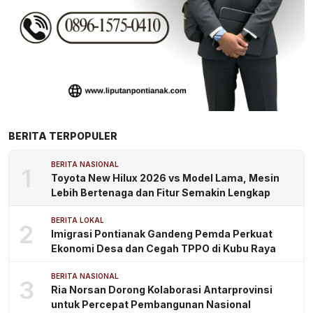
BERITA TERPOPULER
BERITA NASIONAL
1
Toyota New Hilux 2026 vs Model Lama, Mesin
Lebih Bertenaga dan Fitur Semakin Lengkap
BERITA LOKAL
2
Imigrasi Pontianak Gandeng Pemda Perkuat
Ekonomi Desa dan Cegah TPPO di Kubu Raya
BERITA NASIONAL
3
Ria Norsan Dorong Kolaborasi Antarprovinsi
untuk Percepat Pembangunan Nasional