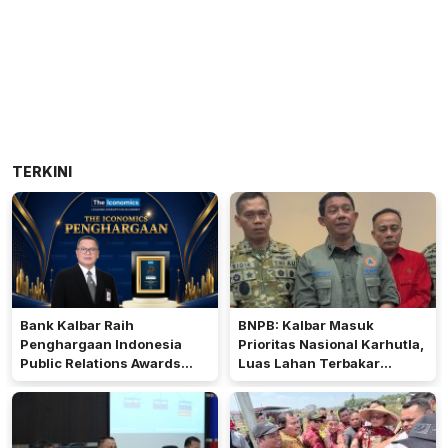
TERKINI
Bank Kalbar Raih
BNPB: Kalbar Masuk
Penghargaan Indonesia
Prioritas Nasional Karhutla,
Public Relations Awards
Luas Lahan Terbakar
2026
Peringkat Keempat