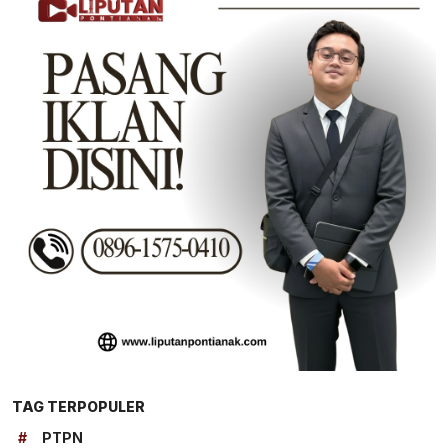
TAG TERPOPULER
#
PTPN