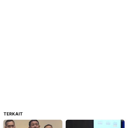
TERKAIT