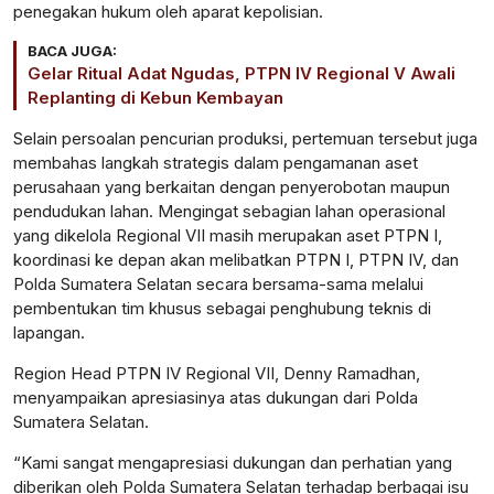
penegakan hukum oleh aparat kepolisian.
BACA JUGA:
Gelar Ritual Adat Ngudas, PTPN IV Regional V Awali
Replanting di Kebun Kembayan
Selain persoalan pencurian produksi, pertemuan tersebut juga
membahas langkah strategis dalam pengamanan aset
perusahaan yang berkaitan dengan penyerobotan maupun
pendudukan lahan. Mengingat sebagian lahan operasional
yang dikelola Regional VII masih merupakan aset PTPN I,
koordinasi ke depan akan melibatkan PTPN I, PTPN IV, dan
Polda Sumatera Selatan secara bersama-sama melalui
pembentukan tim khusus sebagai penghubung teknis di
lapangan.
Region Head PTPN IV Regional VII, Denny Ramadhan,
menyampaikan apresiasinya atas dukungan dari Polda
Sumatera Selatan.
“Kami sangat mengapresiasi dukungan dan perhatian yang
diberikan oleh Polda Sumatera Selatan terhadap berbagai isu