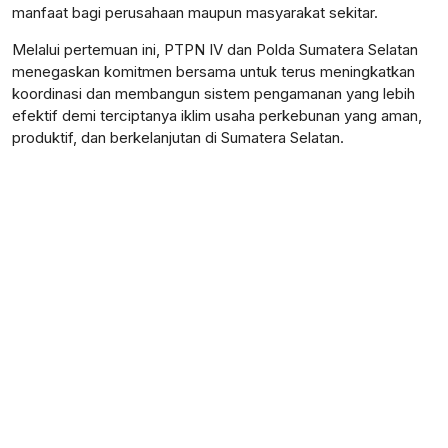
manfaat bagi perusahaan maupun masyarakat sekitar.
Melalui pertemuan ini, PTPN IV dan Polda Sumatera Selatan
menegaskan komitmen bersama untuk terus meningkatkan
koordinasi dan membangun sistem pengamanan yang lebih
efektif demi terciptanya iklim usaha perkebunan yang aman,
produktif, dan berkelanjutan di Sumatera Selatan.