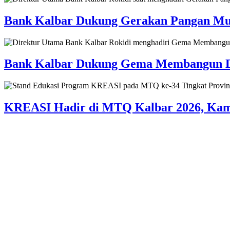
Bank Kalbar Dukung Gerakan Pangan Mur
Bank Kalbar Dukung Gema Membangun Des
KREASI Hadir di MTQ Kalbar 2026, Kampa