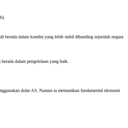
6).
sih berada dalam kondisi yang lebih stabil dibanding sejumlah negara
 berada dalam pengelolaan yang baik.
menggunakan dolar AS. Namun ia memastikan fundamental ekonomi