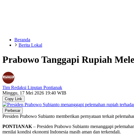
Beranda
Berita Lokal
Prabowo Tanggapi Rupiah Mele
Tim Redaksi Liputan Pontianak
Minggu, 17 Mei 2026 19:40 WIB
Copy Link
Perbesar
Presiden Prabowo Subianto memberikan pernyataan terkait pelemahan 
PONTIANAK
– Presiden
Prabowo Subianto
menanggapi pelemahan n
menilai kondisi ekonomi Indonesia masih aman dan terkendali.