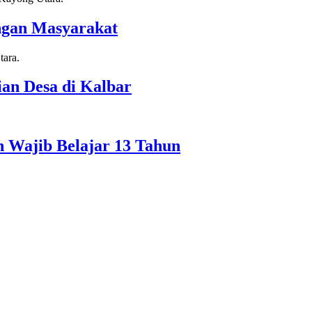
ngan Masyarakat
n Desa di Kalbar
 Wajib Belajar 13 Tahun