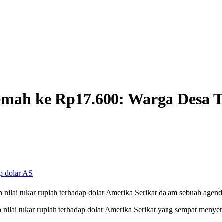
mah ke Rp17.600: Warga Desa T
nilai tukar rupiah terhadap dolar Amerika Serikat dalam sebuah agend
ilai tukar rupiah terhadap dolar Amerika Serikat yang sempat menye