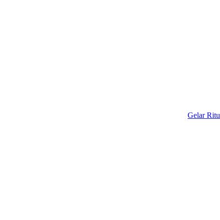
Gelar Ritual Adat