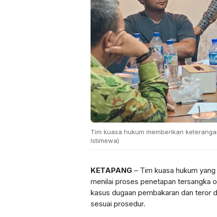
Tim kuasa hukum memberikan keterangan 
Istimewa)
KETAPANG
– Tim kuasa hukum yang
menilai proses penetapan tersangka 
kasus dugaan pembakaran dan teror d
sesuai prosedur.