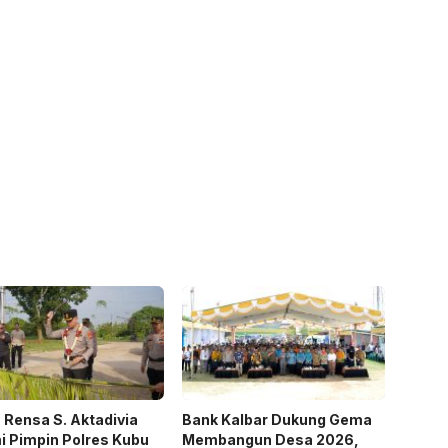
Rensa S. Aktadivia
Bank Kalbar Dukung Gema
 Pimpin Polres Kubu
Membangun Desa 2026,