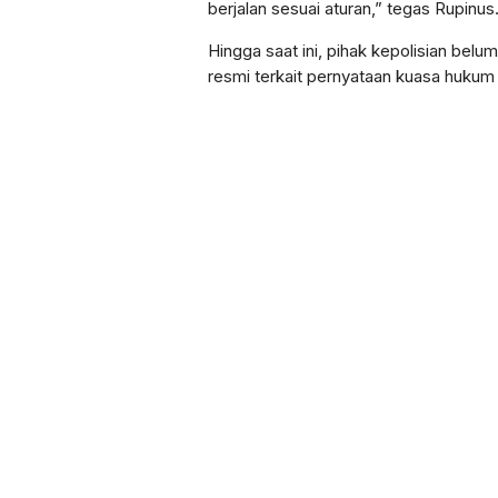
berjalan sesuai aturan,” tegas Rupinus
Hingga saat ini, pihak kepolisian be
resmi terkait pernyataan kuasa hukum 