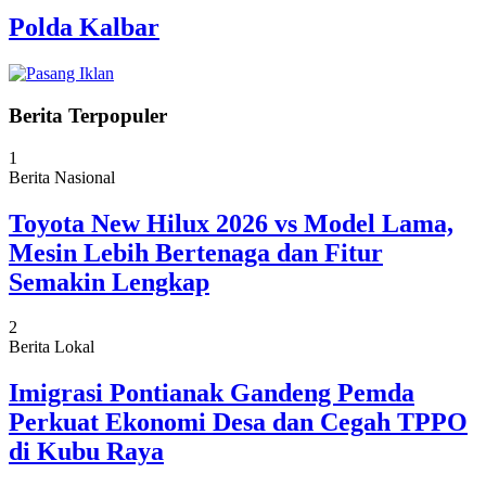
Polda Kalbar
Berita Terpopuler
1
Berita Nasional
Toyota New Hilux 2026 vs Model Lama,
Mesin Lebih Bertenaga dan Fitur
Semakin Lengkap
2
Berita Lokal
Imigrasi Pontianak Gandeng Pemda
Perkuat Ekonomi Desa dan Cegah TPPO
di Kubu Raya