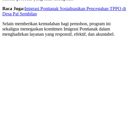
Baca Juga:
Imigrasi Pontianak Sosialisasikan Pencegahan TPPO di
Desa Pal Sembilan
Selain memberikan kemudahan bagi pemohon, program ini
sekaligus menegaskan komitmen Imigrasi Pontianak dalam
menghadirkan layanan yang responsif, efektif, dan akuntabel.