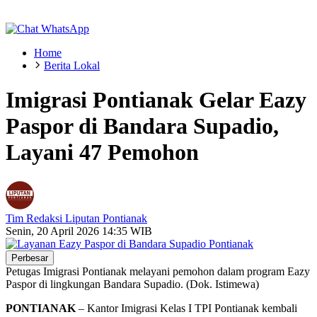
Home
Berita Lokal
Imigrasi Pontianak Gelar Eazy
Paspor di Bandara Supadio,
Layani 47 Pemohon
Tim Redaksi Liputan Pontianak
Senin, 20 April 2026 14:35 WIB
Perbesar
Petugas Imigrasi Pontianak melayani pemohon dalam program Eazy
Paspor di lingkungan Bandara Supadio. (Dok. Istimewa)
PONTIANAK
– Kantor Imigrasi Kelas I TPI Pontianak kembali