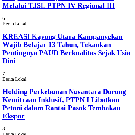
Melalui TJSL PTPN IV Regional III
6
Berita Lokal
KREASI Kayong Utara Kampanyekan
Wajib Belajar 13 Tahun, Tekankan
Pentingnya PAUD Berkualitas Sejak Usia
Dini
7
Berita Lokal
Holding Perkebunan Nusantara Dorong
Kemitraan Inklusif, PTPN I Libatkan
Petani dalam Rantai Pasok Tembakau
Ekspor
8
Berita Lokal