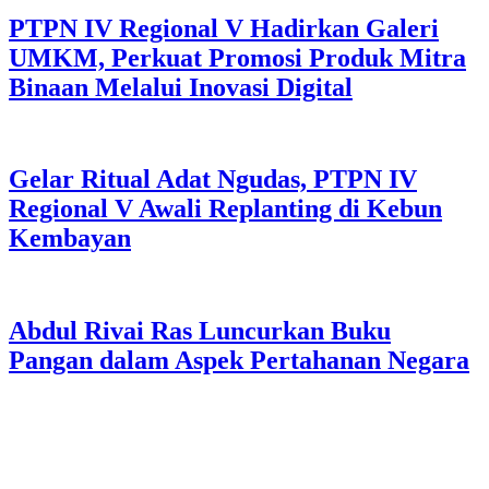
PTPN IV Regional V Hadirkan Galeri
UMKM, Perkuat Promosi Produk Mitra
Binaan Melalui Inovasi Digital
Gelar Ritual Adat Ngudas, PTPN IV
Regional V Awali Replanting di Kebun
Kembayan
Abdul Rivai Ras Luncurkan Buku
Pangan dalam Aspek Pertahanan Negara