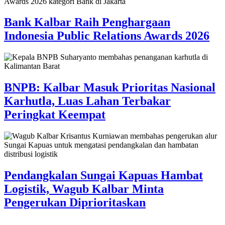
Bank Kalbar Raih Penghargaan
Indonesia Public Relations Awards 2026
BNPB: Kalbar Masuk Prioritas Nasional
Karhutla, Luas Lahan Terbakar
Peringkat Keempat
Pendangkalan Sungai Kapuas Hambat
Logistik, Wagub Kalbar Minta
Pengerukan Diprioritaskan