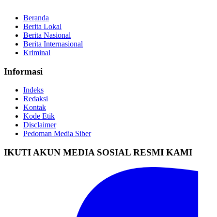
Beranda
Berita Lokal
Berita Nasional
Berita Internasional
Kriminal
Informasi
Indeks
Redaksi
Kontak
Kode Etik
Disclaimer
Pedoman Media Siber
IKUTI AKUN MEDIA SOSIAL RESMI KAMI