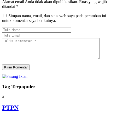
Alamat email Anda tidak akan dipublikasikan.
Ruas yang wajib
ditandai
*
Simpan nama, email, dan situs web saya pada peramban ini
untuk komentar saya berikutnya.
Tag Terpopuler
#
PTPN