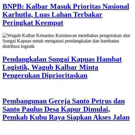
BNPB: Kalbar Masuk Prioritas Nasional
Karhutla, Luas Lahan Terbakar
Peringkat Keempat
Pendangkalan Sungai Kapuas Hambat
Logistik, Wagub Kalbar Minta
Pengerukan Diprioritaskan
Pembangunan Gereja Santo Petrus dan
Santo Paulus Desa Kapur Dimulai,
Pemkab Kubu Raya Siapkan Akses Jalan