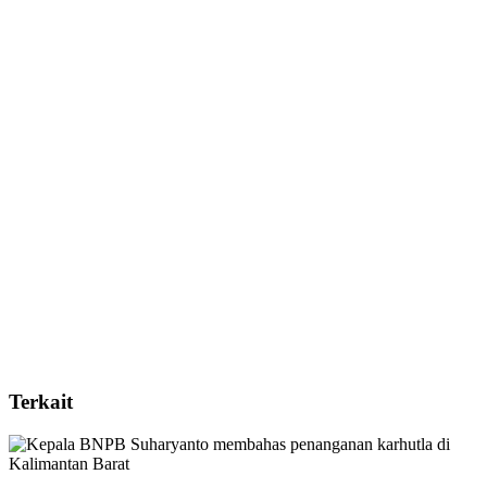
Terkait