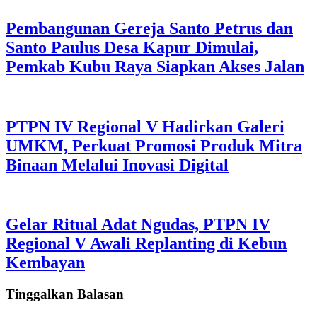
Pembangunan Gereja Santo Petrus dan
Santo Paulus Desa Kapur Dimulai,
Pemkab Kubu Raya Siapkan Akses Jalan
PTPN IV Regional V Hadirkan Galeri
UMKM, Perkuat Promosi Produk Mitra
Binaan Melalui Inovasi Digital
Gelar Ritual Adat Ngudas, PTPN IV
Regional V Awali Replanting di Kebun
Kembayan
Tinggalkan Balasan