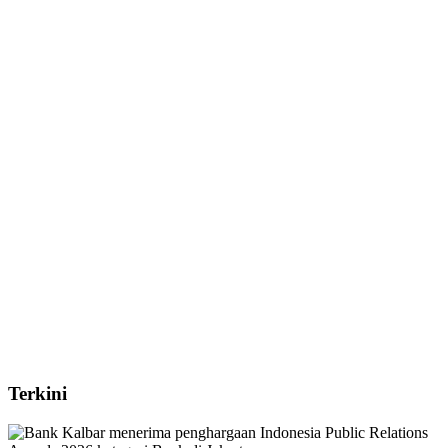
Terkini