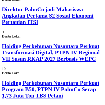
Direktur PalmCo jadi Mahasiswa
Angkatan Pertama S2 Sosial Ekonomi
Pertanian ITSI
9
Berita Lokal
Holding Perkebunan Nusantara Perkuat
Transformasi Digital, PTPN IV Regional
VII Susun RKAP 2027 Berbasis WEPC
10
Berita Lokal
Holding Perkebunan Nusantara Perkuat
Program B50, PTPN IV PalmCo Serap
1,73 Juta Ton TBS Petani