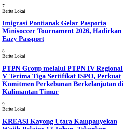
7
Berita Lokal
Imigrasi Pontianak Gelar Pasporia
Minisoccer Tournament 2026, Hadirkan
Eazy Passport
8
Berita Lokal
PTPN Group melalui PTPN IV Regional
V Terima Tiga Sertifikat ISPO, Perkuat
Komitmen Perkebunan Berkelanjutan di
Kalimantan Timur
9
Berita Lokal
KREASI Kayong Utara Kampanyekan