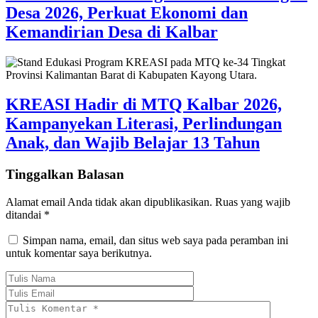
Desa 2026, Perkuat Ekonomi dan
Kemandirian Desa di Kalbar
KREASI Hadir di MTQ Kalbar 2026,
Kampanyekan Literasi, Perlindungan
Anak, dan Wajib Belajar 13 Tahun
Tinggalkan Balasan
Alamat email Anda tidak akan dipublikasikan.
Ruas yang wajib
ditandai
*
Simpan nama, email, dan situs web saya pada peramban ini
untuk komentar saya berikutnya.