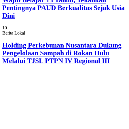
Wajib Belajar 13 Tahun, Tekankan
Pentingnya PAUD Berkualitas Sejak Usia
Dini
10
Berita Lokal
Holding Perkebunan Nusantara Dukung
Pengelolaan Sampah di Rokan Hulu
Melalui TJSL PTPN IV Regional III