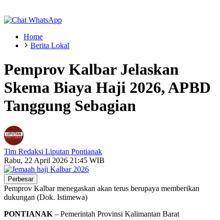
Home
Berita Lokal
Pemprov Kalbar Jelaskan
Skema Biaya Haji 2026, APBD
Tanggung Sebagian
Tim Redaksi Liputan Pontianak
Rabu, 22 April 2026 21:45 WIB
Perbesar
Pemprov Kalbar menegaskan akan terus berupaya memberikan
dukungan (Dok. Istimewa)
PONTIANAK
– Pemerintah Provinsi Kalimantan Barat