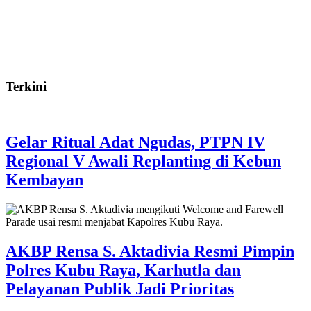
Terkini
Gelar Ritual Adat Ngudas, PTPN IV
Regional V Awali Replanting di Kebun
Kembayan
AKBP Rensa S. Aktadivia Resmi Pimpin
Polres Kubu Raya, Karhutla dan
Pelayanan Publik Jadi Prioritas