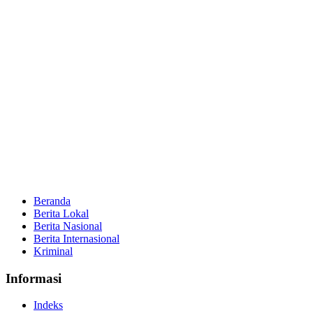
Beranda
Berita Lokal
Berita Nasional
Berita Internasional
Kriminal
Informasi
Indeks