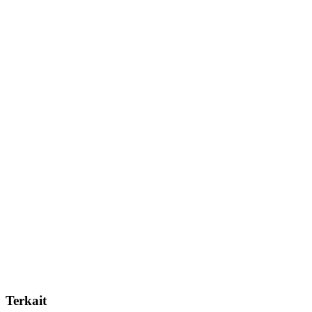
Terkait