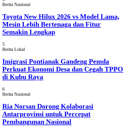
Berita Nasional
Toyota New Hilux 2026 vs Model Lama,
Mesin Lebih Bertenaga dan Fitur
Semakin Lengkap
5
Berita Lokal
Imigrasi Pontianak Gandeng Pemda
Perkuat Ekonomi Desa dan Cegah TPPO
di Kubu Raya
6
Berita Nasional
Ria Norsan Dorong Kolaborasi
Antarprovinsi untuk Percepat
Pembangunan Nasional