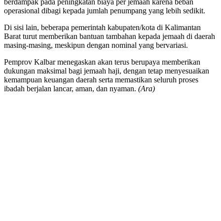
berdampak pada peningkatan biaya per jemaah karena beban
operasional dibagi kepada jumlah penumpang yang lebih sedikit.
Di sisi lain, beberapa pemerintah kabupaten/kota di Kalimantan
Barat turut memberikan bantuan tambahan kepada jemaah di daerah
masing-masing, meskipun dengan nominal yang bervariasi.
Pemprov Kalbar menegaskan akan terus berupaya memberikan
dukungan maksimal bagi jemaah haji, dengan tetap menyesuaikan
kemampuan keuangan daerah serta memastikan seluruh proses
ibadah berjalan lancar, aman, dan nyaman.
(Ara)