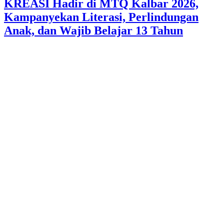
KREASI Hadir di MTQ Kalbar 2026,
Kampanyekan Literasi, Perlindungan
Anak, dan Wajib Belajar 13 Tahun