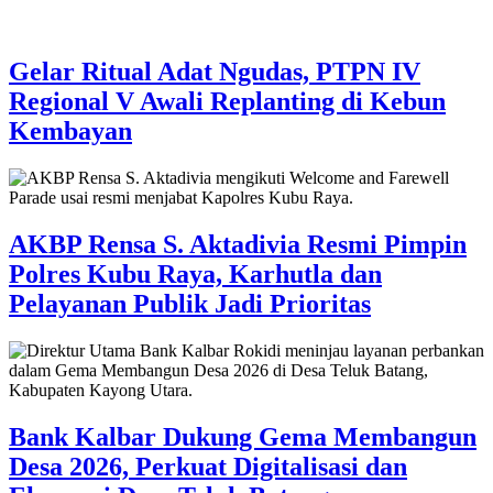
Gelar Ritual Adat Ngudas, PTPN IV
Regional V Awali Replanting di Kebun
Kembayan
AKBP Rensa S. Aktadivia Resmi Pimpin
Polres Kubu Raya, Karhutla dan
Pelayanan Publik Jadi Prioritas
Bank Kalbar Dukung Gema Membangun
Desa 2026, Perkuat Digitalisasi dan