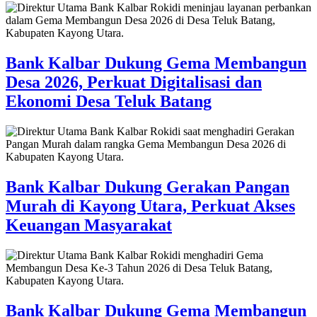
Bank Kalbar Dukung Gema Membangun
Desa 2026, Perkuat Digitalisasi dan
Ekonomi Desa Teluk Batang
Bank Kalbar Dukung Gerakan Pangan
Murah di Kayong Utara, Perkuat Akses
Keuangan Masyarakat
Bank Kalbar Dukung Gema Membangun