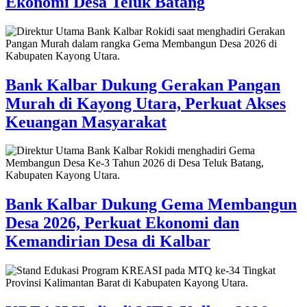
Ekonomi Desa Teluk Batang
Bank Kalbar Dukung Gerakan Pangan
Murah di Kayong Utara, Perkuat Akses
Keuangan Masyarakat
Bank Kalbar Dukung Gema Membangun
Desa 2026, Perkuat Ekonomi dan
Kemandirian Desa di Kalbar