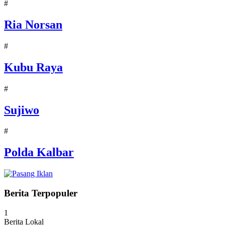
#
Ria Norsan
#
Kubu Raya
#
Sujiwo
#
Polda Kalbar
Berita Terpopuler
1
Berita Lokal