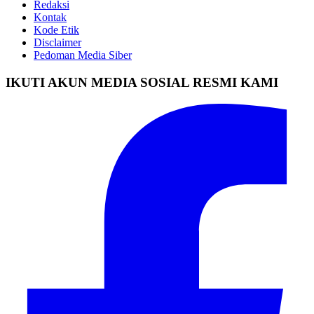
Redaksi
Kontak
Kode Etik
Disclaimer
Pedoman Media Siber
IKUTI AKUN MEDIA SOSIAL RESMI KAMI