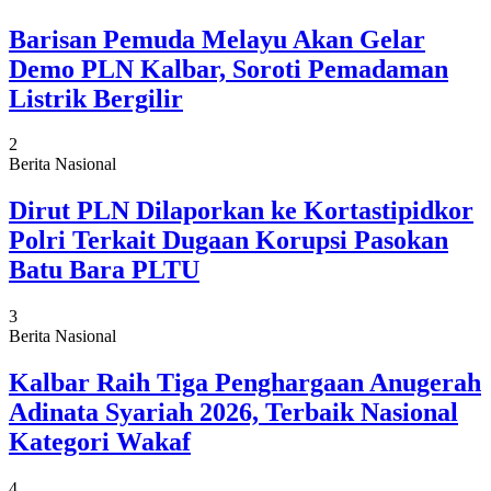
Barisan Pemuda Melayu Akan Gelar
Demo PLN Kalbar, Soroti Pemadaman
Listrik Bergilir
2
Berita Nasional
Dirut PLN Dilaporkan ke Kortastipidkor
Polri Terkait Dugaan Korupsi Pasokan
Batu Bara PLTU
3
Berita Nasional
Kalbar Raih Tiga Penghargaan Anugerah
Adinata Syariah 2026, Terbaik Nasional
Kategori Wakaf
4