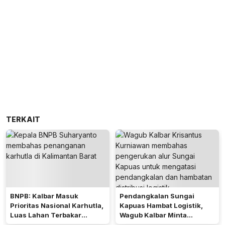
TERKAIT
BNPB: Kalbar Masuk
Pendangkalan Sungai
Prioritas Nasional Karhutla,
Kapuas Hambat Logistik,
Luas Lahan Terbakar
Wagub Kalbar Minta
Peringkat Keempat
Pengerukan Diprioritaskan