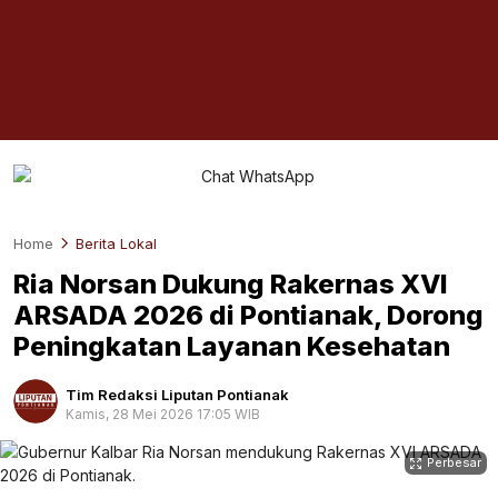
Home
Berita Lokal
Ria Norsan Dukung Rakernas XVI
ARSADA 2026 di Pontianak, Dorong
Peningkatan Layanan Kesehatan
Tim Redaksi Liputan Pontianak
Kamis, 28 Mei 2026 17:05 WIB
Perbesar