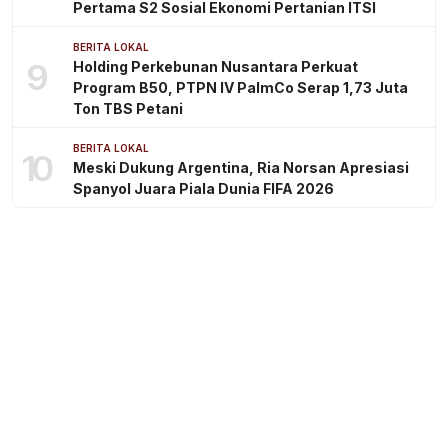
Pertama S2 Sosial Ekonomi Pertanian ITSI
BERITA LOKAL
9
Holding Perkebunan Nusantara Perkuat
Program B50, PTPN IV PalmCo Serap 1,73 Juta
Ton TBS Petani
BERITA LOKAL
10
Meski Dukung Argentina, Ria Norsan Apresiasi
Spanyol Juara Piala Dunia FIFA 2026