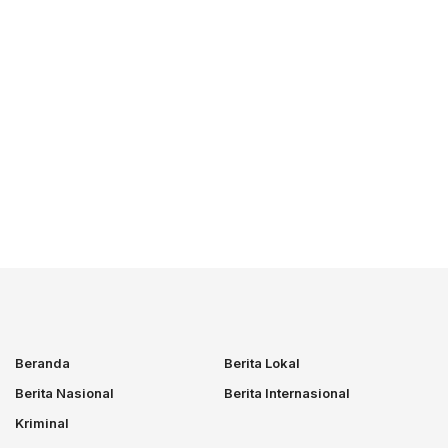
Beranda
Berita Lokal
Berita Nasional
Berita Internasional
Kriminal