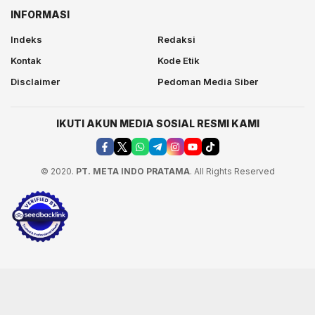
INFORMASI
Indeks
Redaksi
Kontak
Kode Etik
Disclaimer
Pedoman Media Siber
IKUTI AKUN MEDIA SOSIAL RESMI KAMI
© 2020.
PT. META INDO PRATAMA
. All Rights Reserved