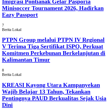
Imigrasi Pontianak Gelar Pasporia
Minisoccer Tournament 2026, Hadirkan
Eazy Passport
7
Berita Lokal
PTPN Group melalui PTPN IV Regional
V Terima Tiga Sertifikat ISPO, Perkuat
Komitmen Perkebunan Berkelanjutan di
Kalimantan Timur
8
Berita Lokal
KREASI Kayong Utara Kampanyekan
Wajib Belajar 13 Tahun, Tekankan
Pentingnya PAUD Berkualitas Sejak Usia
Dini