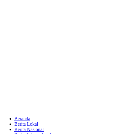
Beranda
Berita Lokal
Berita Nasional