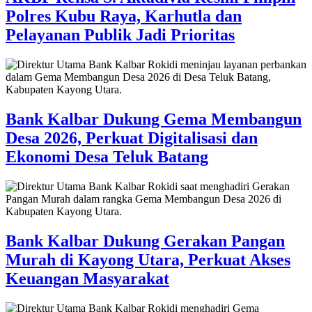
Polres Kubu Raya, Karhutla dan
Pelayanan Publik Jadi Prioritas
Bank Kalbar Dukung Gema Membangun
Desa 2026, Perkuat Digitalisasi dan
Ekonomi Desa Teluk Batang
Bank Kalbar Dukung Gerakan Pangan
Murah di Kayong Utara, Perkuat Akses
Keuangan Masyarakat