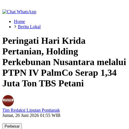
Home
Berita Lokal
Peringati Hari Krida
Pertanian, Holding
Perkebunan Nusantara melalui
PTPN IV PalmCo Serap 1,34
Juta Ton TBS Petani
Tim Redaksi Liputan Pontianak
Jumat, 26 Juni 2026 01:55 WIB
Perbesar