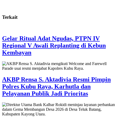
Terkait
Gelar Ritual Adat Ngudas, PTPN IV
Regional V Awali Replanting di Kebun
Kembayan
AKBP Rensa S. Aktadivia Resmi Pimpin
Polres Kubu Raya, Karhutla dan
Pelayanan Publik Jadi Prioritas