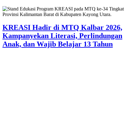
KREASI Hadir di MTQ Kalbar 2026,
Kampanyekan Literasi, Perlindungan
Anak, dan Wajib Belajar 13 Tahun