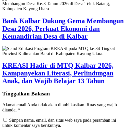
Bank Kalbar Dukung Gema Membangun
Desa 2026, Perkuat Ekonomi dan
Kemandirian Desa di Kalbar
KREASI Hadir di MTQ Kalbar 2026,
Kampanyekan Literasi, Perlindungan
Anak, dan Wajib Belajar 13 Tahun
Tinggalkan Balasan
Alamat email Anda tidak akan dipublikasikan.
Ruas yang wajib
ditandai
*
Simpan nama, email, dan situs web saya pada peramban ini
untuk komentar saya berikutnya.