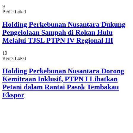
9
Berita Lokal
Holding Perkebunan Nusantara Dukung
Pengelolaan Sampah di Rokan Hulu
Melalui TJSL PTPN IV Regional III
10
Berita Lokal
Holding Perkebunan Nusantara Dorong
Kemitraan Inklusif, PTPN I Libatkan
Petani dalam Rantai Pasok Tembakau
Ekspor