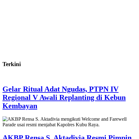
Terkini
Gelar Ritual Adat Ngudas, PTPN IV
Regional V Awali Replanting di Kebun
Kembayan
AKBP Rensa S. Aktadivia Resmi Pimpin