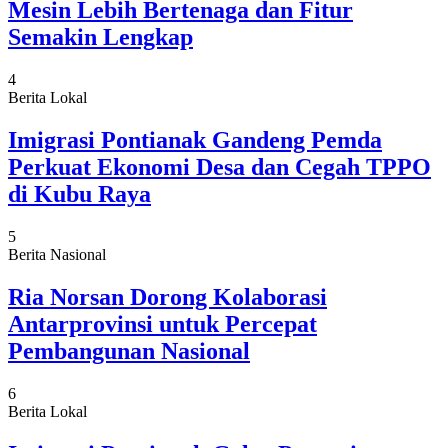
Mesin Lebih Bertenaga dan Fitur
Semakin Lengkap
4
Berita Lokal
Imigrasi Pontianak Gandeng Pemda
Perkuat Ekonomi Desa dan Cegah TPPO
di Kubu Raya
5
Berita Nasional
Ria Norsan Dorong Kolaborasi
Antarprovinsi untuk Percepat
Pembangunan Nasional
6
Berita Lokal