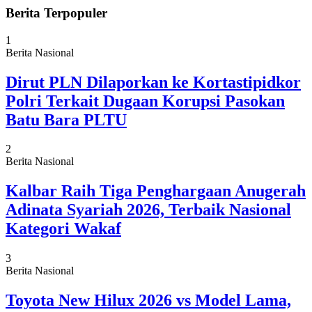
Berita Terpopuler
1
Berita Nasional
Dirut PLN Dilaporkan ke Kortastipidkor
Polri Terkait Dugaan Korupsi Pasokan
Batu Bara PLTU
2
Berita Nasional
Kalbar Raih Tiga Penghargaan Anugerah
Adinata Syariah 2026, Terbaik Nasional
Kategori Wakaf
3
Berita Nasional
Toyota New Hilux 2026 vs Model Lama,