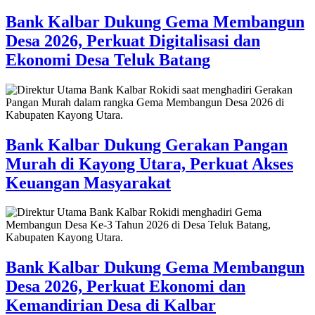
Bank Kalbar Dukung Gema Membangun
Desa 2026, Perkuat Digitalisasi dan
Ekonomi Desa Teluk Batang
Bank Kalbar Dukung Gerakan Pangan
Murah di Kayong Utara, Perkuat Akses
Keuangan Masyarakat
Bank Kalbar Dukung Gema Membangun
Desa 2026, Perkuat Ekonomi dan
Kemandirian Desa di Kalbar