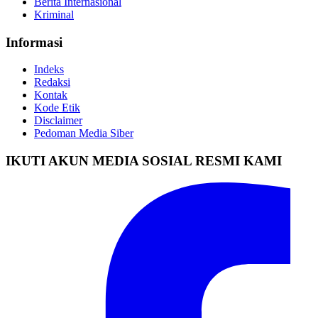
Berita Internasional
Kriminal
Informasi
Indeks
Redaksi
Kontak
Kode Etik
Disclaimer
Pedoman Media Siber
IKUTI AKUN MEDIA SOSIAL RESMI KAMI