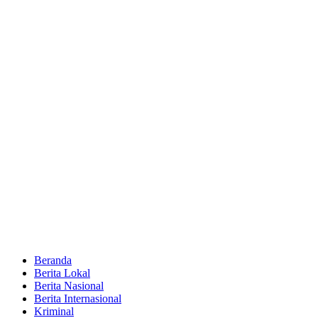
Beranda
Berita Lokal
Berita Nasional
Berita Internasional
Kriminal