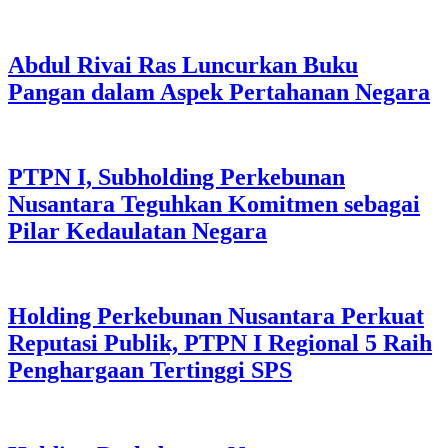
Abdul Rivai Ras Luncurkan Buku
Pangan dalam Aspek Pertahanan Negara
PTPN I, Subholding Perkebunan
Nusantara Teguhkan Komitmen sebagai
Pilar Kedaulatan Negara
Holding Perkebunan Nusantara Perkuat
Reputasi Publik, PTPN I Regional 5 Raih
Penghargaan Tertinggi SPS