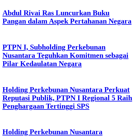
Abdul Rivai Ras Luncurkan Buku
Pangan dalam Aspek Pertahanan Negara
PTPN I, Subholding Perkebunan
Nusantara Teguhkan Komitmen sebagai
Pilar Kedaulatan Negara
Holding Perkebunan Nusantara Perkuat
Reputasi Publik, PTPN I Regional 5 Raih
Penghargaan Tertinggi SPS
Holding Perkebunan Nusantara