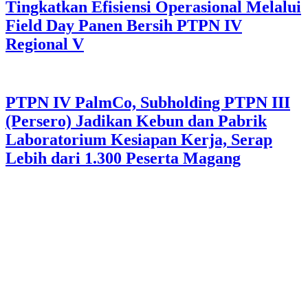
Tingkatkan Efisiensi Operasional Melalui
Field Day Panen Bersih PTPN IV
Regional V
PTPN IV PalmCo, Subholding PTPN III
(Persero) Jadikan Kebun dan Pabrik
Laboratorium Kesiapan Kerja, Serap
Lebih dari 1.300 Peserta Magang