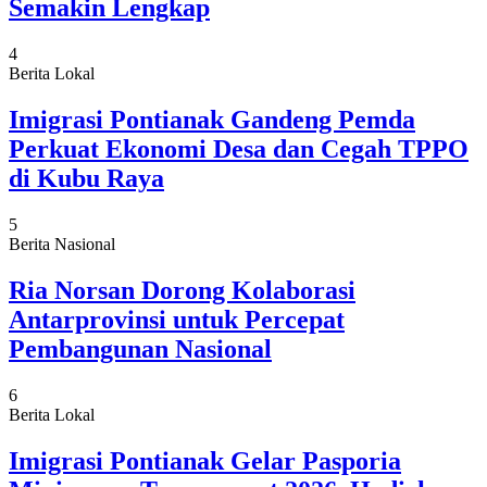
Semakin Lengkap
4
Berita Lokal
Imigrasi Pontianak Gandeng Pemda
Perkuat Ekonomi Desa dan Cegah TPPO
di Kubu Raya
5
Berita Nasional
Ria Norsan Dorong Kolaborasi
Antarprovinsi untuk Percepat
Pembangunan Nasional
6
Berita Lokal
Imigrasi Pontianak Gelar Pasporia