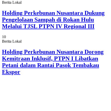
Berita Lokal
Holding Perkebunan Nusantara Dukung
Pengelolaan Sampah di Rokan Hulu
Melalui TJSL PTPN IV Regional III
10
Berita Lokal
Holding Perkebunan Nusantara Dorong
Kemitraan Inklusif, PTPN I Libatkan
Petani dalam Rantai Pasok Tembakau
Ekspor