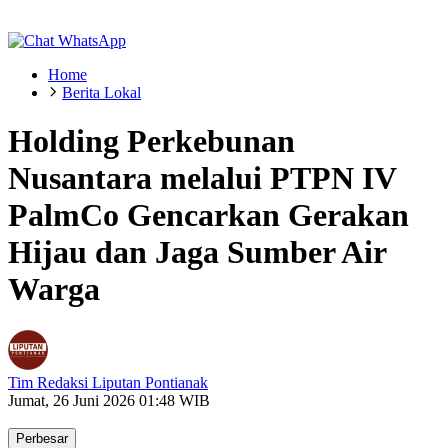
Home
Berita Lokal
Holding Perkebunan
Nusantara melalui PTPN IV
PalmCo Gencarkan Gerakan
Hijau dan Jaga Sumber Air
Warga
Tim Redaksi Liputan Pontianak
Jumat, 26 Juni 2026 01:48 WIB
Perbesar