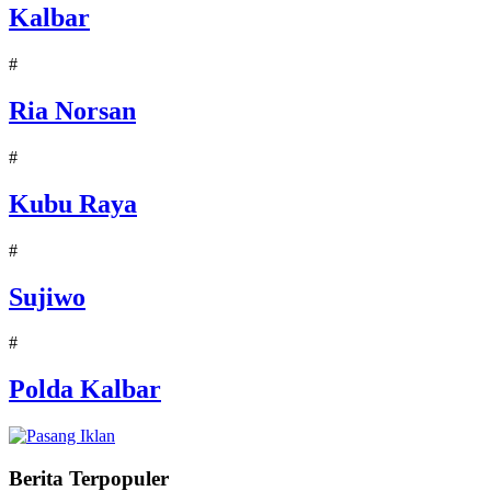
Kalbar
#
Ria Norsan
#
Kubu Raya
#
Sujiwo
#
Polda Kalbar
Berita Terpopuler