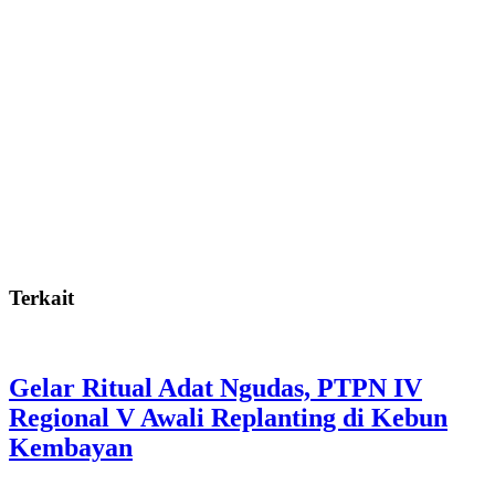
Terkait
Gelar Ritual Adat Ngudas, PTPN IV
Regional V Awali Replanting di Kebun
Kembayan