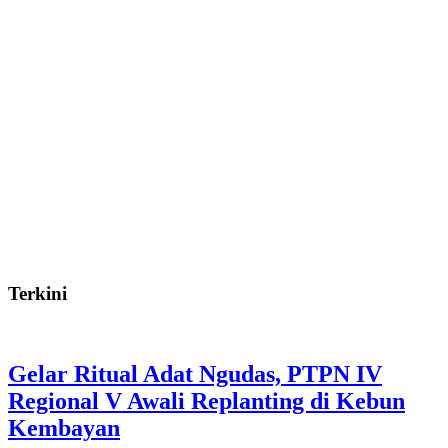
Terkini
Gelar Ritual Adat Ngudas, PTPN IV
Regional V Awali Replanting di Kebun
Kembayan