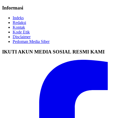
Informasi
Indeks
Redaksi
Kontak
Kode Etik
Disclaimer
Pedoman Media Siber
IKUTI AKUN MEDIA SOSIAL RESMI KAMI