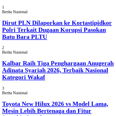
1
Berita Nasional
Dirut PLN Dilaporkan ke Kortastipidkor
Polri Terkait Dugaan Korupsi Pasokan
Batu Bara PLTU
2
Berita Nasional
Kalbar Raih Tiga Penghargaan Anugerah
Adinata Syariah 2026, Terbaik Nasional
Kategori Wakaf
3
Berita Nasional
Toyota New Hilux 2026 vs Model Lama,
Mesin Lebih Bertenaga dan Fitur