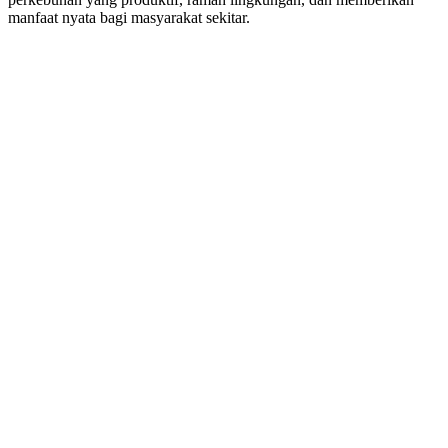
manfaat
nyata
bagi
masyarakat
sekitar
.