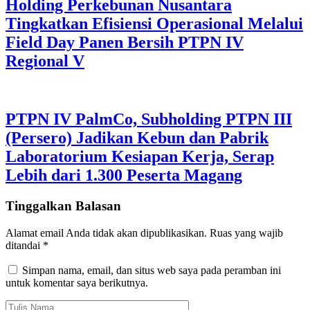
Holding Perkebunan Nusantara
Tingkatkan Efisiensi Operasional Melalui
Field Day Panen Bersih PTPN IV
Regional V
PTPN IV PalmCo, Subholding PTPN III
(Persero) Jadikan Kebun dan Pabrik
Laboratorium Kesiapan Kerja, Serap
Lebih dari 1.300 Peserta Magang
Tinggalkan Balasan
Alamat email Anda tidak akan dipublikasikan.
Ruas yang wajib
ditandai
*
Simpan nama, email, dan situs web saya pada peramban ini
untuk komentar saya berikutnya.