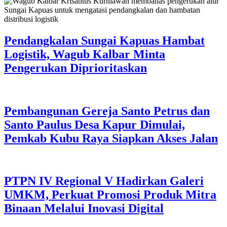
Pendangkalan Sungai Kapuas Hambat
Logistik, Wagub Kalbar Minta
Pengerukan Diprioritaskan
Pembangunan Gereja Santo Petrus dan
Santo Paulus Desa Kapur Dimulai,
Pemkab Kubu Raya Siapkan Akses Jalan
PTPN IV Regional V Hadirkan Galeri
UMKM, Perkuat Promosi Produk Mitra
Binaan Melalui Inovasi Digital