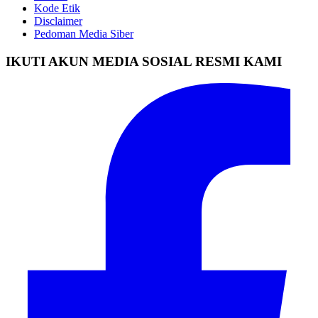
Kode Etik
Disclaimer
Pedoman Media Siber
IKUTI AKUN MEDIA SOSIAL RESMI KAMI