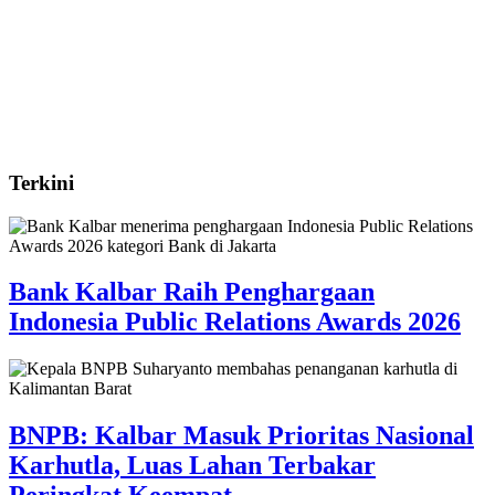
Terkini
Bank Kalbar Raih Penghargaan
Indonesia Public Relations Awards 2026
BNPB: Kalbar Masuk Prioritas Nasional
Karhutla, Luas Lahan Terbakar