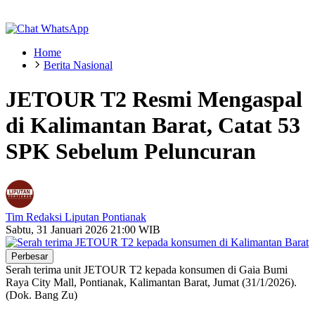
Home
Berita Nasional
JETOUR T2 Resmi Mengaspal
di Kalimantan Barat, Catat 53
SPK Sebelum Peluncuran
Tim Redaksi Liputan Pontianak
Sabtu, 31 Januari 2026 21:00 WIB
Perbesar
Serah terima unit JETOUR T2 kepada konsumen di Gaia Bumi
Raya City Mall, Pontianak, Kalimantan Barat, Jumat (31/1/2026).
(Dok. Bang Zu)