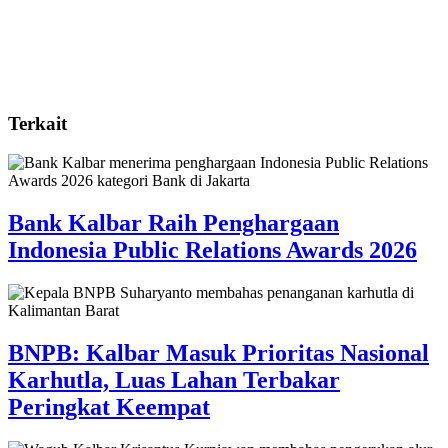
Terkait
Bank Kalbar Raih Penghargaan
Indonesia Public Relations Awards 2026
BNPB: Kalbar Masuk Prioritas Nasional
Karhutla, Luas Lahan Terbakar
Peringkat Keempat