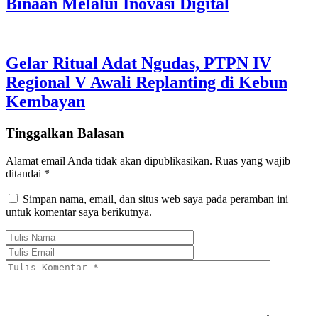
Binaan Melalui Inovasi Digital
Gelar Ritual Adat Ngudas, PTPN IV
Regional V Awali Replanting di Kebun
Kembayan
Tinggalkan Balasan
Alamat email Anda tidak akan dipublikasikan.
Ruas yang wajib
ditandai
*
Simpan nama, email, dan situs web saya pada peramban ini
untuk komentar saya berikutnya.