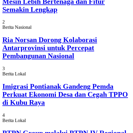
Mesin Lebih Bertenaga dan Fitur
Semakin Lengkap
2
Berita Nasional
Ria Norsan Dorong Kolaborasi
Antarprovinsi untuk Percepat
Pembangunan Nasional
3
Berita Lokal
Imigrasi Pontianak Gandeng Pemda
Perkuat Ekonomi Desa dan Cegah TPPO
di Kubu Raya
4
Berita Lokal