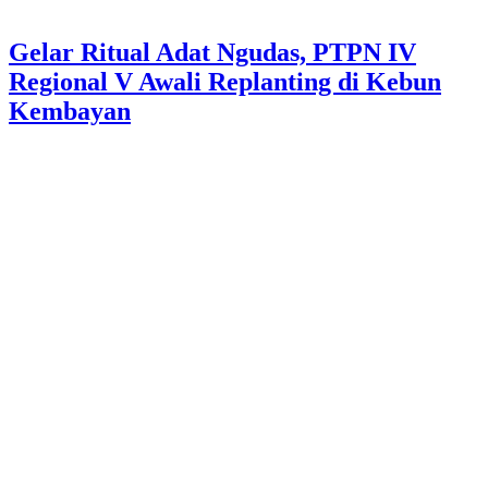
Gelar Ritual Adat Ngudas, PTPN IV
Regional V Awali Replanting di Kebun
Kembayan