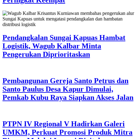
Peringkat Keempat
Pendangkalan Sungai Kapuas Hambat
Logistik, Wagub Kalbar Minta
Pengerukan Diprioritaskan
Pembangunan Gereja Santo Petrus dan
Santo Paulus Desa Kapur Dimulai,
Pemkab Kubu Raya Siapkan Akses Jalan
PTPN IV Regional V Hadirkan Galeri
UMKM, Perkuat Promosi Produk Mitra