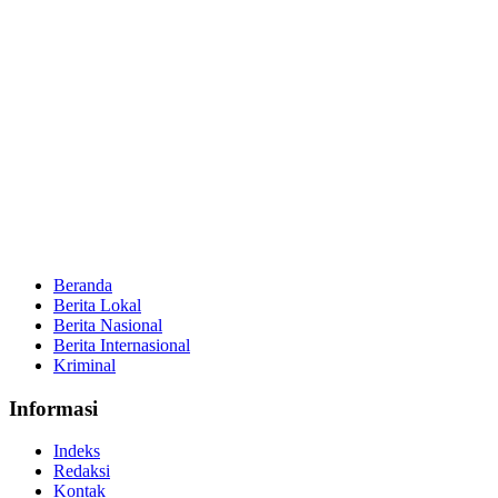
Beranda
Berita Lokal
Berita Nasional
Berita Internasional
Kriminal
Informasi
Indeks
Redaksi
Kontak