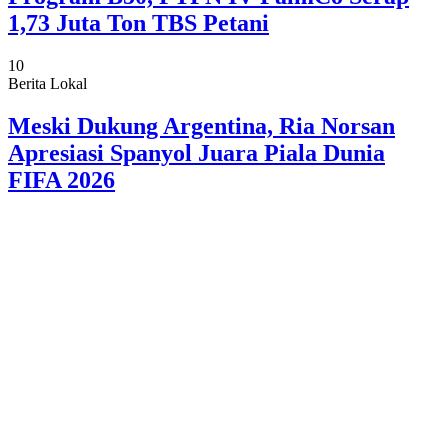
1,73 Juta Ton TBS Petani
10
Berita Lokal
Meski Dukung Argentina, Ria Norsan
Apresiasi Spanyol Juara Piala Dunia
FIFA 2026