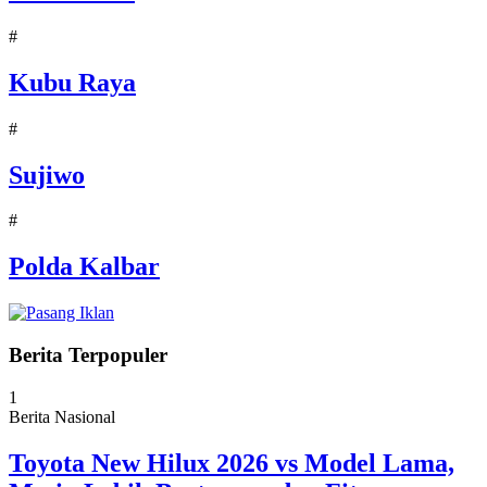
#
Kubu Raya
#
Sujiwo
#
Polda Kalbar
Berita Terpopuler
1
Berita Nasional
Toyota New Hilux 2026 vs Model Lama,