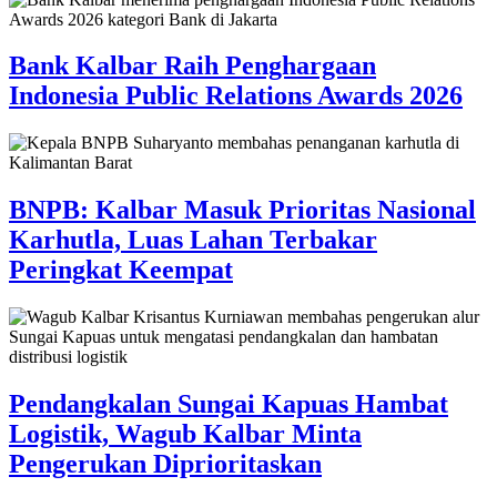
Bank Kalbar Raih Penghargaan
Indonesia Public Relations Awards 2026
BNPB: Kalbar Masuk Prioritas Nasional
Karhutla, Luas Lahan Terbakar
Peringkat Keempat
Pendangkalan Sungai Kapuas Hambat
Logistik, Wagub Kalbar Minta
Pengerukan Diprioritaskan