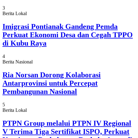
3
Berita Lokal
Imigrasi Pontianak Gandeng Pemda
Perkuat Ekonomi Desa dan Cegah TPPO
di Kubu Raya
4
Berita Nasional
Ria Norsan Dorong Kolaborasi
Antarprovinsi untuk Percepat
Pembangunan Nasional
5
Berita Lokal
PTPN Group melalui PTPN IV Regional
V Terima Tiga Sertifikat ISPO, Perkuat