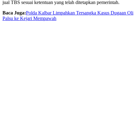
jual TBS sesuai ketentuan yang telah ditetapkan pemerintah.
Baca Juga:
Polda Kalbar Limpahkan Tersangka Kasus Dugaan Oli
Palsu ke Kejari Mempawah