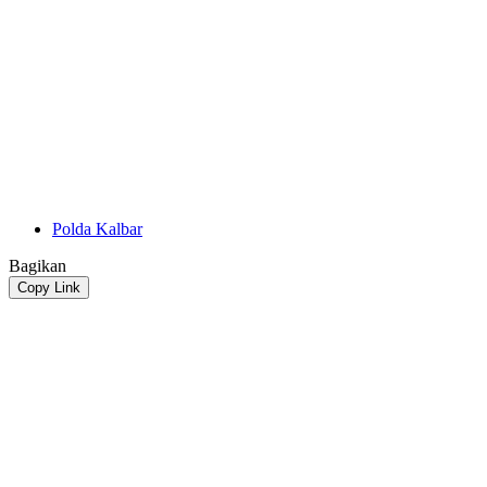
Polda Kalbar
Bagikan
Copy Link