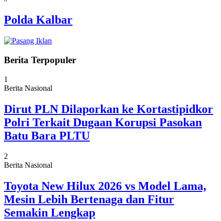
Polda Kalbar
Berita Terpopuler
1
Berita Nasional
Dirut PLN Dilaporkan ke Kortastipidkor
Polri Terkait Dugaan Korupsi Pasokan
Batu Bara PLTU
2
Berita Nasional
Toyota New Hilux 2026 vs Model Lama,
Mesin Lebih Bertenaga dan Fitur
Semakin Lengkap