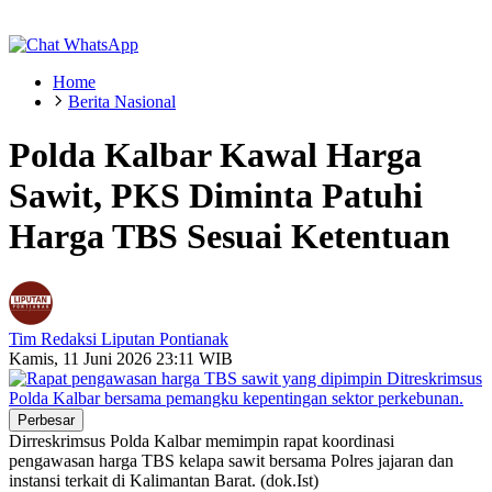
Home
Berita Nasional
Polda Kalbar Kawal Harga
Sawit, PKS Diminta Patuhi
Harga TBS Sesuai Ketentuan
Tim Redaksi Liputan Pontianak
Kamis, 11 Juni 2026 23:11 WIB
Perbesar
Dirreskrimsus Polda Kalbar memimpin rapat koordinasi
pengawasan harga TBS kelapa sawit bersama Polres jajaran dan
instansi terkait di Kalimantan Barat. (dok.Ist)