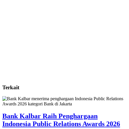
Terkait
Bank Kalbar Raih Penghargaan
Indonesia Public Relations Awards 2026