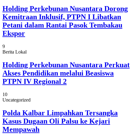
Holding Perkebunan Nusantara Dorong
Kemitraan Inklusif, PTPN I Libatkan
Petani dalam Rantai Pasok Tembakau
Ekspor
9
Berita Lokal
Holding Perkebunan Nusantara Perkuat
Akses Pendidikan melalui Beasiswa
PTPN IV Regional 2
10
Uncategorized
Polda Kalbar Limpahkan Tersangka
Kasus Dugaan Oli Palsu ke Kejari
Mempawah