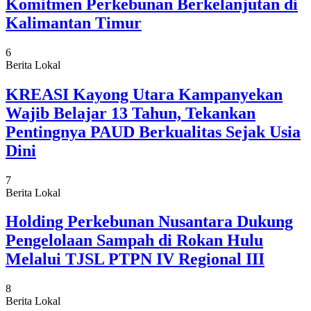
Komitmen Perkebunan Berkelanjutan di
Kalimantan Timur
6
Berita Lokal
KREASI Kayong Utara Kampanyekan
Wajib Belajar 13 Tahun, Tekankan
Pentingnya PAUD Berkualitas Sejak Usia
Dini
7
Berita Lokal
Holding Perkebunan Nusantara Dukung
Pengelolaan Sampah di Rokan Hulu
Melalui TJSL PTPN IV Regional III
8
Berita Lokal