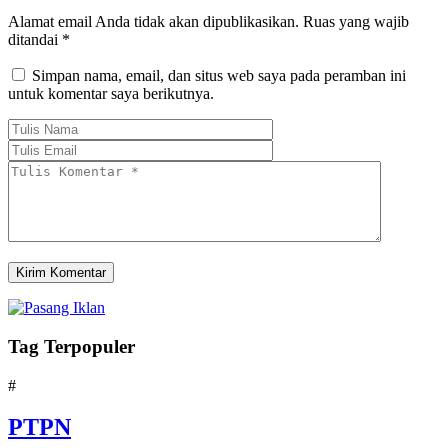
Alamat email Anda tidak akan dipublikasikan.
Ruas yang wajib
ditandai
*
Simpan nama, email, dan situs web saya pada peramban ini
untuk komentar saya berikutnya.
Tag Terpopuler
#
PTPN