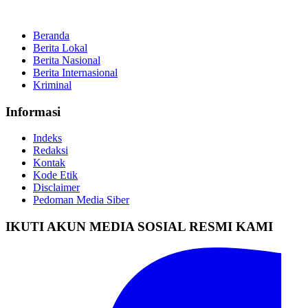
Beranda
Berita Lokal
Berita Nasional
Berita Internasional
Kriminal
Informasi
Indeks
Redaksi
Kontak
Kode Etik
Disclaimer
Pedoman Media Siber
IKUTI AKUN MEDIA SOSIAL RESMI KAMI