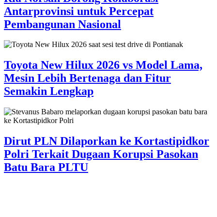
Antarprovinsi untuk Percepat
Pembangunan Nasional
Toyota New Hilux 2026 vs Model Lama,
Mesin Lebih Bertenaga dan Fitur
Semakin Lengkap
Dirut PLN Dilaporkan ke Kortastipidkor
Polri Terkait Dugaan Korupsi Pasokan
Batu Bara PLTU