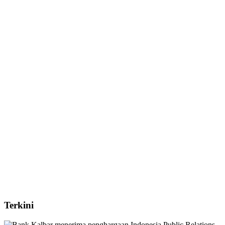
Terkini