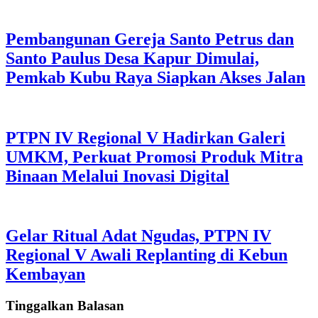
Pembangunan Gereja Santo Petrus dan
Santo Paulus Desa Kapur Dimulai,
Pemkab Kubu Raya Siapkan Akses Jalan
PTPN IV Regional V Hadirkan Galeri
UMKM, Perkuat Promosi Produk Mitra
Binaan Melalui Inovasi Digital
Gelar Ritual Adat Ngudas, PTPN IV
Regional V Awali Replanting di Kebun
Kembayan
Tinggalkan Balasan