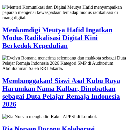
Menkomdigi Meutya Hafid Ingatkan
Modus Radikalisasi Digital Kini
Berkedok Kepedulian
Membanggakan! Siswi Asal Kubu Raya
Harumkan Nama Kalbar, Dinobatkan
sebagai Duta Pelajar Remaja Indonesia
2026
Ria Norsan Dorong Kolaborasi