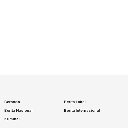
Beranda
Berita Lokal
Berita Nasional
Berita Internasional
Kriminal