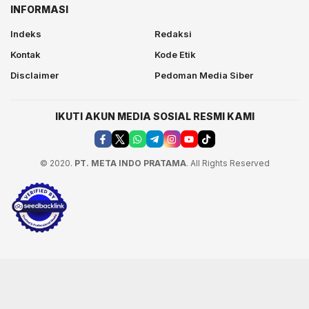
INFORMASI
Indeks
Redaksi
Kontak
Kode Etik
Disclaimer
Pedoman Media Siber
IKUTI AKUN MEDIA SOSIAL RESMI KAMI
© 2020.
PT. META INDO PRATAMA
. All Rights Reserved