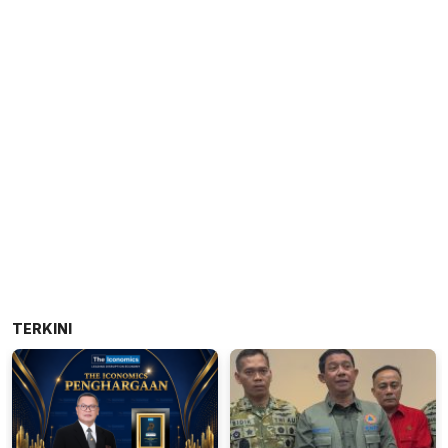
TERKINI