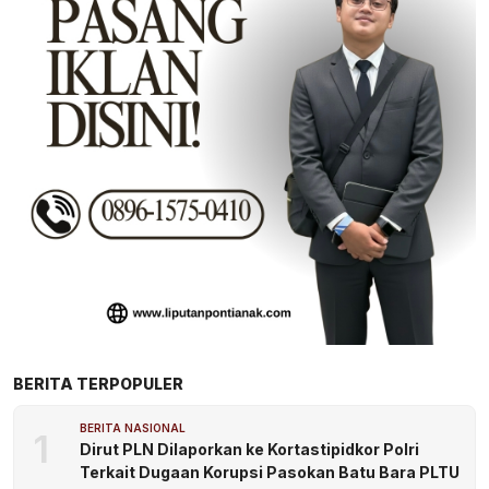
BERITA TERPOPULER
BERITA NASIONAL
1
Dirut PLN Dilaporkan ke Kortastipidkor Polri
Terkait Dugaan Korupsi Pasokan Batu Bara PLTU