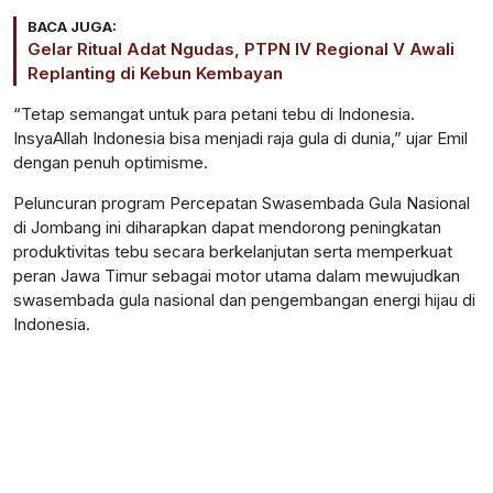
BACA JUGA:
Gelar Ritual Adat Ngudas, PTPN IV Regional V Awali
Replanting di Kebun Kembayan
“Tetap semangat untuk para petani tebu di Indonesia.
InsyaAllah Indonesia bisa menjadi raja gula di dunia,” ujar Emil
dengan penuh optimisme.
Peluncuran program Percepatan Swasembada Gula Nasional
di Jombang ini diharapkan dapat mendorong peningkatan
produktivitas tebu secara berkelanjutan serta memperkuat
peran Jawa Timur sebagai motor utama dalam mewujudkan
swasembada gula nasional dan pengembangan energi hijau di
Indonesia.