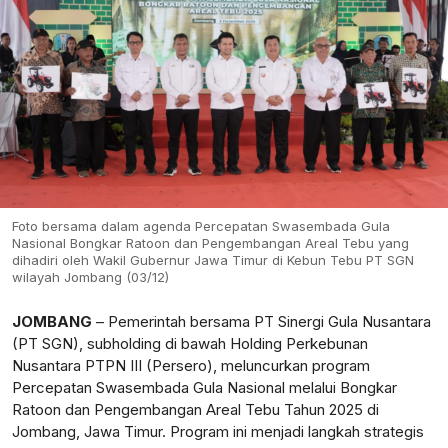
Foto bersama dalam agenda Percepatan Swasembada Gula
Nasional Bongkar Ratoon dan Pengembangan Areal Tebu yang
dihadiri oleh Wakil Gubernur Jawa Timur di Kebun Tebu PT SGN
wilayah Jombang (03/12)
JOMBANG
– Pemerintah bersama PT Sinergi Gula Nusantara
(PT SGN), subholding di bawah Holding Perkebunan
Nusantara PTPN III (Persero), meluncurkan program
Percepatan Swasembada Gula Nasional melalui Bongkar
Ratoon dan Pengembangan Areal Tebu Tahun 2025 di
Jombang, Jawa Timur. Program ini menjadi langkah strategis