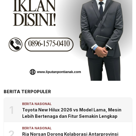
BERITA TERPOPULER
BERITA NASIONAL
1
Toyota New Hilux 2026 vs Model Lama, Mesin
Lebih Bertenaga dan Fitur Semakin Lengkap
BERITA NASIONAL
2
Ria Norsan Dorong Kolaborasi Antarprovinsi