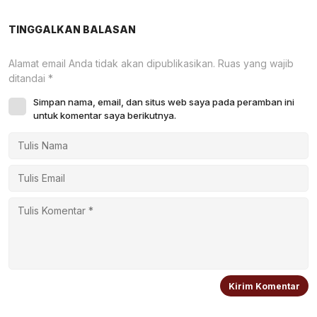
Digital
TINGGALKAN BALASAN
Alamat email Anda tidak akan dipublikasikan.
Ruas yang wajib
ditandai
*
Simpan nama, email, dan situs web saya pada peramban ini
untuk komentar saya berikutnya.