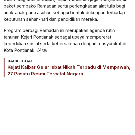
paket sembako Ramadan serta perlengkapan alat tulis bagi
anak-anak panti asuhan sebagai bentuk dukungan terhadap
kebutuhan sehari-hari dan pendidikan mereka.
Program berbagi Ramadan ini merupakan agenda rutin
tahunan Kejari Pontianak sebagai upaya mempererat
kepedulian sosial serta kebersamaan dengan masyarakat di
Kota Pontianak.
(Ara)
BACA JUGA:
Kejati Kalbar Gelar Isbat Nikah Terpadu di Mempawah,
27 Pasutri Resmi Tercatat Negara