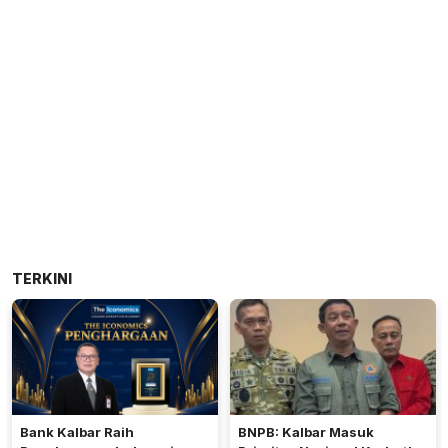
TERKINI
Bank Kalbar Raih
BNPB: Kalbar Masuk