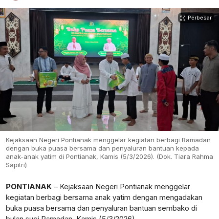
Perbesar
Kejaksaan Negeri Pontianak menggelar kegiatan berbagi Ramadan
dengan buka puasa bersama dan penyaluran bantuan kepada
anak-anak yatim di Pontianak, Kamis (5/3/2026). (Dok. Tiara Rahma
Sapitri)
PONTIANAK
– Kejaksaan Negeri Pontianak menggelar
kegiatan berbagi bersama anak yatim dengan mengadakan
buka puasa bersama dan penyaluran bantuan sembako di
bulan suci Ramadan, Kamis (5/3/2026).