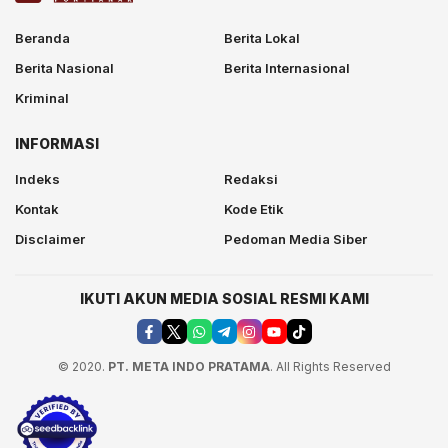
Beranda
Berita Lokal
Berita Nasional
Berita Internasional
Kriminal
INFORMASI
Indeks
Redaksi
Kontak
Kode Etik
Disclaimer
Pedoman Media Siber
IKUTI AKUN MEDIA SOSIAL RESMI KAMI
© 2020.
PT. META INDO PRATAMA
. All Rights Reserved