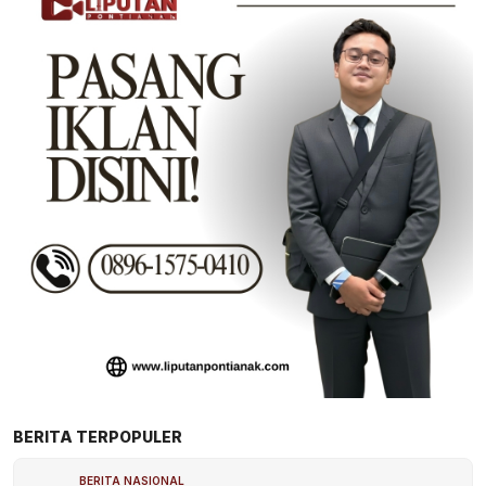
BERITA TERPOPULER
BERITA NASIONAL