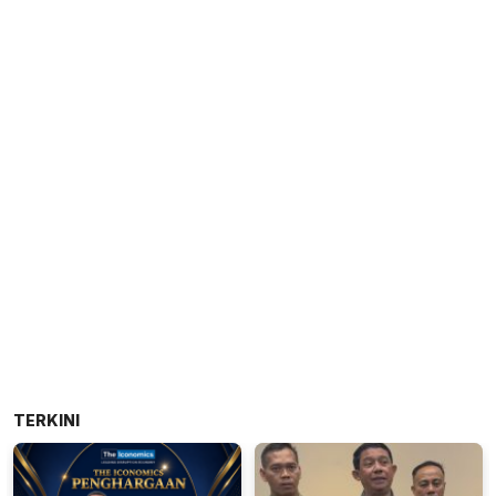
TERKINI