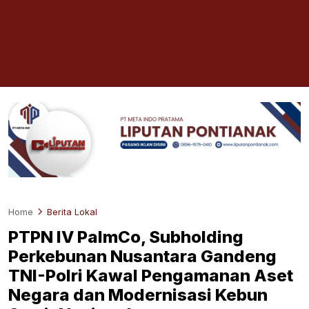
Home
Berita Lokal
PTPN IV PalmCo, Subholding
Perkebunan Nusantara Gandeng
TNI-Polri Kawal Pengamanan Aset
Negara dan Modernisasi Kebun