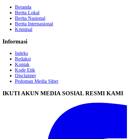
Beranda
Berita Lokal
Berita Nasional
Berita Internasional
Kriminal
Informasi
Indeks
Redaksi
Kontak
Kode Etik
Disclaimer
Pedoman Media Siber
IKUTI AKUN MEDIA SOSIAL RESMI KAMI