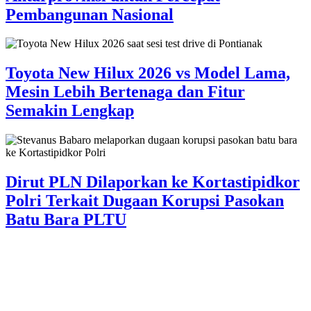
Pembangunan Nasional
Toyota New Hilux 2026 vs Model Lama,
Mesin Lebih Bertenaga dan Fitur
Semakin Lengkap
Dirut PLN Dilaporkan ke Kortastipidkor
Polri Terkait Dugaan Korupsi Pasokan
Batu Bara PLTU