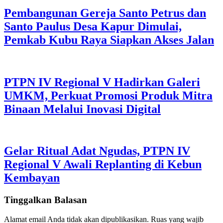
Pembangunan Gereja Santo Petrus dan
Santo Paulus Desa Kapur Dimulai,
Pemkab Kubu Raya Siapkan Akses Jalan
PTPN IV Regional V Hadirkan Galeri
UMKM, Perkuat Promosi Produk Mitra
Binaan Melalui Inovasi Digital
Gelar Ritual Adat Ngudas, PTPN IV
Regional V Awali Replanting di Kebun
Kembayan
Tinggalkan Balasan
Alamat email Anda tidak akan dipublikasikan.
Ruas yang wajib