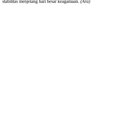
stabilitas menjelang hari besar keagamaan.
(Ara)