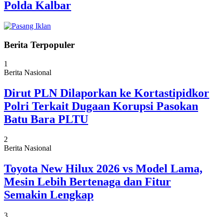
Polda Kalbar
Berita Terpopuler
1
Berita Nasional
Dirut PLN Dilaporkan ke Kortastipidkor
Polri Terkait Dugaan Korupsi Pasokan
Batu Bara PLTU
2
Berita Nasional
Toyota New Hilux 2026 vs Model Lama,
Mesin Lebih Bertenaga dan Fitur
Semakin Lengkap
3