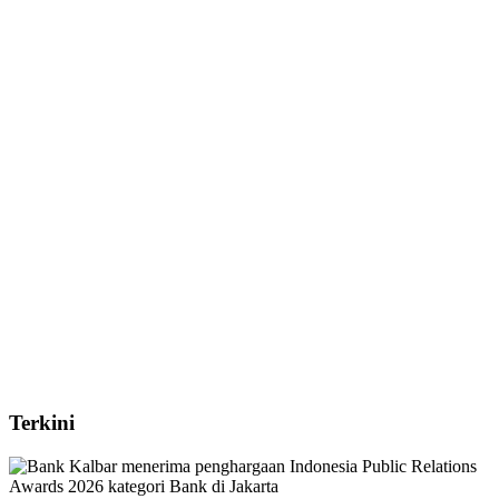
Terkini