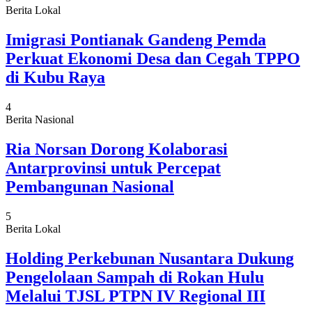
Berita Lokal
Imigrasi Pontianak Gandeng Pemda
Perkuat Ekonomi Desa dan Cegah TPPO
di Kubu Raya
4
Berita Nasional
Ria Norsan Dorong Kolaborasi
Antarprovinsi untuk Percepat
Pembangunan Nasional
5
Berita Lokal
Holding Perkebunan Nusantara Dukung
Pengelolaan Sampah di Rokan Hulu
Melalui TJSL PTPN IV Regional III