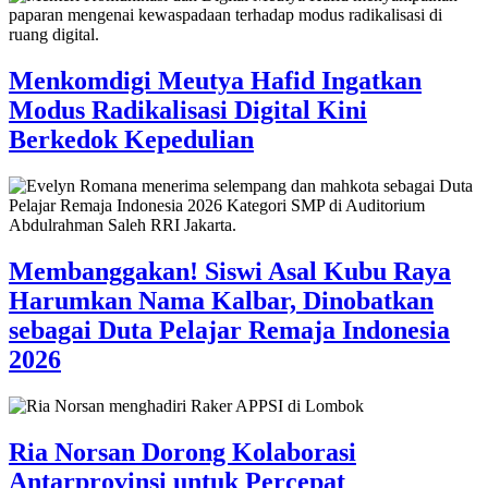
Menkomdigi Meutya Hafid Ingatkan
Modus Radikalisasi Digital Kini
Berkedok Kepedulian
Membanggakan! Siswi Asal Kubu Raya
Harumkan Nama Kalbar, Dinobatkan
sebagai Duta Pelajar Remaja Indonesia
2026
Ria Norsan Dorong Kolaborasi
Antarprovinsi untuk Percepat