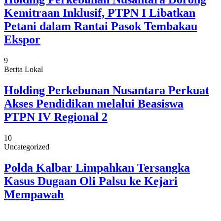
Kemitraan Inklusif, PTPN I Libatkan
Petani dalam Rantai Pasok Tembakau
Ekspor
9
Berita Lokal
Holding Perkebunan Nusantara Perkuat
Akses Pendidikan melalui Beasiswa
PTPN IV Regional 2
10
Uncategorized
Polda Kalbar Limpahkan Tersangka
Kasus Dugaan Oli Palsu ke Kejari
Mempawah