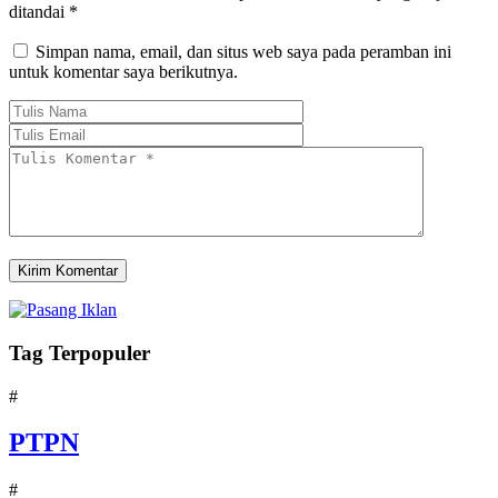
ditandai
*
Simpan nama, email, dan situs web saya pada peramban ini
untuk komentar saya berikutnya.
Tag Terpopuler
#
PTPN
#