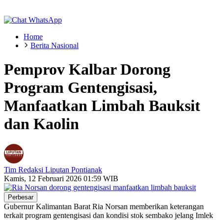
Home
Berita Nasional
Pemprov Kalbar Dorong
Program Gentengisasi,
Manfaatkan Limbah Bauksit
dan Kaolin
Tim Redaksi Liputan Pontianak
Kamis, 12 Februari 2026 01:59 WIB
Perbesar
Gubernur Kalimantan Barat Ria Norsan memberikan keterangan
terkait program gentengisasi dan kondisi stok sembako jelang Imlek