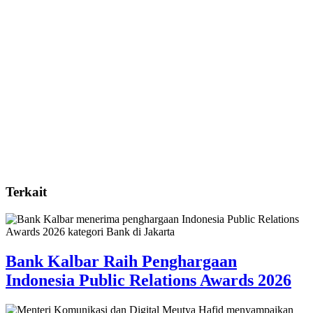
Terkait
Bank Kalbar Raih Penghargaan
Indonesia Public Relations Awards 2026