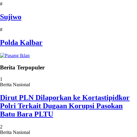
#
Sujiwo
#
Polda Kalbar
Berita Terpopuler
1
Berita Nasional
Dirut PLN Dilaporkan ke Kortastipidkor
Polri Terkait Dugaan Korupsi Pasokan
Batu Bara PLTU
2
Berita Nasional