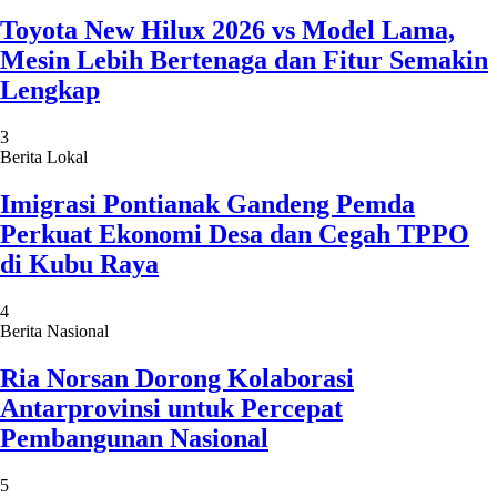
Toyota New Hilux 2026 vs Model Lama,
Mesin Lebih Bertenaga dan Fitur Semakin
Lengkap
3
Berita Lokal
Imigrasi Pontianak Gandeng Pemda
Perkuat Ekonomi Desa dan Cegah TPPO
di Kubu Raya
4
Berita Nasional
Ria Norsan Dorong Kolaborasi
Antarprovinsi untuk Percepat
Pembangunan Nasional
5