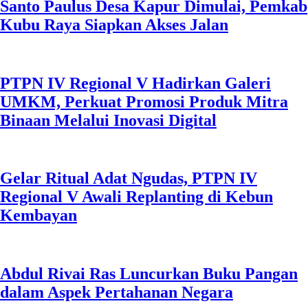
Santo Paulus Desa Kapur Dimulai, Pemkab
Kubu Raya Siapkan Akses Jalan
PTPN IV Regional V Hadirkan Galeri
UMKM, Perkuat Promosi Produk Mitra
Binaan Melalui Inovasi Digital
Gelar Ritual Adat Ngudas, PTPN IV
Regional V Awali Replanting di Kebun
Kembayan
Abdul Rivai Ras Luncurkan Buku Pangan
dalam Aspek Pertahanan Negara