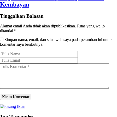
Kembayan
Tinggalkan Balasan
Alamat email Anda tidak akan dipublikasikan.
Ruas yang wajib
ditandai
*
Simpan nama, email, dan situs web saya pada peramban ini untuk
komentar saya berikutnya.
Tag Terpopuler