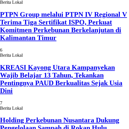
Berita Lokal
PTPN Group melalui PTPN IV Regional V
Terima Tiga Sertifikat ISPO, Perkuat
Komitmen Perkebunan Berkelanjutan di
Kalimantan Timur
6
Berita Lokal
KREASI Kayong Utara Kampanyekan
Wajib Belajar 13 Tahun, Tekankan
Pentingnya PAUD Berkualitas Sejak Usia
Dini
7
Berita Lokal
Holding Perkebunan Nusantara Dukung
Pengelolaan Sampah di Rokan Hulu