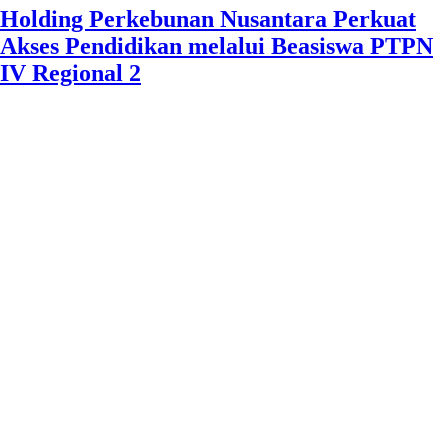
Holding Perkebunan Nusantara Perkuat
Akses Pendidikan melalui Beasiswa PTPN
IV Regional 2