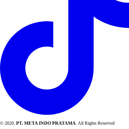
© 2020.
PT. META INDO PRATAMA
. All Rights Reserved