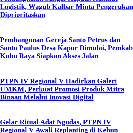
Logistik, Wagub Kalbar Minta Pengerukan
Diprioritaskan
Pembangunan Gereja Santo Petrus dan
Santo Paulus Desa Kapur Dimulai, Pemkab
Kubu Raya Siapkan Akses Jalan
PTPN IV Regional V Hadirkan Galeri
UMKM, Perkuat Promosi Produk Mitra
Binaan Melalui Inovasi Digital
Gelar Ritual Adat Ngudas, PTPN IV
Regional V Awali Replanting di Kebun