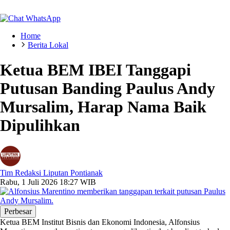
Home
Berita Lokal
Ketua BEM IBEI Tanggapi
Putusan Banding Paulus Andy
Mursalim, Harap Nama Baik
Dipulihkan
Tim Redaksi Liputan Pontianak
Rabu, 1 Juli 2026 18:27 WIB
Perbesar
Ketua BEM Institut Bisnis dan Ekonomi Indonesia, Alfonsius