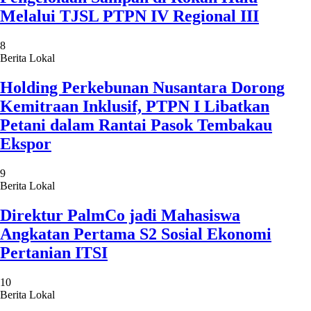
Melalui TJSL PTPN IV Regional III
8
Berita Lokal
Holding Perkebunan Nusantara Dorong
Kemitraan Inklusif, PTPN I Libatkan
Petani dalam Rantai Pasok Tembakau
Ekspor
9
Berita Lokal
Direktur PalmCo jadi Mahasiswa
Angkatan Pertama S2 Sosial Ekonomi
Pertanian ITSI
10
Berita Lokal