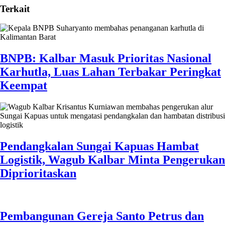
Terkait
BNPB: Kalbar Masuk Prioritas Nasional
Karhutla, Luas Lahan Terbakar Peringkat
Keempat
Pendangkalan Sungai Kapuas Hambat
Logistik, Wagub Kalbar Minta Pengerukan
Diprioritaskan
Pembangunan Gereja Santo Petrus dan