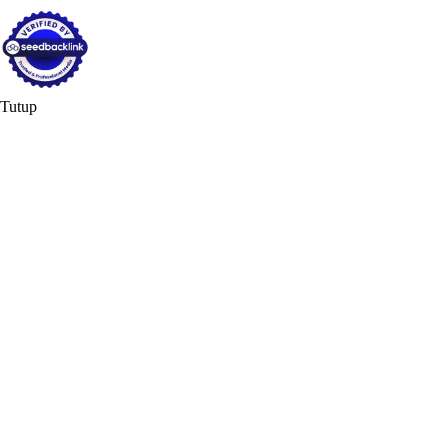
Tutup