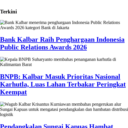
Terkini
Bank Kalbar Raih Penghargaan Indonesia
Public Relations Awards 2026
BNPB: Kalbar Masuk Prioritas Nasional
Karhutla, Luas Lahan Terbakar Peringkat
Keempat
Pendangkalan Sungai Kapuas Hambat