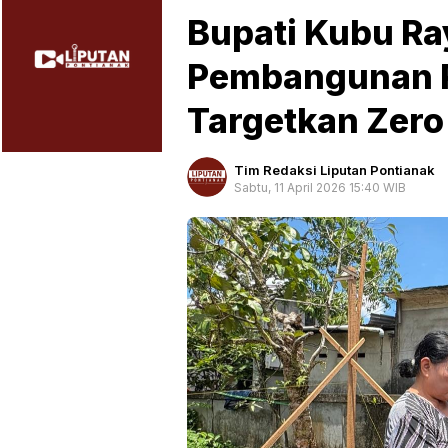
Bupati Kubu Ra
Pembangunan 
Targetkan Zero
Tim Redaksi Liputan Pontianak
Sabtu, 11 April 2026 15:40 WIB