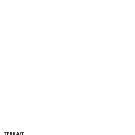
TERKAIT