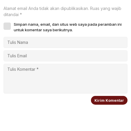
Alamat email Anda tidak akan dipublikasikan.
Ruas yang wajib
ditandai
*
Simpan nama, email, dan situs web saya pada peramban ini
untuk komentar saya berikutnya.