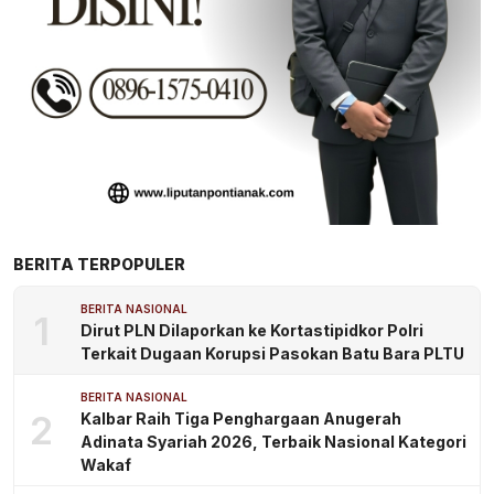
BERITA TERPOPULER
BERITA NASIONAL
1
Dirut PLN Dilaporkan ke Kortastipidkor Polri
Terkait Dugaan Korupsi Pasokan Batu Bara PLTU
BERITA NASIONAL
2
Kalbar Raih Tiga Penghargaan Anugerah
Adinata Syariah 2026, Terbaik Nasional Kategori
Wakaf