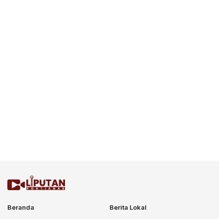
Beranda
Berita Lokal