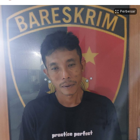
Perbesar