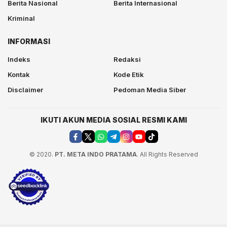
Berita Nasional
Berita Internasional
Kriminal
INFORMASI
Indeks
Redaksi
Kontak
Kode Etik
Disclaimer
Pedoman Media Siber
IKUTI AKUN MEDIA SOSIAL RESMI KAMI
© 2020.
PT. META INDO PRATAMA
. All Rights Reserved