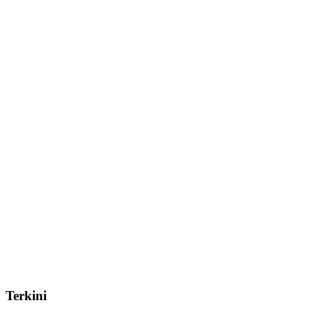
Terkini