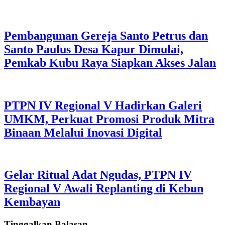
Pembangunan Gereja Santo Petrus dan
Santo Paulus Desa Kapur Dimulai,
Pemkab Kubu Raya Siapkan Akses Jalan
PTPN IV Regional V Hadirkan Galeri
UMKM, Perkuat Promosi Produk Mitra
Binaan Melalui Inovasi Digital
Gelar Ritual Adat Ngudas, PTPN IV
Regional V Awali Replanting di Kebun
Kembayan
Tinggalkan Balasan