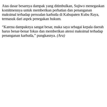
Atas dasar besarnya dampak yang ditimbulkan, Sujiwo menegaskan
komitmennya untuk memberikan perhatian dan penanganan
maksimal terhadap persoalan karhutla di Kabupaten Kubu Raya,
termasuk dari aspek penegakan hukum.
“Karena dampaknya sangat besar, maka saya sebagai kepala daerah
harus benar-benar fokus dan memberikan atensi maksimal terhadap
penanganan karhutla,” pungkasnya.
(Ara)