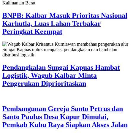
BNPB: Kalbar Masuk Prioritas Nasional
Karhutla, Luas Lahan Terbakar
Peringkat Keempat
Pendangkalan Sungai Kapuas Hambat
Logistik, Wagub Kalbar Minta
Pengerukan Diprioritaskan
Pembangunan Gereja Santo Petrus dan
Santo Paulus Desa Kapur Dimulai,
Pemkab Kubu Raya Siapkan Akses Jalan