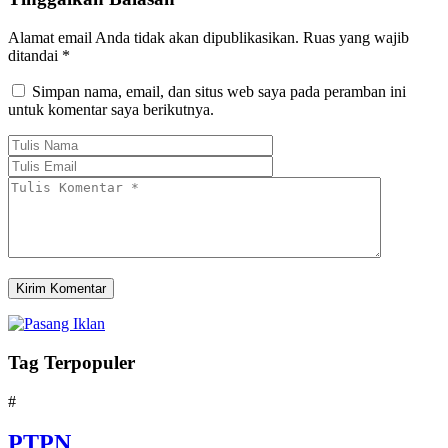
Alamat email Anda tidak akan dipublikasikan.
Ruas yang wajib
ditandai
*
Simpan nama, email, dan situs web saya pada peramban ini
untuk komentar saya berikutnya.
Tag Terpopuler
#
PTPN