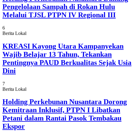
Pengelolaan Sampah di Rokan Hulu
Melalui TJSL PTPN IV Regional III
6
Berita Lokal
KREASI Kayong Utara Kampanyekan
Wajib Belajar 13 Tahun, Tekankan
Pentingnya PAUD Berkualitas Sejak Usia
Dini
7
Berita Lokal
Holding Perkebunan Nusantara Dorong
Kemitraan Inklusif, PTPN I Libatkan
Petani dalam Rantai Pasok Tembakau
Ekspor