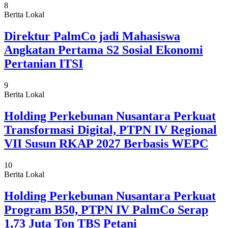
8
Berita Lokal
Direktur PalmCo jadi Mahasiswa
Angkatan Pertama S2 Sosial Ekonomi
Pertanian ITSI
9
Berita Lokal
Holding Perkebunan Nusantara Perkuat
Transformasi Digital, PTPN IV Regional
VII Susun RKAP 2027 Berbasis WEPC
10
Berita Lokal
Holding Perkebunan Nusantara Perkuat
Program B50, PTPN IV PalmCo Serap
1,73 Juta Ton TBS Petani