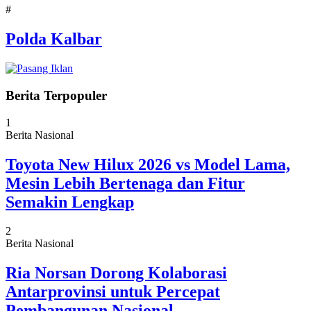
#
Polda Kalbar
Berita Terpopuler
1
Berita Nasional
Toyota New Hilux 2026 vs Model Lama,
Mesin Lebih Bertenaga dan Fitur
Semakin Lengkap
2
Berita Nasional
Ria Norsan Dorong Kolaborasi
Antarprovinsi untuk Percepat
Pembangunan Nasional