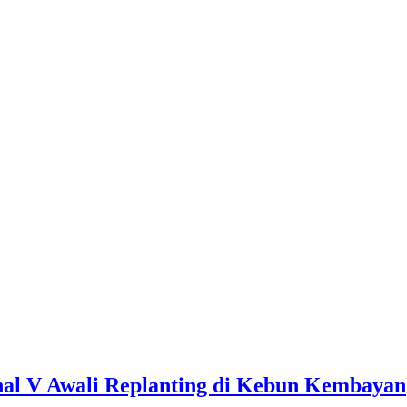
nal V Awali Replanting di Kebun Kembayan