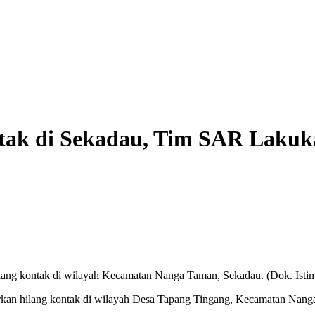
tak di Sekadau, Tim SAR Lakuk
ang kontak di wilayah Kecamatan Nanga Taman, Sekadau. (Dok. Isti
orkan hilang kontak di wilayah Desa Tapang Tingang, Kecamatan Nang