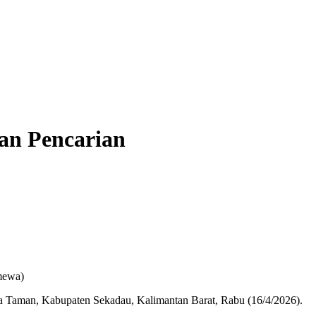
an Pencarian
mewa)
a Taman, Kabupaten Sekadau, Kalimantan Barat, Rabu (16/4/2026).