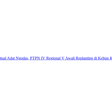
at Ngudas, PTPN IV Regional V Awali Replanting di Kebun Kembaya