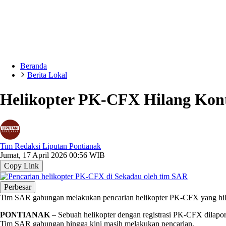
Beranda
Berita Lokal
Helikopter PK-CFX Hilang Kon
Tim Redaksi Liputan Pontianak
Jumat, 17 April 2026 00:56 WIB
Copy Link
Perbesar
Tim SAR gabungan melakukan pencarian helikopter PK-CFX yang hil
PONTIANAK
– Sebuah helikopter dengan registrasi PK-CFX dilap
Tim SAR gabungan hingga kini masih melakukan pencarian.