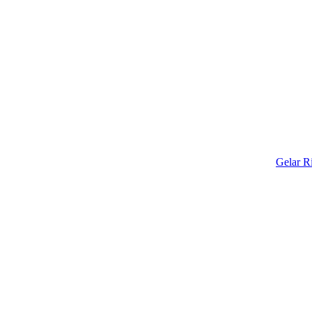
Gelar Ritual Ad