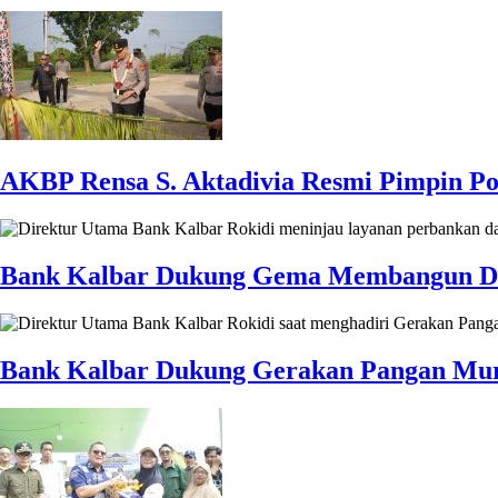
AKBP Rensa S. Aktadivia Resmi Pimpin Pol
Bank Kalbar Dukung Gema Membangun Desa 
Bank Kalbar Dukung Gerakan Pangan Mura