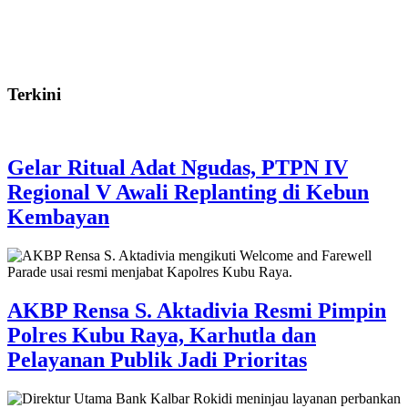
Terkini
Gelar Ritual Adat Ngudas, PTPN IV
Regional V Awali Replanting di Kebun
Kembayan
AKBP Rensa S. Aktadivia Resmi Pimpin
Polres Kubu Raya, Karhutla dan
Pelayanan Publik Jadi Prioritas