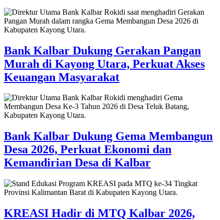
Bank Kalbar Dukung Gerakan Pangan
Murah di Kayong Utara, Perkuat Akses
Keuangan Masyarakat
Bank Kalbar Dukung Gema Membangun
Desa 2026, Perkuat Ekonomi dan
Kemandirian Desa di Kalbar
KREASI Hadir di MTQ Kalbar 2026,