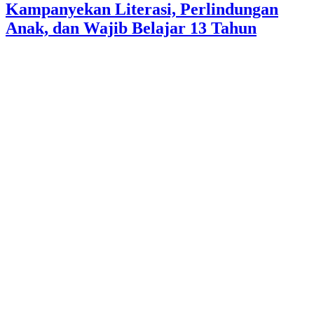
Kampanyekan Literasi, Perlindungan
Anak, dan Wajib Belajar 13 Tahun