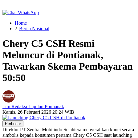
Home
Berita Nasional
Chery C5 CSH Resmi
Meluncur di Pontianak,
Tawarkan Skema Pembayaran
50:50
Tim Redaksi Liputan Pontianak
Kamis, 26 Februari 2026 20:24 WIB
Perbesar
Direktur PT Sentral Mobilindo Sejahtera menyerahkan kunci secara
simbolis kepada konsumen pertama Chery C5 CSH saat launching