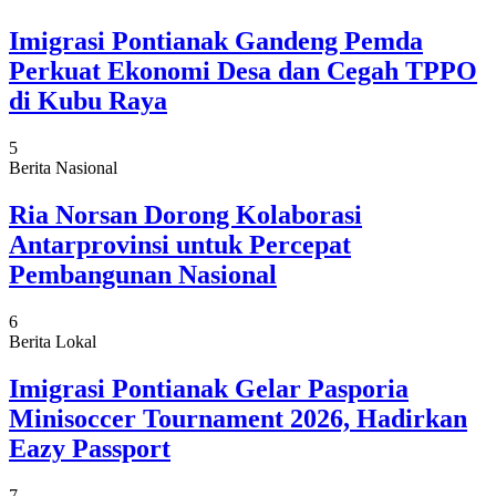
Imigrasi Pontianak Gandeng Pemda
Perkuat Ekonomi Desa dan Cegah TPPO
di Kubu Raya
5
Berita Nasional
Ria Norsan Dorong Kolaborasi
Antarprovinsi untuk Percepat
Pembangunan Nasional
6
Berita Lokal
Imigrasi Pontianak Gelar Pasporia
Minisoccer Tournament 2026, Hadirkan
Eazy Passport
7