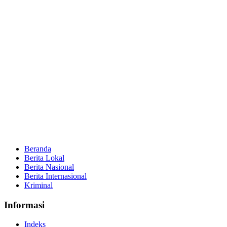
Beranda
Berita Lokal
Berita Nasional
Berita Internasional
Kriminal
Informasi
Indeks