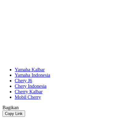
Yamaha Kalbar
Yamaha Indonesia
Chery J6
Chery Indonesia
Cherry Kalbar
Mobil Cherry
Bagikan
Copy Link