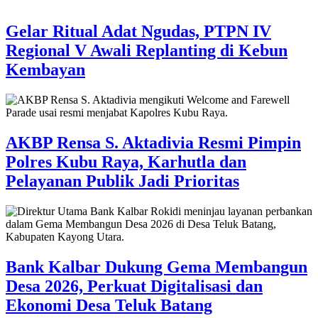
Gelar Ritual Adat Ngudas, PTPN IV
Regional V Awali Replanting di Kebun
Kembayan
AKBP Rensa S. Aktadivia Resmi Pimpin
Polres Kubu Raya, Karhutla dan
Pelayanan Publik Jadi Prioritas
Bank Kalbar Dukung Gema Membangun
Desa 2026, Perkuat Digitalisasi dan
Ekonomi Desa Teluk Batang