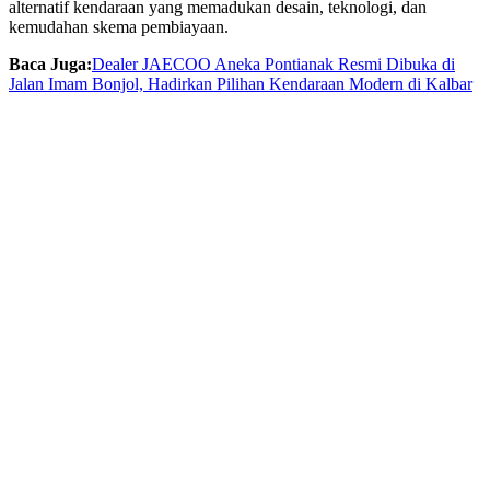
alternatif kendaraan yang memadukan desain, teknologi, dan
kemudahan skema pembiayaan.
Baca Juga:
Dealer JAECOO Aneka Pontianak Resmi Dibuka di
Jalan Imam Bonjol, Hadirkan Pilihan Kendaraan Modern di Kalbar