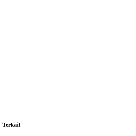
Terkait