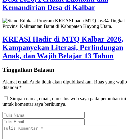
Kemandirian Desa di Kalbar
KREASI Hadir di MTQ Kalbar 2026,
Kampanyekan Literasi, Perlindungan
Anak, dan Wajib Belajar 13 Tahun
Tinggalkan Balasan
Alamat email Anda tidak akan dipublikasikan.
Ruas yang wajib
ditandai
*
Simpan nama, email, dan situs web saya pada peramban ini
untuk komentar saya berikutnya.