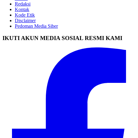
Redaksi
Kontak
Kode Etik
Disclaimer
Pedoman Media Siber
IKUTI AKUN MEDIA SOSIAL RESMI KAMI