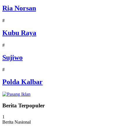
Ria Norsan
#
Kubu Raya
#
Sujiwo
#
Polda Kalbar
Berita Terpopuler
1
Berita Nasional