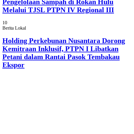
Pengelolaan Sampah di Rokan Hulu
Melalui TJSL PTPN IV Regional III
10
Berita Lokal
Holding Perkebunan Nusantara Dorong
Kemitraan Inklusif, PTPN I Libatkan
Petani dalam Rantai Pasok Tembakau
Ekspor