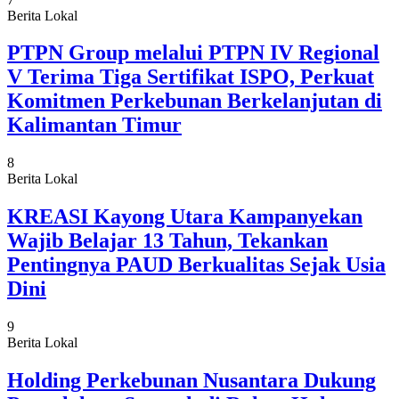
Berita Lokal
PTPN Group melalui PTPN IV Regional
V Terima Tiga Sertifikat ISPO, Perkuat
Komitmen Perkebunan Berkelanjutan di
Kalimantan Timur
8
Berita Lokal
KREASI Kayong Utara Kampanyekan
Wajib Belajar 13 Tahun, Tekankan
Pentingnya PAUD Berkualitas Sejak Usia
Dini
9
Berita Lokal
Holding Perkebunan Nusantara Dukung