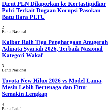
Dirut PLN Dilaporkan ke Kortastipidkor
Polri Terkait Dugaan Korupsi Pasokan
Batu Bara PLTU
2
Berita Nasional
Kalbar Raih Tiga Penghargaan Anugerah
Adinata Syariah 2026, Terbaik Nasional
Kategori Wakaf
3
Berita Nasional
Toyota New Hilux 2026 vs Model Lama,
Mesin Lebih Bertenaga dan Fitur
Semakin Lengkap
4
Berita Lokal