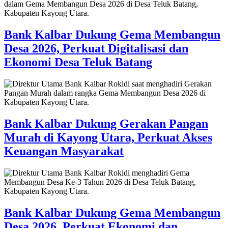
Bank Kalbar Dukung Gema Membangun
Desa 2026, Perkuat Digitalisasi dan
Ekonomi Desa Teluk Batang
Bank Kalbar Dukung Gerakan Pangan
Murah di Kayong Utara, Perkuat Akses
Keuangan Masyarakat
Bank Kalbar Dukung Gema Membangun
Desa 2026, Perkuat Ekonomi dan