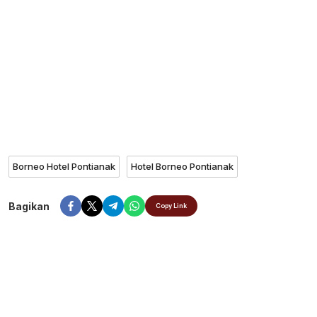
Borneo Hotel Pontianak
Hotel Borneo Pontianak
Bagikan
Copy Link