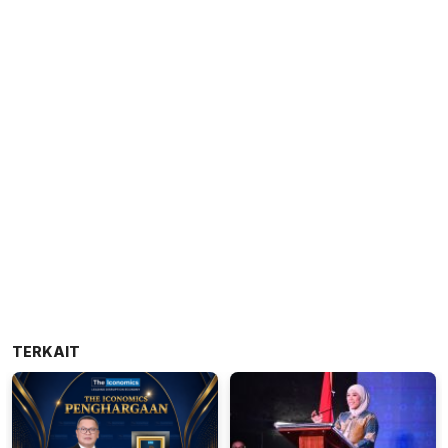
TERKAIT