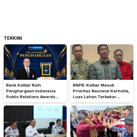
TERKINI
Bank Kalbar Raih
BNPB: Kalbar Masuk
Penghargaan Indonesia
Prioritas Nasional Karhutla,
Public Relations Awards
Luas Lahan Terbakar
2026
Peringkat Keempat