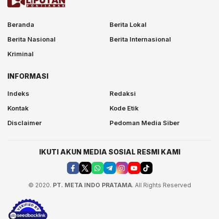
Beranda
Berita Lokal
Berita Nasional
Berita Internasional
Kriminal
INFORMASI
Indeks
Redaksi
Kontak
Kode Etik
Disclaimer
Pedoman Media Siber
IKUTI AKUN MEDIA SOSIAL RESMI KAMI
© 2020.
PT. META INDO PRATAMA
. All Rights Reserved