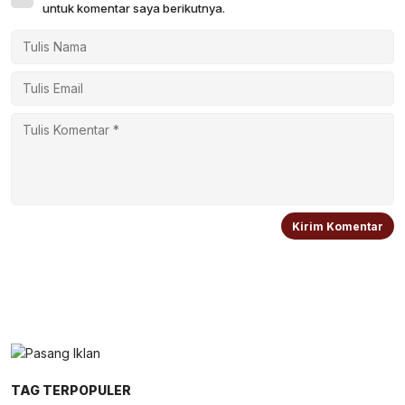
untuk komentar saya berikutnya.
TAG TERPOPULER