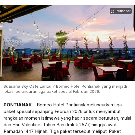
Perbesar
Suasana Sky Café Lantai 7 Borneo Hotel Pontianak yang menjadi
lokasi peluncuran tiga paket spesial Februari 2026.
PONTIANAK
– Borneo Hotel Pontianak meluncurkan tiga
paket spesial sepanjang Februari 2026 untuk menyambut
rangkaian momen istimewa yang hadir secara berurutan, mulai
dari Hari Valentine, Tahun Baru Imlek 2577, hingga awal
Ramadan 1447 Hijriah. Tiga paket tersebut meliputi Paket