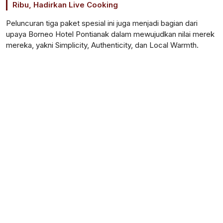
Ribu, Hadirkan Live Cooking
Peluncuran tiga paket spesial ini juga menjadi bagian dari
upaya Borneo Hotel Pontianak dalam mewujudkan nilai merek
mereka, yakni Simplicity, Authenticity, dan Local Warmth.