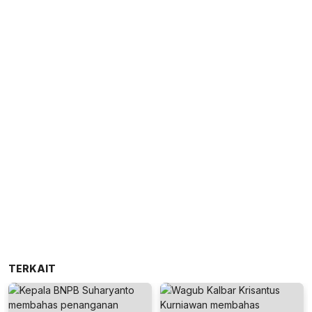
TERKAIT