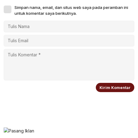
Simpan nama, email, dan situs web saya pada peramban ini
untuk komentar saya berikutnya.