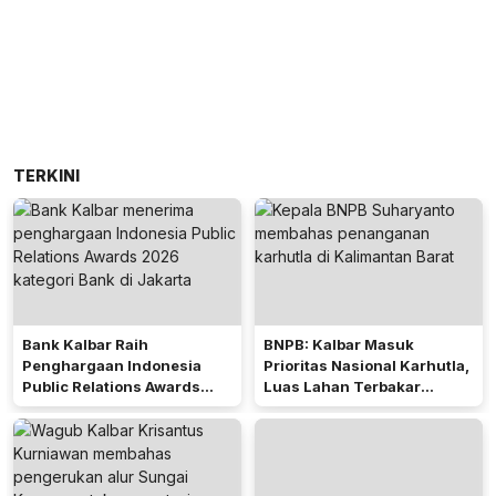
TERKINI
Bank Kalbar Raih
BNPB: Kalbar Masuk
Penghargaan Indonesia
Prioritas Nasional Karhutla,
Public Relations Awards
Luas Lahan Terbakar
2026
Peringkat Keempat