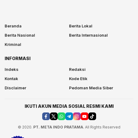
Beranda
Berita Lokal
Berita Nasional
Berita Internasional
Kriminal
INFORMASI
Indeks
Redaksi
Kontak
Kode Etik
Disclaimer
Pedoman Media Siber
IKUTI AKUN MEDIA SOSIAL RESMI KAMI
© 2020.
PT. META INDO PRATAMA
. All Rights Reserved