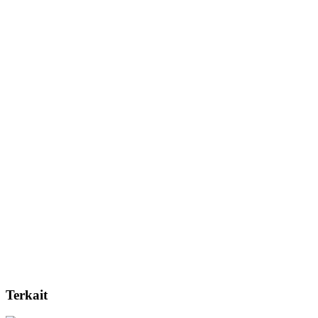
Terkait