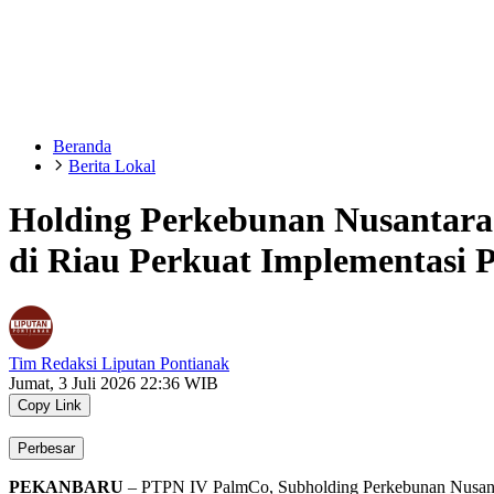
Beranda
Berita Lokal
Holding Perkebunan Nusantara 
di Riau Perkuat Implementasi 
Tim Redaksi Liputan Pontianak
Jumat, 3 Juli 2026 22:36 WIB
Copy Link
Perbesar
PEKANBARU
–
PTPN IV
PalmCo
,
Subholding
Perkebunan Nusan