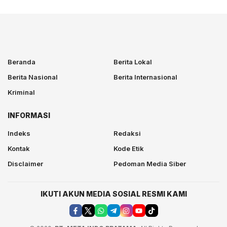
Beranda
Berita Lokal
Berita Nasional
Berita Internasional
Kriminal
INFORMASI
Indeks
Redaksi
Kontak
Kode Etik
Disclaimer
Pedoman Media Siber
IKUTI AKUN MEDIA SOSIAL RESMI KAMI