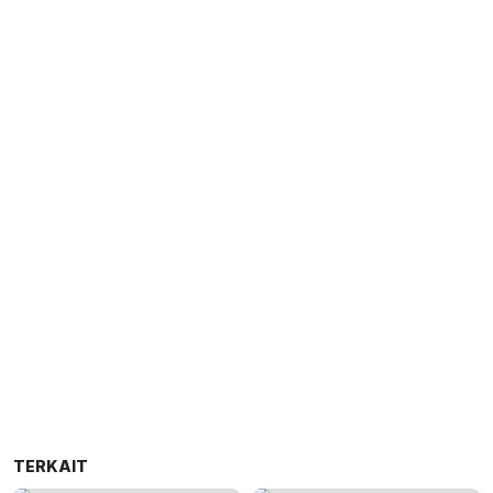
TERKAIT