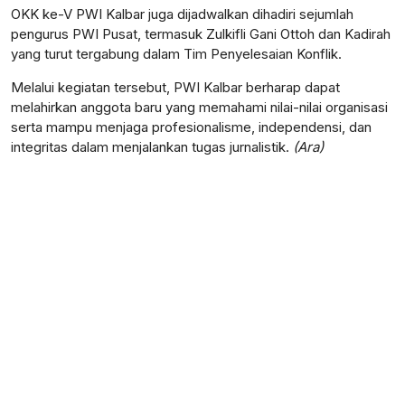
OKK ke-V PWI Kalbar juga dijadwalkan dihadiri sejumlah
pengurus PWI Pusat, termasuk Zulkifli Gani Ottoh dan Kadirah
yang turut tergabung dalam Tim Penyelesaian Konflik.
Melalui kegiatan tersebut, PWI Kalbar berharap dapat
melahirkan anggota baru yang memahami nilai-nilai organisasi
serta mampu menjaga profesionalisme, independensi, dan
integritas dalam menjalankan tugas jurnalistik.
(Ara)