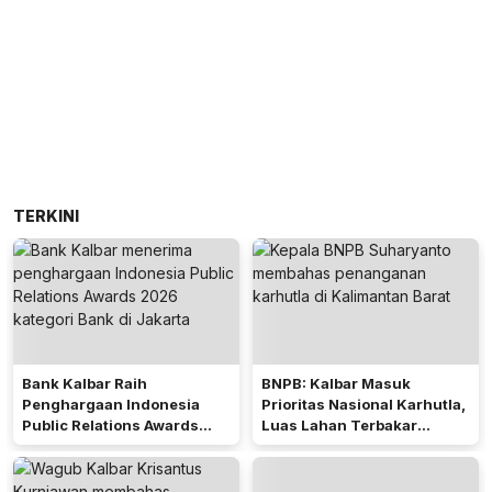
TERKINI
Bank Kalbar Raih
BNPB: Kalbar Masuk
Penghargaan Indonesia
Prioritas Nasional Karhutla,
Public Relations Awards
Luas Lahan Terbakar
2026
Peringkat Keempat