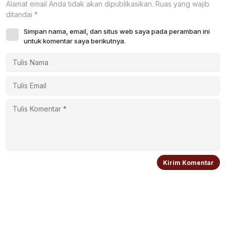
Alamat email Anda tidak akan dipublikasikan.
Ruas yang wajib
ditandai
*
Simpan nama, email, dan situs web saya pada peramban ini
untuk komentar saya berikutnya.