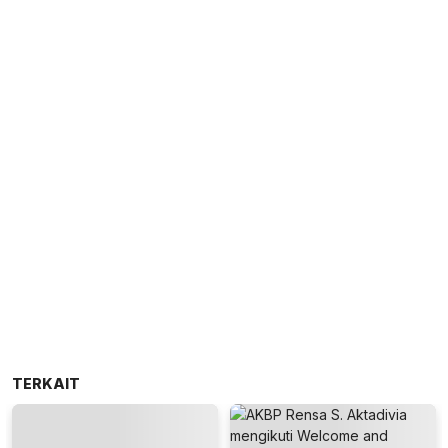
TERKAIT