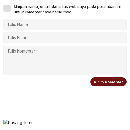
Simpan nama, email, dan situs web saya pada peramban ini
untuk komentar saya berikutnya.