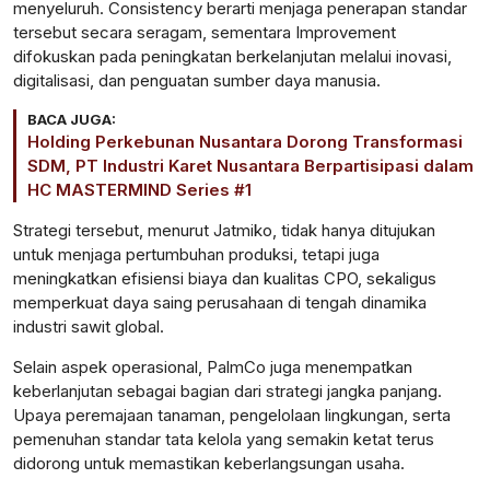
menyeluruh. Consistency berarti menjaga penerapan standar
tersebut secara seragam, sementara Improvement
difokuskan pada peningkatan berkelanjutan melalui inovasi,
digitalisasi, dan penguatan sumber daya manusia.
BACA JUGA:
Holding Perkebunan Nusantara Dorong Transformasi
SDM, PT Industri Karet Nusantara Berpartisipasi dalam
HC MASTERMIND Series #1
Strategi tersebut, menurut Jatmiko, tidak hanya ditujukan
untuk menjaga pertumbuhan produksi, tetapi juga
meningkatkan efisiensi biaya dan kualitas CPO, sekaligus
memperkuat daya saing perusahaan di tengah dinamika
industri sawit global.
Selain aspek operasional, PalmCo juga menempatkan
keberlanjutan sebagai bagian dari strategi jangka panjang.
Upaya peremajaan tanaman, pengelolaan lingkungan, serta
pemenuhan standar tata kelola yang semakin ketat terus
didorong untuk memastikan keberlangsungan usaha.