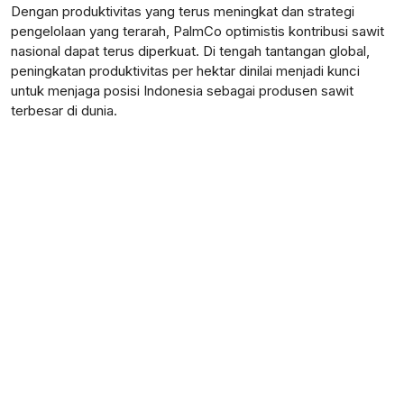
Dengan produktivitas yang terus meningkat dan strategi
pengelolaan yang terarah, PalmCo optimistis kontribusi sawit
nasional dapat terus diperkuat. Di tengah tantangan global,
peningkatan produktivitas per hektar dinilai menjadi kunci
untuk menjaga posisi Indonesia sebagai produsen sawit
terbesar di dunia.