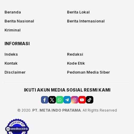
Beranda
Berita Lokal
Berita Nasional
Berita Internasional
Kriminal
INFORMASI
Indeks
Redaksi
Kontak
Kode Etik
Disclaimer
Pedoman Media Siber
IKUTI AKUN MEDIA SOSIAL RESMI KAMI
© 2020.
PT. META INDO PRATAMA
. All Rights Reserved