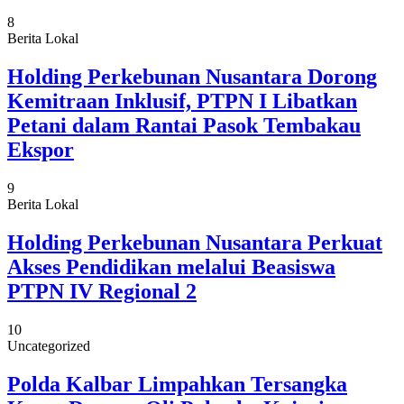
8
Berita Lokal
Holding Perkebunan Nusantara Dorong
Kemitraan Inklusif, PTPN I Libatkan
Petani dalam Rantai Pasok Tembakau
Ekspor
9
Berita Lokal
Holding Perkebunan Nusantara Perkuat
Akses Pendidikan melalui Beasiswa
PTPN IV Regional 2
10
Uncategorized
Polda Kalbar Limpahkan Tersangka