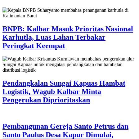
BNPB: Kalbar Masuk Prioritas Nasional
Karhutla, Luas Lahan Terbakar
Peringkat Keempat
Pendangkalan Sungai Kapuas Hambat
Logistik, Wagub Kalbar Minta
Pengerukan Diprioritaskan
Pembangunan Gereja Santo Petrus dan
Santo Paulus Desa Kapur Dimulai,