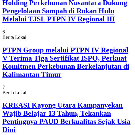
Holding Perkebunan Nusantara Dukung
Pengelolaan Sampah di Rokan Hulu
Melalui TJSL PTPN IV Regional III
6
Berita Lokal
PTPN Group melalui PTPN IV Regional
V Terima Tiga Sertifikat ISPO, Perkuat
Komitmen Perkebunan Berkelanjutan di
Kalimantan Timur
7
Berita Lokal
KREASI Kayong Utara Kampanyekan
Wajib Belajar 13 Tahun, Tekankan
Pentingnya PAUD Berkualitas Sejak Usia
Dini