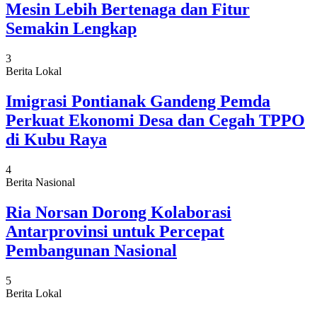
Mesin Lebih Bertenaga dan Fitur
Semakin Lengkap
3
Berita Lokal
Imigrasi Pontianak Gandeng Pemda
Perkuat Ekonomi Desa dan Cegah TPPO
di Kubu Raya
4
Berita Nasional
Ria Norsan Dorong Kolaborasi
Antarprovinsi untuk Percepat
Pembangunan Nasional
5
Berita Lokal