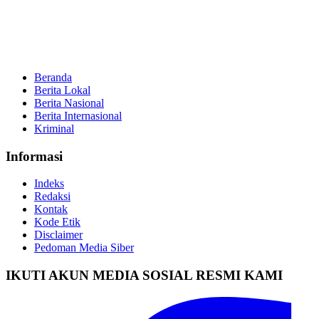
Beranda
Berita Lokal
Berita Nasional
Berita Internasional
Kriminal
Informasi
Indeks
Redaksi
Kontak
Kode Etik
Disclaimer
Pedoman Media Siber
IKUTI AKUN MEDIA SOSIAL RESMI KAMI