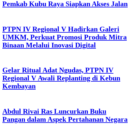
Pemkab Kubu Raya Siapkan Akses Jalan
PTPN IV Regional V Hadirkan Galeri
UMKM, Perkuat Promosi Produk Mitra
Binaan Melalui Inovasi Digital
Gelar Ritual Adat Ngudas, PTPN IV
Regional V Awali Replanting di Kebun
Kembayan
Abdul Rivai Ras Luncurkan Buku
Pangan dalam Aspek Pertahanan Negara