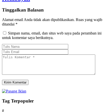
Tinggalkan Balasan
Alamat email Anda tidak akan dipublikasikan.
Ruas yang wajib
ditandai
*
Simpan nama, email, dan situs web saya pada peramban ini
untuk komentar saya berikutnya.
Tag Terpopuler
#