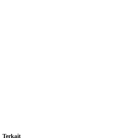
Terkait