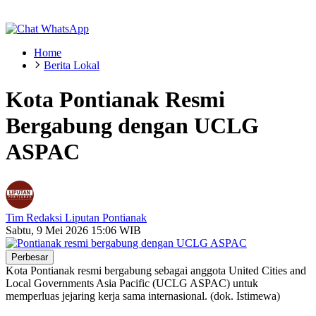
Home
Berita Lokal
Kota Pontianak Resmi
Bergabung dengan UCLG
ASPAC
Tim Redaksi Liputan Pontianak
Sabtu, 9 Mei 2026 15:06 WIB
Perbesar
Kota Pontianak resmi bergabung sebagai anggota United Cities and
Local Governments Asia Pacific (UCLG ASPAC) untuk
memperluas jejaring kerja sama internasional. (dok. Istimewa)