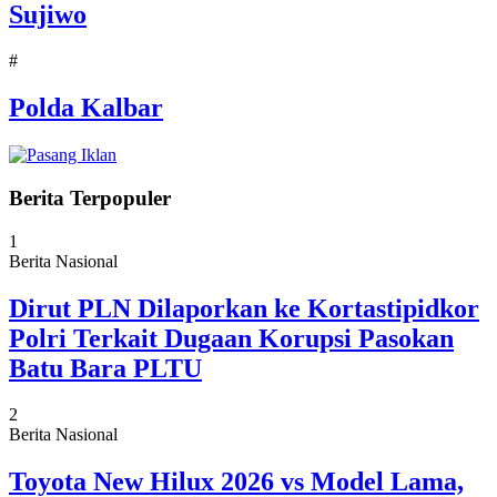
Sujiwo
#
Polda Kalbar
Berita Terpopuler
1
Berita Nasional
Dirut PLN Dilaporkan ke Kortastipidkor
Polri Terkait Dugaan Korupsi Pasokan
Batu Bara PLTU
2
Berita Nasional
Toyota New Hilux 2026 vs Model Lama,