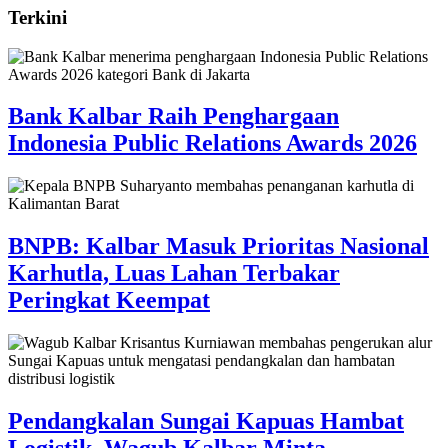
Terkini
Bank Kalbar Raih Penghargaan
Indonesia Public Relations Awards 2026
BNPB: Kalbar Masuk Prioritas Nasional
Karhutla, Luas Lahan Terbakar
Peringkat Keempat
Pendangkalan Sungai Kapuas Hambat