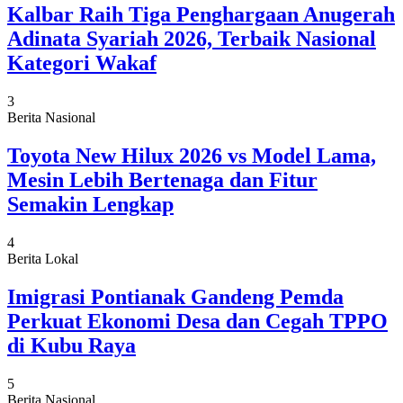
Kalbar Raih Tiga Penghargaan Anugerah
Adinata Syariah 2026, Terbaik Nasional
Kategori Wakaf
3
Berita Nasional
Toyota New Hilux 2026 vs Model Lama,
Mesin Lebih Bertenaga dan Fitur
Semakin Lengkap
4
Berita Lokal
Imigrasi Pontianak Gandeng Pemda
Perkuat Ekonomi Desa dan Cegah TPPO
di Kubu Raya
5
Berita Nasional