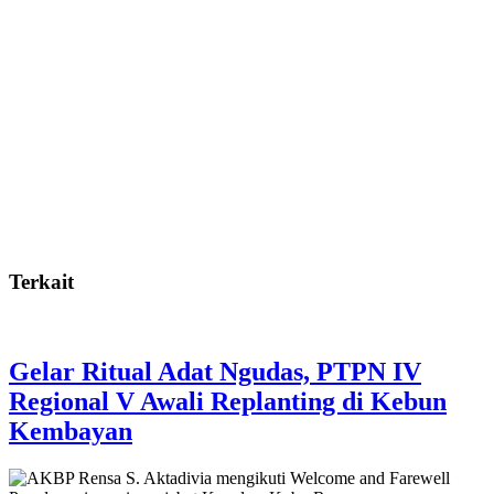
Terkait
Gelar Ritual Adat Ngudas, PTPN IV
Regional V Awali Replanting di Kebun
Kembayan