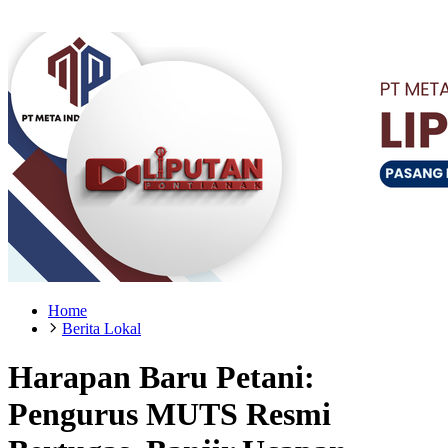
Home
Berita Lokal
Harapan Baru Petani:
Pengurus MUTS Resmi