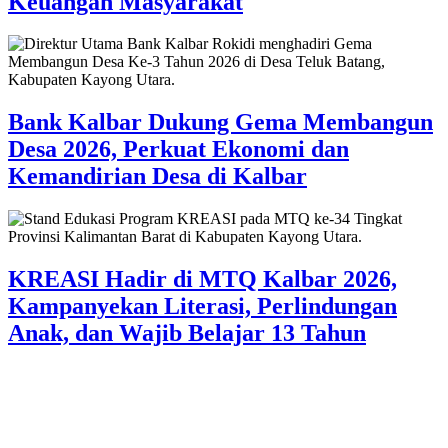
Keuangan Masyarakat
Bank Kalbar Dukung Gema Membangun
Desa 2026, Perkuat Ekonomi dan
Kemandirian Desa di Kalbar
KREASI Hadir di MTQ Kalbar 2026,
Kampanyekan Literasi, Perlindungan
Anak, dan Wajib Belajar 13 Tahun