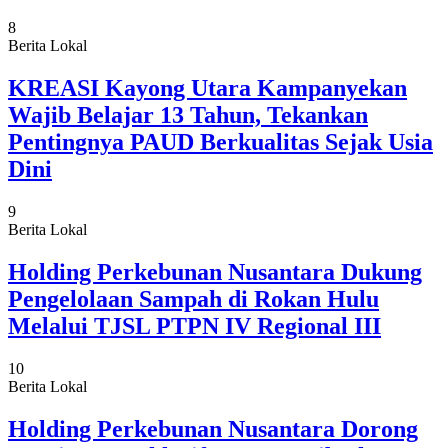
8
Berita Lokal
KREASI Kayong Utara Kampanyekan
Wajib Belajar 13 Tahun, Tekankan
Pentingnya PAUD Berkualitas Sejak Usia
Dini
9
Berita Lokal
Holding Perkebunan Nusantara Dukung
Pengelolaan Sampah di Rokan Hulu
Melalui TJSL PTPN IV Regional III
10
Berita Lokal
Holding Perkebunan Nusantara Dorong