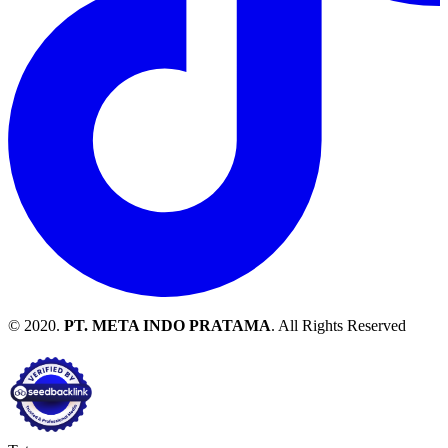
© 2020.
PT. META INDO PRATAMA
. All Rights Reserved