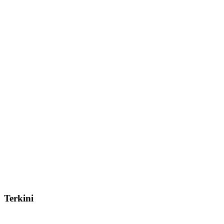
Terkini