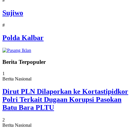
#
Sujiwo
#
Polda Kalbar
Berita Terpopuler
1
Berita Nasional
Dirut PLN Dilaporkan ke Kortastipidkor
Polri Terkait Dugaan Korupsi Pasokan
Batu Bara PLTU
2
Berita Nasional