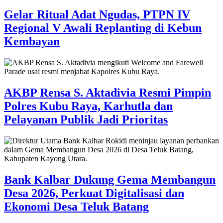
Gelar Ritual Adat Ngudas, PTPN IV
Regional V Awali Replanting di Kebun
Kembayan
AKBP Rensa S. Aktadivia Resmi Pimpin
Polres Kubu Raya, Karhutla dan
Pelayanan Publik Jadi Prioritas
Bank Kalbar Dukung Gema Membangun
Desa 2026, Perkuat Digitalisasi dan
Ekonomi Desa Teluk Batang