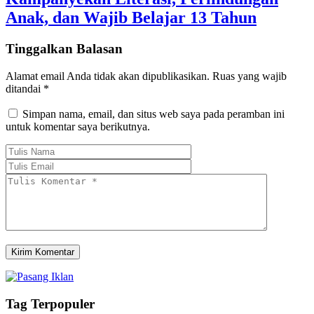
Anak, dan Wajib Belajar 13 Tahun
Tinggalkan Balasan
Alamat email Anda tidak akan dipublikasikan.
Ruas yang wajib
ditandai
*
Simpan nama, email, dan situs web saya pada peramban ini
untuk komentar saya berikutnya.
Tag Terpopuler