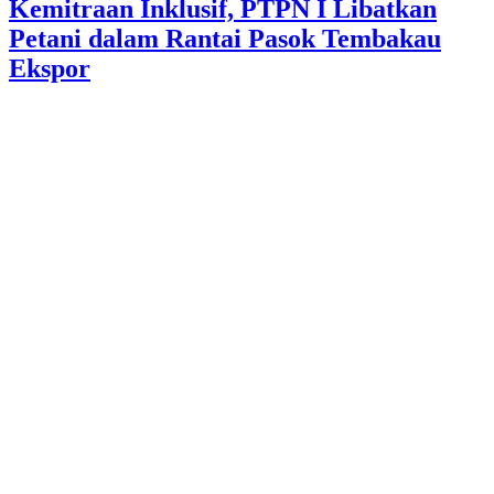
Kemitraan Inklusif, PTPN I Libatkan
Petani dalam Rantai Pasok Tembakau
Ekspor