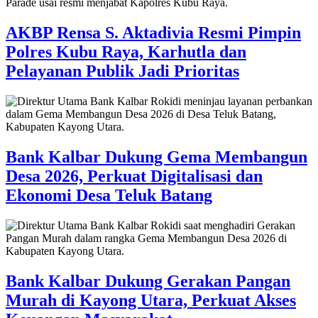
AKBP Rensa S. Aktadivia Resmi Pimpin
Polres Kubu Raya, Karhutla dan
Pelayanan Publik Jadi Prioritas
Bank Kalbar Dukung Gema Membangun
Desa 2026, Perkuat Digitalisasi dan
Ekonomi Desa Teluk Batang
Bank Kalbar Dukung Gerakan Pangan
Murah di Kayong Utara, Perkuat Akses