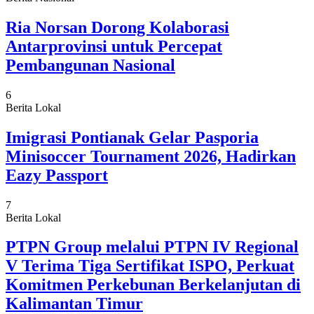
Ria Norsan Dorong Kolaborasi
Antarprovinsi untuk Percepat
Pembangunan Nasional
6
Berita Lokal
Imigrasi Pontianak Gelar Pasporia
Minisoccer Tournament 2026, Hadirkan
Eazy Passport
7
Berita Lokal
PTPN Group melalui PTPN IV Regional
V Terima Tiga Sertifikat ISPO, Perkuat
Komitmen Perkebunan Berkelanjutan di
Kalimantan Timur