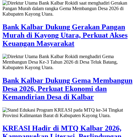
Bank Kalbar Dukung Gerakan Pangan
Murah di Kayong Utara, Perkuat Akses
Keuangan Masyarakat
Bank Kalbar Dukung Gema Membangun
Desa 2026, Perkuat Ekonomi dan
Kemandirian Desa di Kalbar
KREASI Hadir di MTQ Kalbar 2026,
Kampanyekan Literasi, Perlindungan