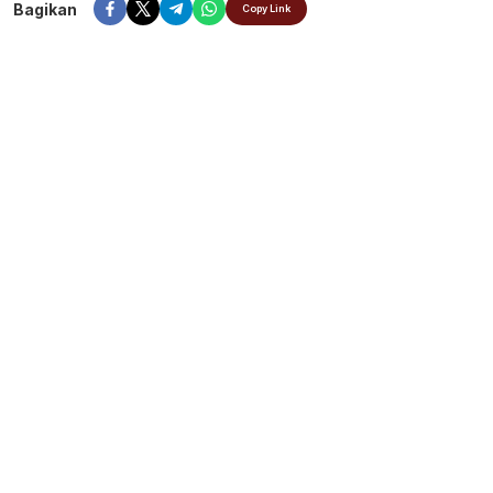
Bagikan
Copy Link