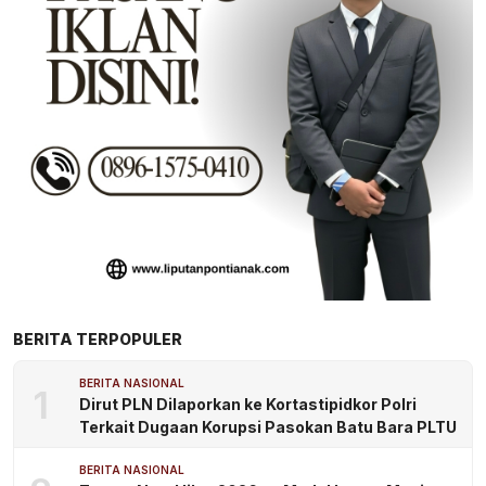
BERITA TERPOPULER
BERITA NASIONAL
1
Dirut PLN Dilaporkan ke Kortastipidkor Polri
Terkait Dugaan Korupsi Pasokan Batu Bara PLTU
BERITA NASIONAL