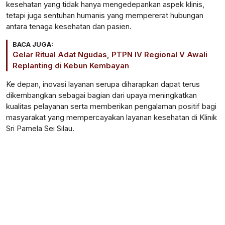
kesehatan yang tidak hanya mengedepankan aspek klinis,
tetapi juga sentuhan humanis yang mempererat hubungan
antara tenaga kesehatan dan pasien.
BACA JUGA:
Gelar Ritual Adat Ngudas, PTPN IV Regional V Awali
Replanting di Kebun Kembayan
Ke depan, inovasi layanan serupa diharapkan dapat terus
dikembangkan sebagai bagian dari upaya meningkatkan
kualitas pelayanan serta memberikan pengalaman positif bagi
masyarakat yang mempercayakan layanan kesehatan di Klinik
Sri Pamela Sei Silau.