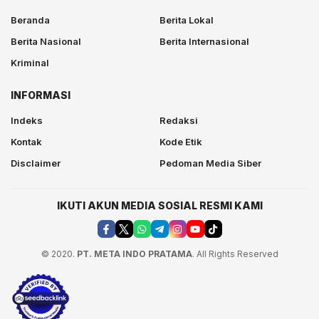
Beranda
Berita Lokal
Berita Nasional
Berita Internasional
Kriminal
INFORMASI
Indeks
Redaksi
Kontak
Kode Etik
Disclaimer
Pedoman Media Siber
IKUTI AKUN MEDIA SOSIAL RESMI KAMI
© 2020.
PT. META INDO PRATAMA
. All Rights Reserved