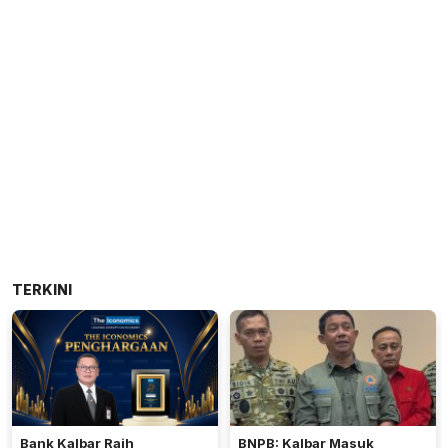
TERKINI
Bank Kalbar Raih
BNPB: Kalbar Masuk