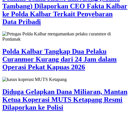
Tambang) Dilaporkan CEO Fakta Kalbar
ke Polda Kalbar Terkait Penyebaran
Data Pribadi
Polda Kalbar Tangkap Dua Pelaku
Curanmor Kurang dari 24 Jam dalam
Operasi Pekat Kapuas 2026
Diduga Gelapkan Dana Miliaran, Mantan
Ketua Koperasi MUTS Ketapang Resmi
Dilaporkan ke Polisi