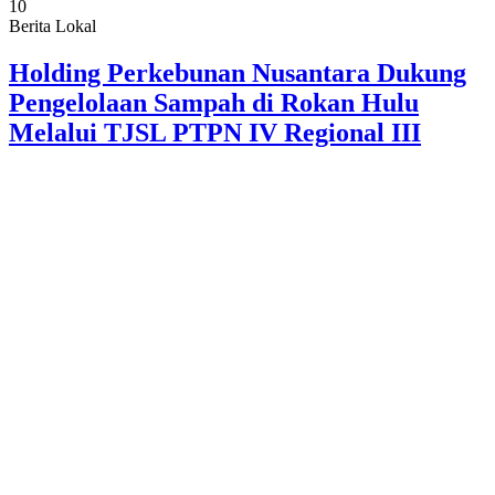
10
Berita Lokal
Holding Perkebunan Nusantara Dukung
Pengelolaan Sampah di Rokan Hulu
Melalui TJSL PTPN IV Regional III