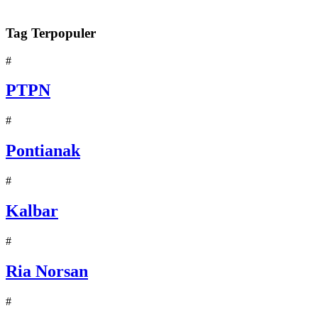
Tag Terpopuler
#
PTPN
#
Pontianak
#
Kalbar
#
Ria Norsan
#