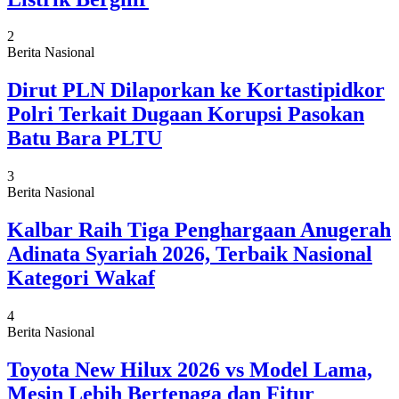
2
Berita Nasional
Dirut PLN Dilaporkan ke Kortastipidkor
Polri Terkait Dugaan Korupsi Pasokan
Batu Bara PLTU
3
Berita Nasional
Kalbar Raih Tiga Penghargaan Anugerah
Adinata Syariah 2026, Terbaik Nasional
Kategori Wakaf
4
Berita Nasional
Toyota New Hilux 2026 vs Model Lama,
Mesin Lebih Bertenaga dan Fitur