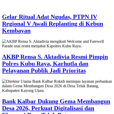
Gelar Ritual Adat Ngudas, PTPN IV
Regional V Awali Replanting di Kebun
Kembayan
AKBP Rensa S. Aktadivia Resmi Pimpin
Polres Kubu Raya, Karhutla dan
Pelayanan Publik Jadi Prioritas
Bank Kalbar Dukung Gema Membangun
Desa 2026, Perkuat Digitalisasi dan