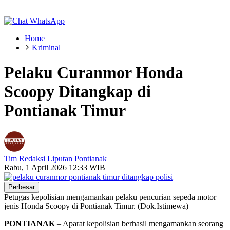
Home
Kriminal
Pelaku Curanmor Honda
Scoopy Ditangkap di
Pontianak Timur
Tim Redaksi Liputan Pontianak
Rabu, 1 April 2026 12:33 WIB
Perbesar
Petugas kepolisian mengamankan pelaku pencurian sepeda motor
jenis Honda Scoopy di Pontianak Timur. (Dok.Istimewa)
PONTIANAK
– Aparat kepolisian berhasil mengamankan seorang