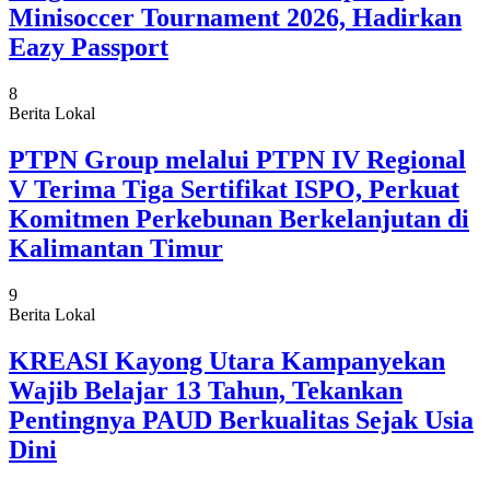
Minisoccer Tournament 2026, Hadirkan
Eazy Passport
8
Berita Lokal
PTPN Group melalui PTPN IV Regional
V Terima Tiga Sertifikat ISPO, Perkuat
Komitmen Perkebunan Berkelanjutan di
Kalimantan Timur
9
Berita Lokal
KREASI Kayong Utara Kampanyekan
Wajib Belajar 13 Tahun, Tekankan
Pentingnya PAUD Berkualitas Sejak Usia
Dini