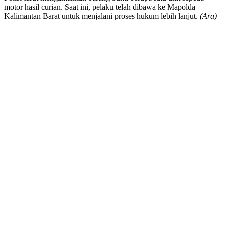
motor hasil curian. Saat ini, pelaku telah dibawa ke Mapolda
Kalimantan Barat untuk menjalani proses hukum lebih lanjut.
(Ara)