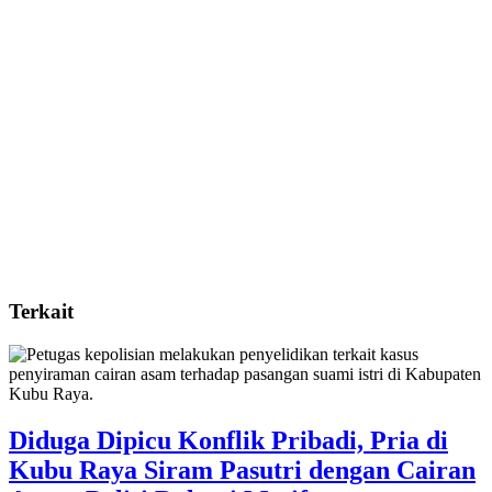
Terkait
Diduga Dipicu Konflik Pribadi, Pria di
Kubu Raya Siram Pasutri dengan Cairan