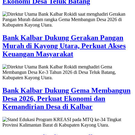
Ekonomi Desa Teluk Batang
Bank Kalbar Dukung Gerakan Pangan
Murah di Kayong Utara, Perkuat Akses
Keuangan Masyarakat
Bank Kalbar Dukung Gema Membangun
Desa 2026, Perkuat Ekonomi dan
Kemandirian Desa di Kalbar