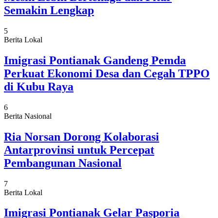
Semakin Lengkap
5
Berita Lokal
Imigrasi Pontianak Gandeng Pemda
Perkuat Ekonomi Desa dan Cegah TPPO
di Kubu Raya
6
Berita Nasional
Ria Norsan Dorong Kolaborasi
Antarprovinsi untuk Percepat
Pembangunan Nasional
7
Berita Lokal
Imigrasi Pontianak Gelar Pasporia