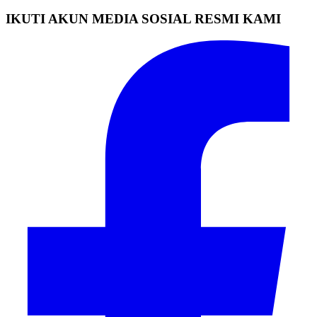
IKUTI AKUN MEDIA SOSIAL RESMI KAMI