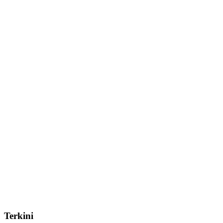
Terkini