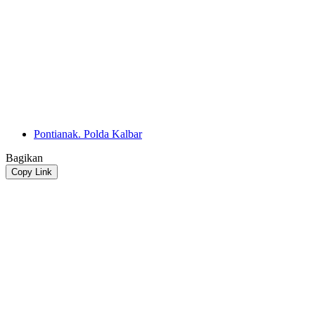
Pontianak. Polda Kalbar
Bagikan
Copy Link