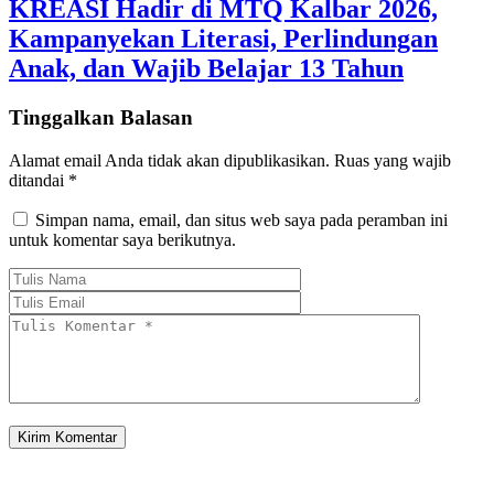
KREASI Hadir di MTQ Kalbar 2026,
Kampanyekan Literasi, Perlindungan
Anak, dan Wajib Belajar 13 Tahun
Tinggalkan Balasan
Alamat email Anda tidak akan dipublikasikan.
Ruas yang wajib
ditandai
*
Simpan nama, email, dan situs web saya pada peramban ini
untuk komentar saya berikutnya.