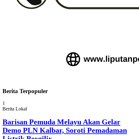
Berita Terpopuler
1
Berita Lokal
Barisan Pemuda Melayu Akan Gelar
Demo PLN Kalbar, Soroti Pemadaman
Listrik Bergilir