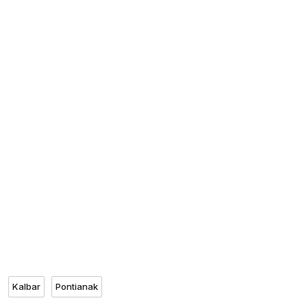
Kalbar
Pontianak