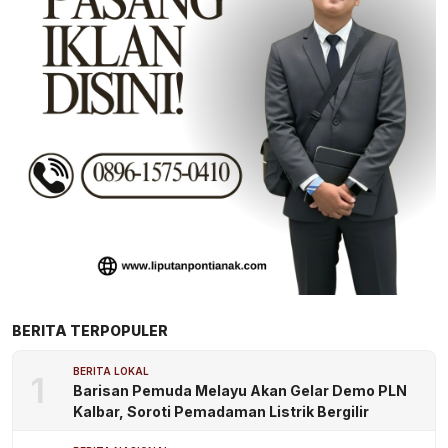
BERITA TERPOPULER
BERITA LOKAL
1
Barisan Pemuda Melayu Akan Gelar Demo PLN
Kalbar, Soroti Pemadaman Listrik Bergilir