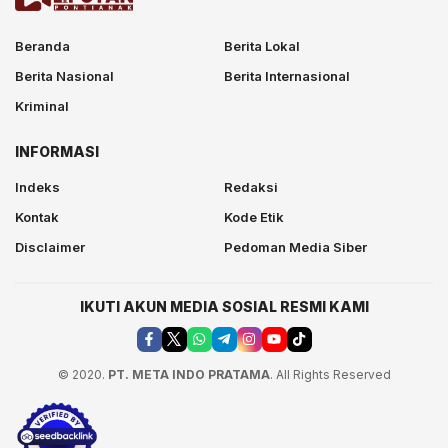
Beranda
Berita Lokal
Berita Nasional
Berita Internasional
Kriminal
INFORMASI
Indeks
Redaksi
Kontak
Kode Etik
Disclaimer
Pedoman Media Siber
IKUTI AKUN MEDIA SOSIAL RESMI KAMI
© 2020.
PT. META INDO PRATAMA
. All Rights Reserved