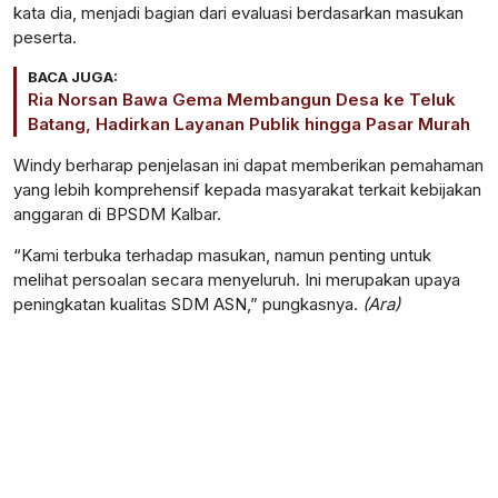
kata dia, menjadi bagian dari evaluasi berdasarkan masukan
peserta.
BACA JUGA:
Ria Norsan Bawa Gema Membangun Desa ke Teluk
Batang, Hadirkan Layanan Publik hingga Pasar Murah
Windy berharap penjelasan ini dapat memberikan pemahaman
yang lebih komprehensif kepada masyarakat terkait kebijakan
anggaran di BPSDM Kalbar.
“Kami terbuka terhadap masukan, namun penting untuk
melihat persoalan secara menyeluruh. Ini merupakan upaya
peningkatan kualitas SDM ASN,” pungkasnya.
(Ara)