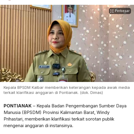
Perbesar
Kepala BPSDM Kalbar memberikan keterangan kepada awak media
terkait klarifikasi anggaran di Pontianak. (dok. Dimas)
PONTIANAK
– Kepala Badan Pengembangan Sumber Daya
Manusia (BPSDM) Provinsi Kalimantan Barat,
Windy
Prihastari
, memberikan klarifikasi terkait sorotan publik
mengenai anggaran di instansinya.