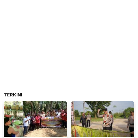
TERKINI