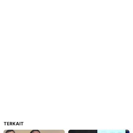
TERKAIT