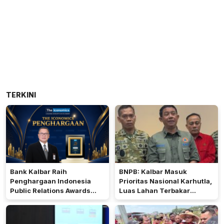
TERKINI
Bank Kalbar Raih
BNPB: Kalbar Masuk
Penghargaan Indonesia
Prioritas Nasional Karhutla,
Public Relations Awards
Luas Lahan Terbakar
2026
Peringkat Keempat