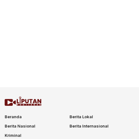
Beranda
Berita Lokal
Berita Nasional
Berita Internasional
Kriminal