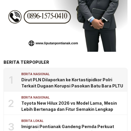
BERITA TERPOPULER
BERITA NASIONAL
1
Dirut PLN Dilaporkan ke Kortastipidkor Polri
Terkait Dugaan Korupsi Pasokan Batu Bara PLTU
BERITA NASIONAL
2
Toyota New Hilux 2026 vs Model Lama, Mesin
Lebih Bertenaga dan Fitur Semakin Lengkap
BERITA LOKAL
3
Imigrasi Pontianak Gandeng Pemda Perkuat