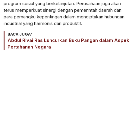
program sosial yang berkelanjutan. Perusahaan juga akan
terus memperkuat sinergi dengan pemerintah daerah dan
para pemangku kepentingan dalam menciptakan hubungan
industrial yang harmonis dan produktif.
BACA JUGA:
Abdul Rivai Ras Luncurkan Buku Pangan dalam Aspek
Pertahanan Negara