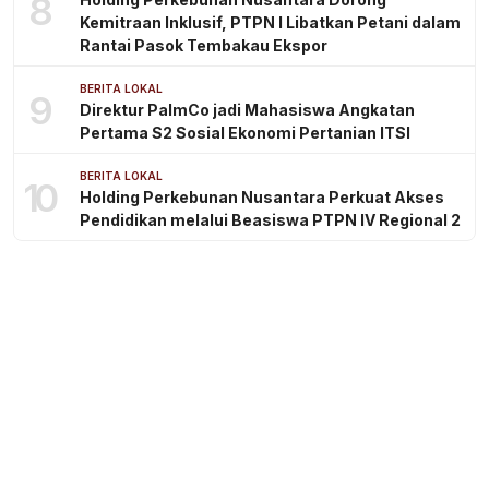
8
Kemitraan Inklusif, PTPN I Libatkan Petani dalam
Rantai Pasok Tembakau Ekspor
BERITA LOKAL
9
Direktur PalmCo jadi Mahasiswa Angkatan
Pertama S2 Sosial Ekonomi Pertanian ITSI
BERITA LOKAL
10
Holding Perkebunan Nusantara Perkuat Akses
Pendidikan melalui Beasiswa PTPN IV Regional 2