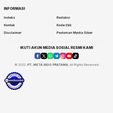
INFORMASI
Indeks
Redaksi
Kontak
Kode Etik
Disclaimer
Pedoman Media Siber
IKUTI AKUN MEDIA SOSIAL RESMI KAMI
© 2020.
PT. META INDO PRATAMA
. All Rights Reserved