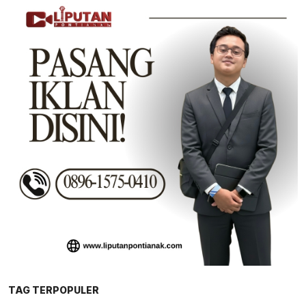
TAG TERPOPULER