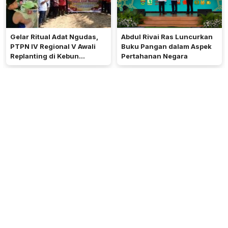
Gelar Ritual Adat Ngudas,
Abdul Rivai Ras Luncurkan
PTPN IV Regional V Awali
Buku Pangan dalam Aspek
Replanting di Kebun
Pertahanan Negara
Kembayan