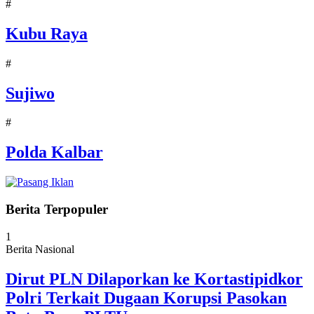
#
Kubu Raya
#
Sujiwo
#
Polda Kalbar
Berita Terpopuler
1
Berita Nasional
Dirut PLN Dilaporkan ke Kortastipidkor
Polri Terkait Dugaan Korupsi Pasokan