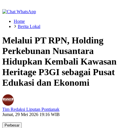
Home
Berita Lokal
Melalui PT RPN, Holding
Perkebunan Nusantara
Hidupkan Kembali Kawasan
Heritage P3GI sebagai Pusat
Edukasi dan Ekonomi
Tim Redaksi Liputan Pontianak
Jumat, 29 Mei 2026 19:16 WIB
Perbesar