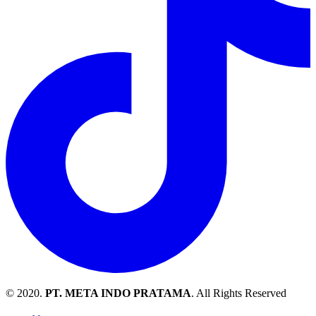
© 2020.
PT. META INDO PRATAMA
. All Rights Reserved