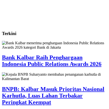
Terkini
Bank Kalbar Raih Penghargaan
Indonesia Public Relations Awards 2026
BNPB: Kalbar Masuk Prioritas Nasional
Karhutla, Luas Lahan Terbakar
Peringkat Keempat