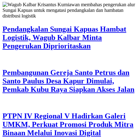
Pendangkalan Sungai Kapuas Hambat
Logistik, Wagub Kalbar Minta
Pengerukan Diprioritaskan
Pembangunan Gereja Santo Petrus dan
Santo Paulus Desa Kapur Dimulai,
Pemkab Kubu Raya Siapkan Akses Jalan
PTPN IV Regional V Hadirkan Galeri
UMKM, Perkuat Promosi Produk Mitra
Binaan Melalui Inovasi Digital