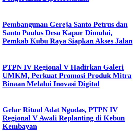
Pembangunan Gereja Santo Petrus dan
Santo Paulus Desa Kapur Dimulai,
Pemkab Kubu Raya Siapkan Akses Jalan
PTPN IV Regional V Hadirkan Galeri
UMKM, Perkuat Promosi Produk Mitra
Binaan Melalui Inovasi Digital
Gelar Ritual Adat Ngudas, PTPN IV
Regional V Awali Replanting di Kebun
Kembayan