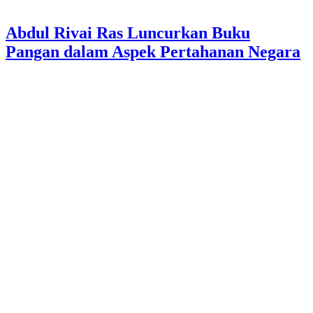
Abdul Rivai Ras Luncurkan Buku
Pangan dalam Aspek Pertahanan Negara