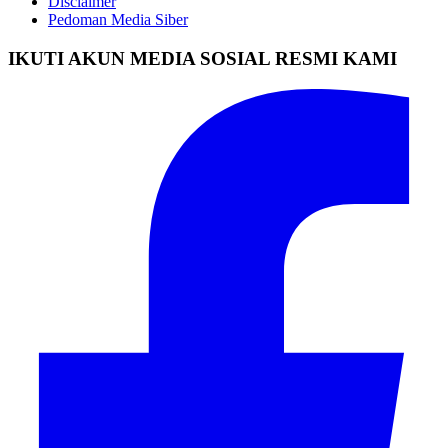
Disclaimer
Pedoman Media Siber
IKUTI AKUN MEDIA SOSIAL RESMI KAMI