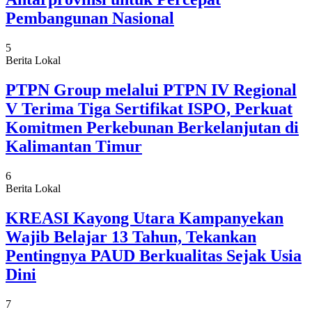
Pembangunan Nasional
5
Berita Lokal
PTPN Group melalui PTPN IV Regional
V Terima Tiga Sertifikat ISPO, Perkuat
Komitmen Perkebunan Berkelanjutan di
Kalimantan Timur
6
Berita Lokal
KREASI Kayong Utara Kampanyekan
Wajib Belajar 13 Tahun, Tekankan
Pentingnya PAUD Berkualitas Sejak Usia
Dini
7