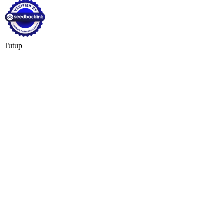
Tutup