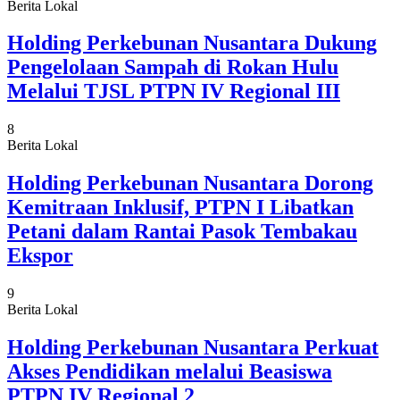
Berita Lokal
Holding Perkebunan Nusantara Dukung
Pengelolaan Sampah di Rokan Hulu
Melalui TJSL PTPN IV Regional III
8
Berita Lokal
Holding Perkebunan Nusantara Dorong
Kemitraan Inklusif, PTPN I Libatkan
Petani dalam Rantai Pasok Tembakau
Ekspor
9
Berita Lokal
Holding Perkebunan Nusantara Perkuat
Akses Pendidikan melalui Beasiswa
PTPN IV Regional 2