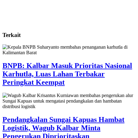
Terkait
BNPB: Kalbar Masuk Prioritas Nasional
Karhutla, Luas Lahan Terbakar
Peringkat Keempat
Pendangkalan Sungai Kapuas Hambat
Logistik, Wagub Kalbar Minta
Pengerukan Diprioritaskan