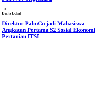
10
Berita Lokal
Direktur PalmCo jadi Mahasiswa
Angkatan Pertama S2 Sosial Ekonomi
Pertanian ITSI