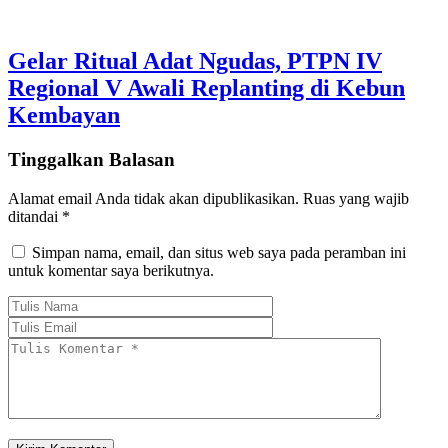
Gelar Ritual Adat Ngudas, PTPN IV
Regional V Awali Replanting di Kebun
Kembayan
Tinggalkan Balasan
Alamat email Anda tidak akan dipublikasikan.
Ruas yang wajib
ditandai
*
Simpan nama, email, dan situs web saya pada peramban ini
untuk komentar saya berikutnya.