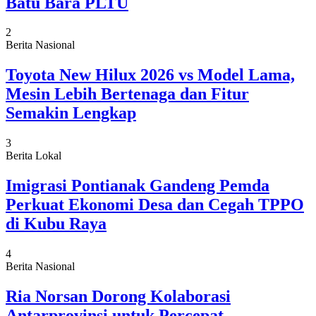
Batu Bara PLTU
2
Berita Nasional
Toyota New Hilux 2026 vs Model Lama,
Mesin Lebih Bertenaga dan Fitur
Semakin Lengkap
3
Berita Lokal
Imigrasi Pontianak Gandeng Pemda
Perkuat Ekonomi Desa dan Cegah TPPO
di Kubu Raya
4
Berita Nasional
Ria Norsan Dorong Kolaborasi
Antarprovinsi untuk Percepat