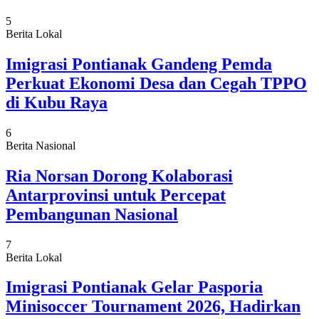
5
Berita Lokal
Imigrasi Pontianak Gandeng Pemda
Perkuat Ekonomi Desa dan Cegah TPPO
di Kubu Raya
6
Berita Nasional
Ria Norsan Dorong Kolaborasi
Antarprovinsi untuk Percepat
Pembangunan Nasional
7
Berita Lokal
Imigrasi Pontianak Gelar Pasporia
Minisoccer Tournament 2026, Hadirkan