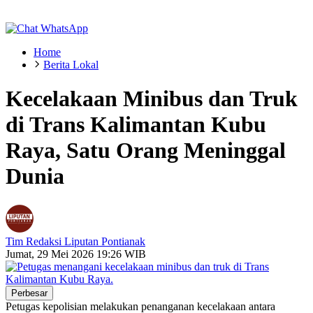
Home
Berita Lokal
Kecelakaan Minibus dan Truk
di Trans Kalimantan Kubu
Raya, Satu Orang Meninggal
Dunia
Tim Redaksi Liputan Pontianak
Jumat, 29 Mei 2026 19:26 WIB
Perbesar
Petugas kepolisian melakukan penanganan kecelakaan antara