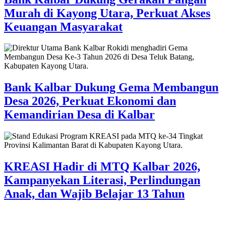
Murah di Kayong Utara, Perkuat Akses
Keuangan Masyarakat
Bank Kalbar Dukung Gema Membangun
Desa 2026, Perkuat Ekonomi dan
Kemandirian Desa di Kalbar
KREASI Hadir di MTQ Kalbar 2026,
Kampanyekan Literasi, Perlindungan
Anak, dan Wajib Belajar 13 Tahun