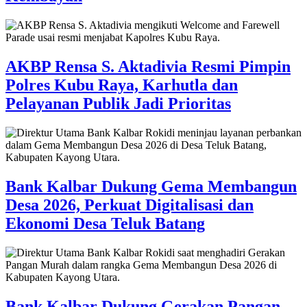
AKBP Rensa S. Aktadivia Resmi Pimpin
Polres Kubu Raya, Karhutla dan
Pelayanan Publik Jadi Prioritas
Bank Kalbar Dukung Gema Membangun
Desa 2026, Perkuat Digitalisasi dan
Ekonomi Desa Teluk Batang
Bank Kalbar Dukung Gerakan Pangan