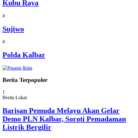
Kubu Raya
#
Sujiwo
#
Polda Kalbar
Berita Terpopuler
1
Berita Lokal
Barisan Pemuda Melayu Akan Gelar
Demo PLN Kalbar, Soroti Pemadaman
Listrik Bergilir