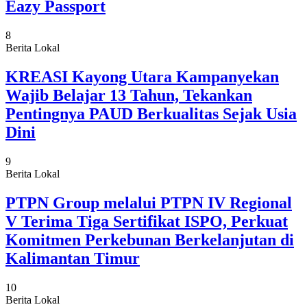
Eazy Passport
8
Berita Lokal
KREASI Kayong Utara Kampanyekan
Wajib Belajar 13 Tahun, Tekankan
Pentingnya PAUD Berkualitas Sejak Usia
Dini
9
Berita Lokal
PTPN Group melalui PTPN IV Regional
V Terima Tiga Sertifikat ISPO, Perkuat
Komitmen Perkebunan Berkelanjutan di
Kalimantan Timur
10
Berita Lokal