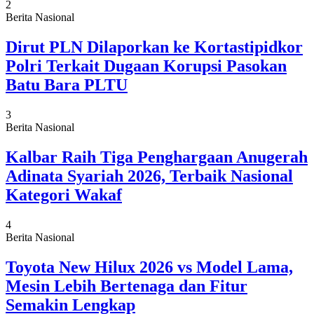
2
Berita Nasional
Dirut PLN Dilaporkan ke Kortastipidkor
Polri Terkait Dugaan Korupsi Pasokan
Batu Bara PLTU
3
Berita Nasional
Kalbar Raih Tiga Penghargaan Anugerah
Adinata Syariah 2026, Terbaik Nasional
Kategori Wakaf
4
Berita Nasional
Toyota New Hilux 2026 vs Model Lama,
Mesin Lebih Bertenaga dan Fitur
Semakin Lengkap