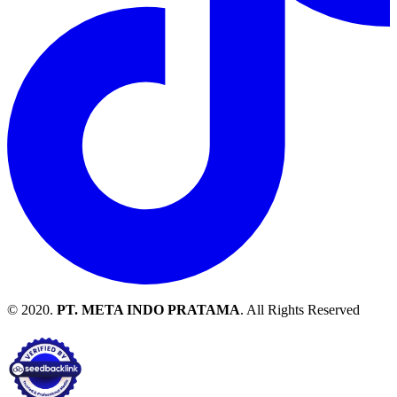
© 2020.
PT. META INDO PRATAMA
. All Rights Reserved