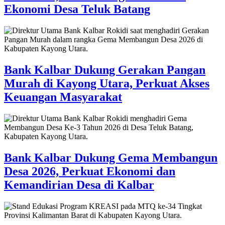
Ekonomi Desa Teluk Batang
Bank Kalbar Dukung Gerakan Pangan
Murah di Kayong Utara, Perkuat Akses
Keuangan Masyarakat
Bank Kalbar Dukung Gema Membangun
Desa 2026, Perkuat Ekonomi dan
Kemandirian Desa di Kalbar