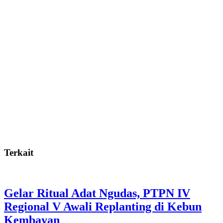
Terkait
Gelar Ritual Adat Ngudas, PTPN IV
Regional V Awali Replanting di Kebun
Kembayan