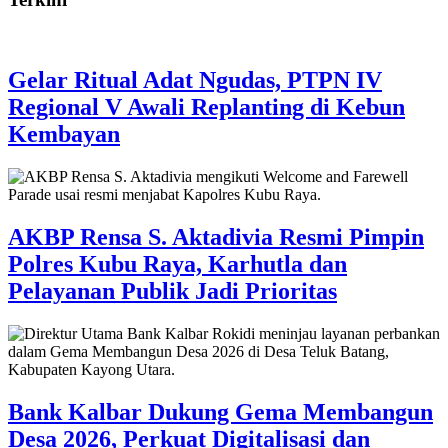
Gelar Ritual Adat Ngudas, PTPN IV
Regional V Awali Replanting di Kebun
Kembayan
AKBP Rensa S. Aktadivia Resmi Pimpin
Polres Kubu Raya, Karhutla dan
Pelayanan Publik Jadi Prioritas
Bank Kalbar Dukung Gema Membangun
Desa 2026, Perkuat Digitalisasi dan