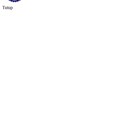
Tutup