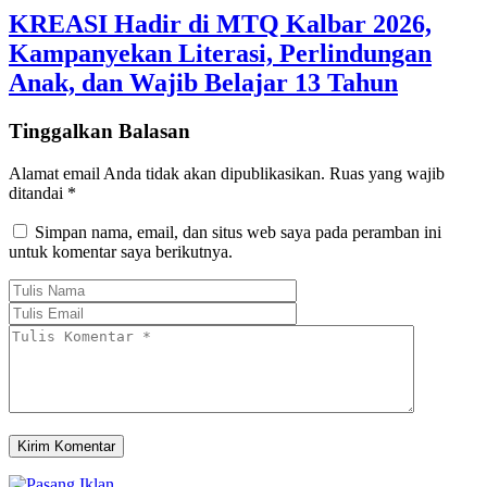
KREASI Hadir di MTQ Kalbar 2026,
Kampanyekan Literasi, Perlindungan
Anak, dan Wajib Belajar 13 Tahun
Tinggalkan Balasan
Alamat email Anda tidak akan dipublikasikan.
Ruas yang wajib
ditandai
*
Simpan nama, email, dan situs web saya pada peramban ini
untuk komentar saya berikutnya.