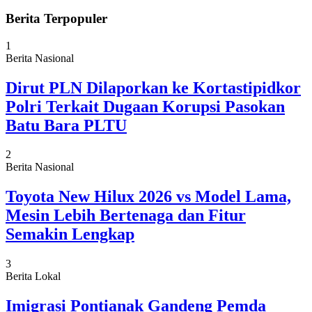
Berita Terpopuler
1
Berita Nasional
Dirut PLN Dilaporkan ke Kortastipidkor
Polri Terkait Dugaan Korupsi Pasokan
Batu Bara PLTU
2
Berita Nasional
Toyota New Hilux 2026 vs Model Lama,
Mesin Lebih Bertenaga dan Fitur
Semakin Lengkap
3
Berita Lokal
Imigrasi Pontianak Gandeng Pemda