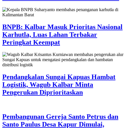
BNPB: Kalbar Masuk Prioritas Nasional
Karhutla, Luas Lahan Terbakar
Peringkat Keempat
Pendangkalan Sungai Kapuas Hambat
Logistik, Wagub Kalbar Minta
Pengerukan Diprioritaskan
Pembangunan Gereja Santo Petrus dan
Santo Paulus Desa Kapur Dimulai,