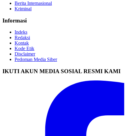
Berita Internasional
Kriminal
Informasi
Indeks
Redaksi
Kontak
Kode Etik
Disclaimer
Pedoman Media Siber
IKUTI AKUN MEDIA SOSIAL RESMI KAMI