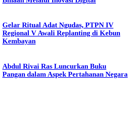
Gelar Ritual Adat Ngudas, PTPN IV
Regional V Awali Replanting di Kebun
Kembayan
Abdul Rivai Ras Luncurkan Buku
Pangan dalam Aspek Pertahanan Negara