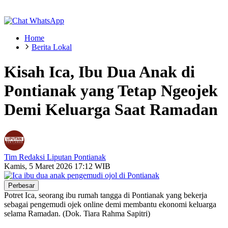
Home
Berita Lokal
Kisah Ica, Ibu Dua Anak di
Pontianak yang Tetap Ngeojek
Demi Keluarga Saat Ramadan
Tim Redaksi Liputan Pontianak
Kamis, 5 Maret 2026 17:12 WIB
Perbesar
Potret Ica, seorang ibu rumah tangga di Pontianak yang bekerja
sebagai pengemudi ojek online demi membantu ekonomi keluarga
selama Ramadan. (Dok. Tiara Rahma Sapitri)