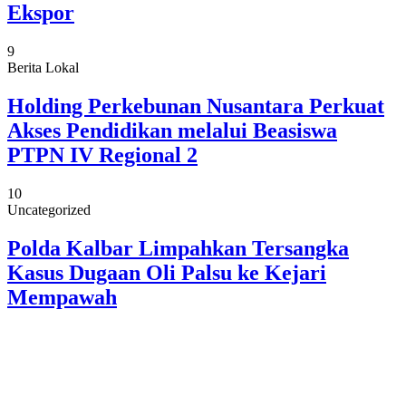
Ekspor
9
Berita Lokal
Holding Perkebunan Nusantara Perkuat
Akses Pendidikan melalui Beasiswa
PTPN IV Regional 2
10
Uncategorized
Polda Kalbar Limpahkan Tersangka
Kasus Dugaan Oli Palsu ke Kejari
Mempawah