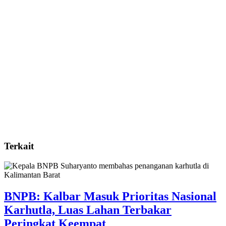
Terkait
BNPB: Kalbar Masuk Prioritas Nasional
Karhutla, Luas Lahan Terbakar
Peringkat Keempat