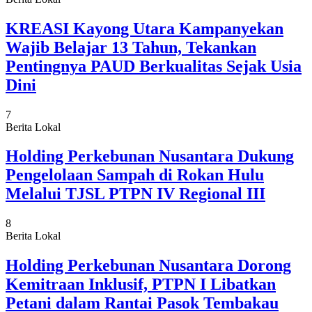
KREASI Kayong Utara Kampanyekan
Wajib Belajar 13 Tahun, Tekankan
Pentingnya PAUD Berkualitas Sejak Usia
Dini
7
Berita Lokal
Holding Perkebunan Nusantara Dukung
Pengelolaan Sampah di Rokan Hulu
Melalui TJSL PTPN IV Regional III
8
Berita Lokal
Holding Perkebunan Nusantara Dorong
Kemitraan Inklusif, PTPN I Libatkan
Petani dalam Rantai Pasok Tembakau