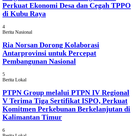
Perkuat Ekonomi Desa dan Cegah TPPO
di Kubu Raya
4
Berita Nasional
Ria Norsan Dorong Kolaborasi
Antarprovinsi untuk Percepat
Pembangunan Nasional
5
Berita Lokal
PTPN Group melalui PTPN IV Regional
V Terima Tiga Sertifikat ISPO, Perkuat
Komitmen Perkebunan Berkelanjutan di
Kalimantan Timur
6
Berita Lokal