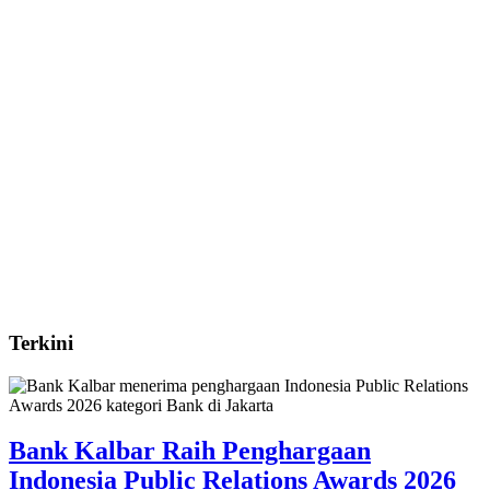
Terkini
Bank Kalbar Raih Penghargaan
Indonesia Public Relations Awards 2026