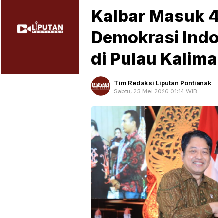
Kalbar Masuk 4
Demokrasi Indo
di Pulau Kalim
Tim Redaksi Liputan Pontianak
Sabtu, 23 Mei 2026 01:14 WIB