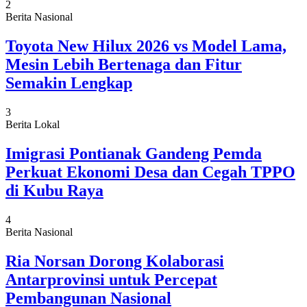
2
Berita Nasional
Toyota New Hilux 2026 vs Model Lama,
Mesin Lebih Bertenaga dan Fitur
Semakin Lengkap
3
Berita Lokal
Imigrasi Pontianak Gandeng Pemda
Perkuat Ekonomi Desa dan Cegah TPPO
di Kubu Raya
4
Berita Nasional
Ria Norsan Dorong Kolaborasi
Antarprovinsi untuk Percepat
Pembangunan Nasional