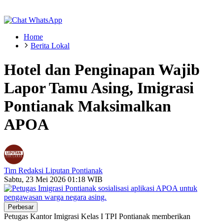
Home
Berita Lokal
Hotel dan Penginapan Wajib
Lapor Tamu Asing, Imigrasi
Pontianak Maksimalkan
APOA
Tim Redaksi Liputan Pontianak
Sabtu, 23 Mei 2026 01:18 WIB
Perbesar
Petugas Kantor Imigrasi Kelas I TPI Pontianak memberikan