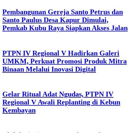
Pembangunan Gereja Santo Petrus dan
Santo Paulus Desa Kapur Dimulai,
Pemkab Kubu Raya Siapkan Akses Jalan
PTPN IV Regional V Hadirkan Galeri
UMKM, Perkuat Promosi Produk Mitra
Binaan Melalui Inovasi Digital
Gelar Ritual Adat Ngudas, PTPN IV
Regional V Awali Replanting di Kebun
Kembayan