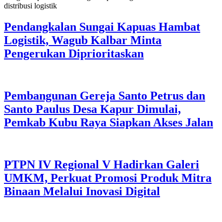
Pendangkalan Sungai Kapuas Hambat
Logistik, Wagub Kalbar Minta
Pengerukan Diprioritaskan
Pembangunan Gereja Santo Petrus dan
Santo Paulus Desa Kapur Dimulai,
Pemkab Kubu Raya Siapkan Akses Jalan
PTPN IV Regional V Hadirkan Galeri
UMKM, Perkuat Promosi Produk Mitra
Binaan Melalui Inovasi Digital