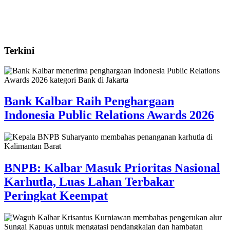
Terkini
Bank Kalbar Raih Penghargaan
Indonesia Public Relations Awards 2026
BNPB: Kalbar Masuk Prioritas Nasional
Karhutla, Luas Lahan Terbakar
Peringkat Keempat