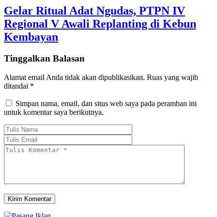
Gelar Ritual Adat Ngudas, PTPN IV
Regional V Awali Replanting di Kebun
Kembayan
Tinggalkan Balasan
Alamat email Anda tidak akan dipublikasikan.
Ruas yang wajib
ditandai
*
Simpan nama, email, dan situs web saya pada peramban ini
untuk komentar saya berikutnya.