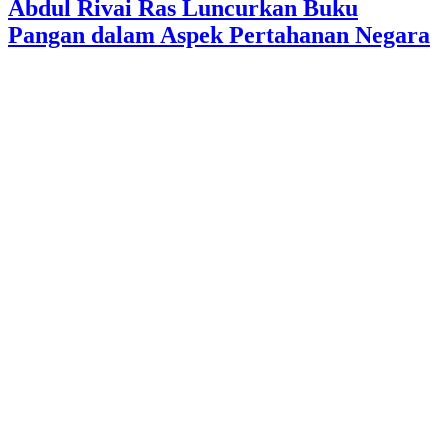
Abdul Rivai Ras Luncurkan Buku
Pangan dalam Aspek Pertahanan Negara