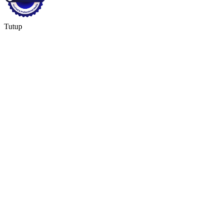
Tutup