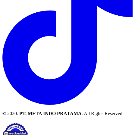
© 2020.
PT. META INDO PRATAMA
. All Rights Reserved