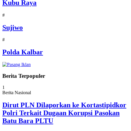
Kubu Raya
#
Sujiwo
#
Polda Kalbar
Berita Terpopuler
1
Berita Nasional
Dirut PLN Dilaporkan ke Kortastipidkor
Polri Terkait Dugaan Korupsi Pasokan
Batu Bara PLTU