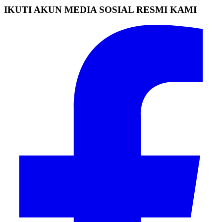
IKUTI AKUN MEDIA SOSIAL RESMI KAMI