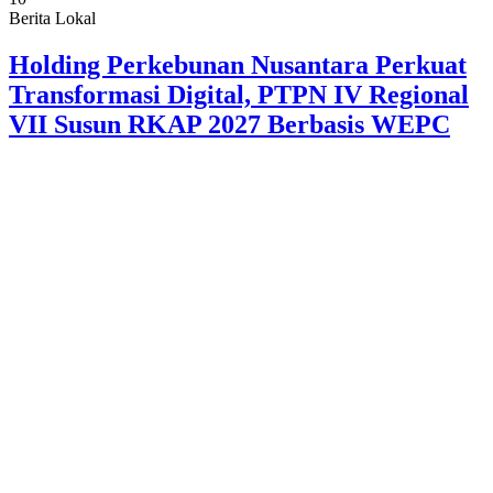
Berita Lokal
Holding Perkebunan Nusantara Perkuat
Transformasi Digital, PTPN IV Regional
VII Susun RKAP 2027 Berbasis WEPC