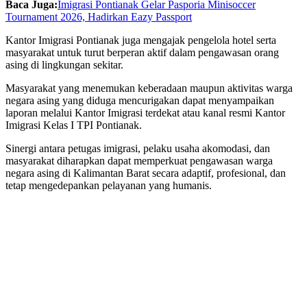
Baca Juga:
Imigrasi Pontianak Gelar Pasporia Minisoccer
Tournament 2026, Hadirkan Eazy Passport
Kantor Imigrasi Pontianak juga mengajak pengelola hotel serta
masyarakat untuk turut berperan aktif dalam pengawasan orang
asing di lingkungan sekitar.
Masyarakat yang menemukan keberadaan maupun aktivitas warga
negara asing yang diduga mencurigakan dapat menyampaikan
laporan melalui Kantor Imigrasi terdekat atau kanal resmi Kantor
Imigrasi Kelas I TPI Pontianak.
Sinergi antara petugas imigrasi, pelaku usaha akomodasi, dan
masyarakat diharapkan dapat memperkuat pengawasan warga
negara asing di Kalimantan Barat secara adaptif, profesional, dan
tetap mengedepankan pelayanan yang humanis.