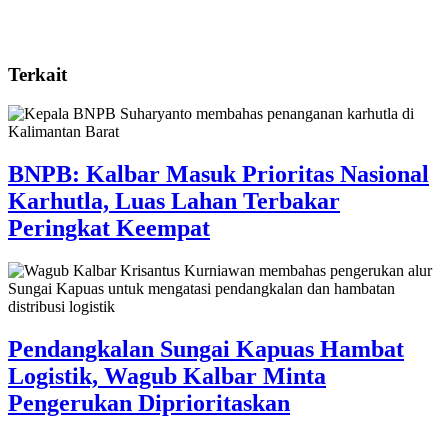
Terkait
BNPB: Kalbar Masuk Prioritas Nasional
Karhutla, Luas Lahan Terbakar
Peringkat Keempat
Pendangkalan Sungai Kapuas Hambat
Logistik, Wagub Kalbar Minta
Pengerukan Diprioritaskan