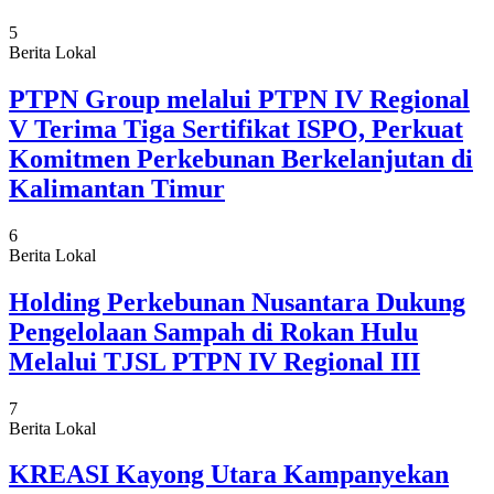
5
Berita Lokal
PTPN Group melalui PTPN IV Regional
V Terima Tiga Sertifikat ISPO, Perkuat
Komitmen Perkebunan Berkelanjutan di
Kalimantan Timur
6
Berita Lokal
Holding Perkebunan Nusantara Dukung
Pengelolaan Sampah di Rokan Hulu
Melalui TJSL PTPN IV Regional III
7
Berita Lokal
KREASI Kayong Utara Kampanyekan