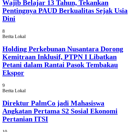
Wajib Belajar 13 Tahun, Tekankan
Pentingnya PAUD Berkualitas Sejak Usia
Dini
8
Berita Lokal
Holding Perkebunan Nusantara Dorong
Kemitraan Inklusif, PTPN I Libatkan
Petani dalam Rantai Pasok Tembakau
Ekspor
9
Berita Lokal
Direktur PalmCo jadi Mahasiswa
Angkatan Pertama S2 Sosial Ekonomi
Pertanian ITSI
10