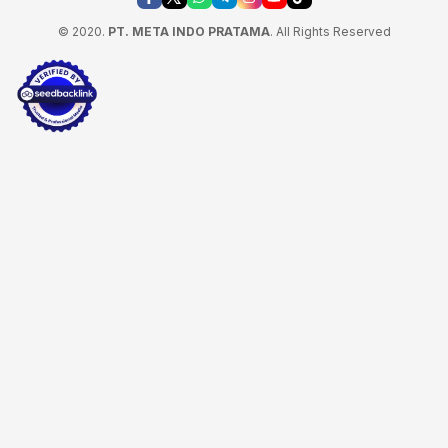
© 2020.
PT. META INDO PRATAMA
. All Rights Reserved