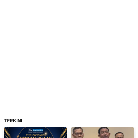
TERKINI