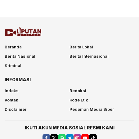
Beranda
Berita Lokal
Berita Nasional
Berita Internasional
Kriminal
INFORMASI
Indeks
Redaksi
Kontak
Kode Etik
Disclaimer
Pedoman Media Siber
IKUTI AKUN MEDIA SOSIAL RESMI KAMI