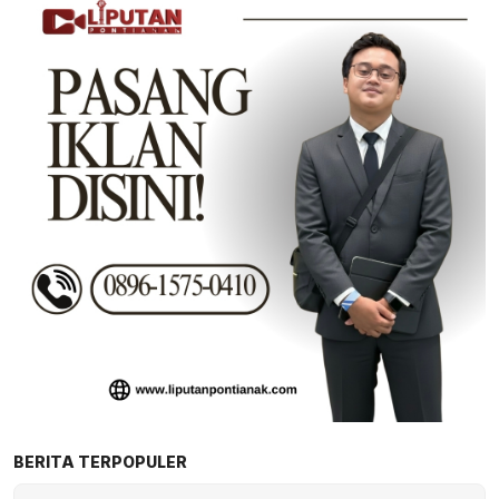
BERITA TERPOPULER