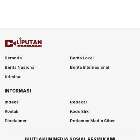
Beranda
Berita Lokal
Berita Nasional
Berita Internasional
Kriminal
INFORMASI
Indeks
Redaksi
Kontak
Kode Etik
Disclaimer
Pedoman Media Siber
IKUTI AKUN MEDIA SOSIAL RESMI KAMI