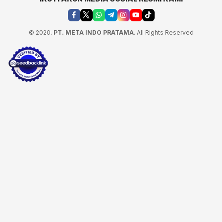
© 2020.
PT. META INDO PRATAMA
. All Rights Reserved