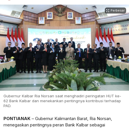
Perbesar
Gubernur Kalbar Ria Norsan saat menghadiri peringatan HUT ke-
62 Bank Kalbar dan menekankan pentingnya kontribusi terhadap
PAD.
PONTIANAK
– Gubernur Kalimantan Barat,
Ria Norsan
,
menegaskan pentingnya peran
Bank Kalbar
sebagai