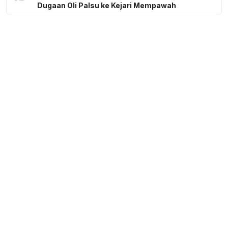
Dugaan Oli Palsu ke Kejari Mempawah